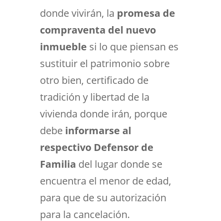
donde vivirán, la
promesa de
compraventa del nuevo
inmueble
si lo que piensan es
sustituir el patrimonio sobre
otro bien, certificado de
tradición y libertad de la
vivienda donde irán, porque
debe
informarse
al
respectivo Defensor de
Familia
del lugar donde se
encuentra el menor de edad,
para que de su autorización
para la cancelación.