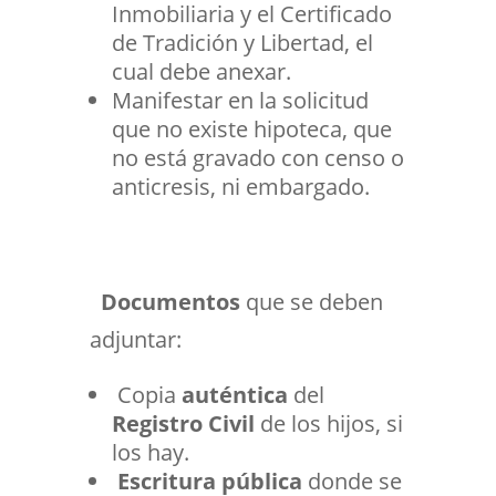
Inmobiliaria y el Certificado
de Tradición y Libertad, el
cual debe anexar.
Manifestar en la solicitud
que no existe hipoteca, que
no está gravado con censo o
anticresis, ni embargado.
Documentos
que se deben
adjuntar:
Copia
auténtica
del
Registro Civil
de los hijos, si
los hay.
Escritura pública
donde se