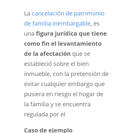
La
cancelación de patrimonio
de familia inembargable
, es
una
figura jurídica que tiene
como fin el levantamiento
de la afectación
que se
estableció sobre el bien
inmueble, con la pretensión de
evitar cualquier embargo que
pusiera en riesgo el hogar de
la familia y se encuentra
regulada por el
Caso de ejemplo