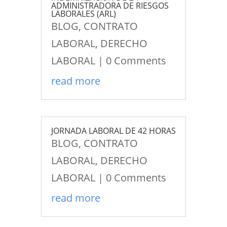
ADMINISTRADORA DE RIESGOS
LABORALES (ARL)
BLOG
,
CONTRATO
LABORAL
,
DERECHO
LABORAL
| 0 Comments
read more
JORNADA LABORAL DE 42 HORAS
BLOG
,
CONTRATO
LABORAL
,
DERECHO
LABORAL
| 0 Comments
read more