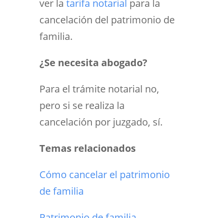
ver la
tarifa notarial
para la
cancelación del patrimonio de
familia.
¿Se necesita abogado?
Para el trámite notarial no,
pero si se realiza la
cancelación por juzgado, sí.
Temas relacionados
Cómo cancelar el patrimonio
de familia
Patrimonio de familia