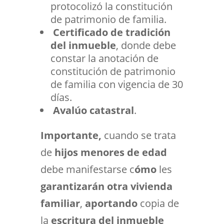
protocolizó la constitución
de patrimonio de familia.
Certificado de tradición
del inmueble
, donde debe
constar la anotación de
constitución de patrimonio
de familia con vigencia de 30
días.
Avalúo catastral
.
Importante,
cuando se trata
de
hijos menores de edad
debe manifestarse c
ómo
les
garantizarán otra vivienda
familiar
,
aportando
copia de
la
escritura del inmueble