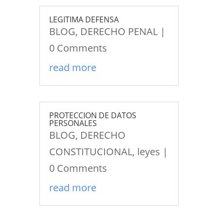
LEGITIMA DEFENSA
BLOG
,
DERECHO PENAL
|
0 Comments
read more
PROTECCION DE DATOS
PERSONALES
BLOG
,
DERECHO
CONSTITUCIONAL
,
leyes
|
0 Comments
read more