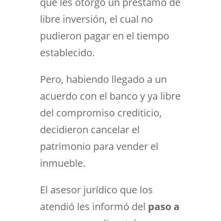
que les otorgó un préstamo de
libre inversión, el cual no
pudieron pagar en el tiempo
establecido.
Pero, habiendo llegado a un
acuerdo con el banco y ya libre
del compromiso crediticio,
decidieron cancelar el
patrimonio para vender el
inmueble.
El asesor jurídico que los
atendió les informó del
paso a