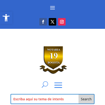
Abrir barra de herramientas