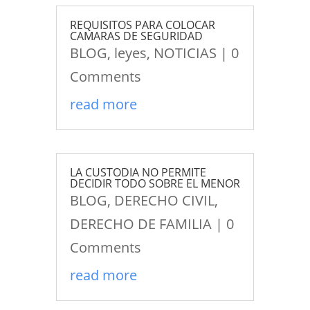
REQUISITOS PARA COLOCAR
CAMARAS DE SEGURIDAD
BLOG
,
leyes
,
NOTICIAS
| 0
Comments
read more
LA CUSTODIA NO PERMITE
DECIDIR TODO SOBRE EL MENOR
BLOG
,
DERECHO CIVIL
,
DERECHO DE FAMILIA
| 0
Comments
read more