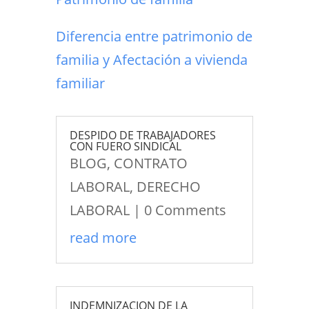
Diferencia entre patrimonio de
familia y Afectación a vivienda
familiar
DESPIDO DE TRABAJADORES
CON FUERO SINDICAL
BLOG
,
CONTRATO
LABORAL
,
DERECHO
LABORAL
| 0 Comments
read more
INDEMNIZACION DE LA