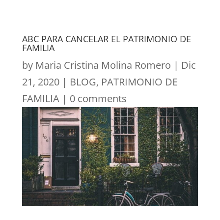
ABC PARA CANCELAR EL PATRIMONIO DE
FAMILIA
by
Maria Cristina Molina Romero
|
Dic
21, 2020
|
BLOG
,
PATRIMONIO DE
FAMILIA
|
0 comments