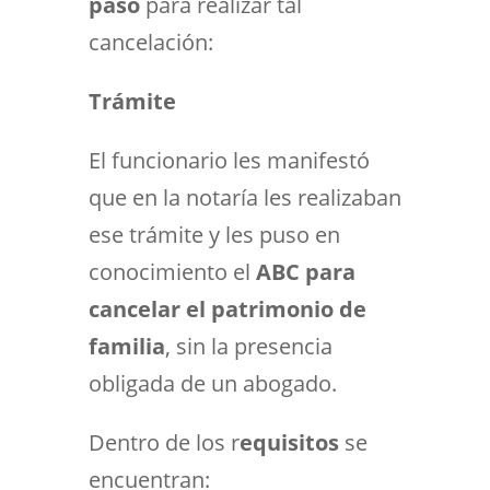
paso
para realizar tal
cancelación:
Trámite
El funcionario les manifestó
que en la notaría les realizaban
ese trámite y les puso en
conocimiento el
ABC para
cancelar el patrimonio de
familia
, sin la presencia
obligada de un abogado.
Dentro de los r
equisitos
se
encuentran: