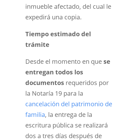
inmueble afectado, del cual le
expedirá una copia.
Tiempo estimado del
trámite
Desde el momento en que
se
entregan todos los
documentos
requeridos por
la Notaría 19 para la
cancelación del patrimonio de
familia
, la entrega de la
escritura pública se realizará
dos a tres días después de