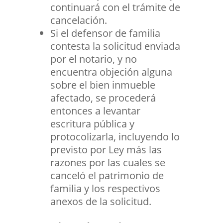
continuará con el trámite de
cancelación.
Si el defensor de familia
contesta la solicitud enviada
por el notario, y no
encuentra objeción alguna
sobre el bien inmueble
afectado, se procederá
entonces a levantar
escritura pública y
protocolizarla, incluyendo lo
previsto por Ley más las
razones por las cuales se
canceló el patrimonio de
familia y los respectivos
anexos de la solicitud.