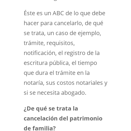
Éste es un ABC de lo que debe
hacer para cancelarlo, de qué
se trata, un caso de ejemplo,
trámite, requisitos,
notificación, el registro de la
escritura pública, el tiempo
que dura el trámite en la
notaría, sus costos notariales y
si se necesita abogado.
¿De qué se trata la
cancelación del patrimonio
de familia?