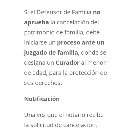
Si el Defensor de Familia
no
aprueba
la cancelación del
patrimonio de familia, debe
iniciarse un
proceso ante un
juzgado de familia
, donde se
designa un
Curador
al menor
de edad, para la protección de
sus derechos.
Notificación
Una vez que el notario recibe
la solicitud de cancelación,