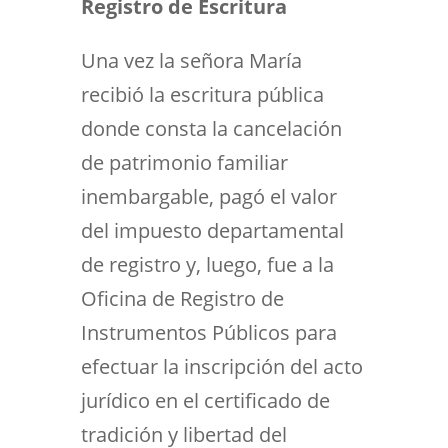
Registro de Escritura
Una vez la señora María
recibió la escritura pública
donde consta la cancelación
de patrimonio familiar
inembargable, pagó el valor
del impuesto departamental
de registro y, luego, fue a la
Oficina de Registro de
Instrumentos Públicos para
efectuar la inscripción del acto
jurídico en el certificado de
tradición y libertad del