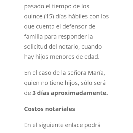
pasado el tiempo de los
quince (15) días hábiles con los
que cuenta el defensor de
familia para responder la
solicitud del notario, cuando
hay hijos menores de edad.
En el caso de la señora María,
quien no tiene hijos, sólo será
de
3 días aproximadamente.
Costos notariales
En el siguiente enlace podrá