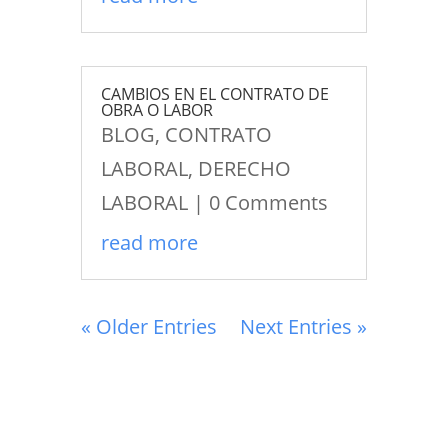
CAMBIOS EN EL CONTRATO DE
OBRA O LABOR
BLOG
,
CONTRATO
LABORAL
,
DERECHO
LABORAL
| 0 Comments
read more
« Older Entries
Next Entries »