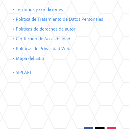
• Términos y condiciones
• Política de Tratamiento de Datos Personales
• Políticas de derechos de autor
• Certificado de Accesibilidad
• Políticas de Privacidad Web
• Mapa del Sitio
• SIPLAFT