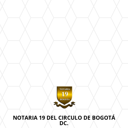
NOTARIA 19 DEL CIRCULO DE BOGOTÁ
DC.