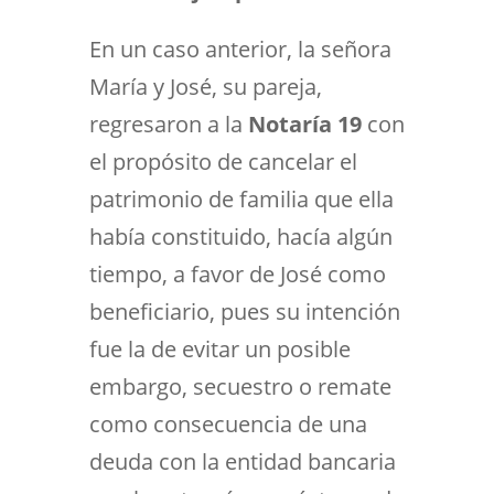
En un caso anterior, la señora
María y José, su pareja,
regresaron a la
Notaría 19
con
el propósito de cancelar el
patrimonio de familia que ella
había constituido, hacía algún
tiempo, a favor de José como
beneficiario, pues su intención
fue la de evitar un posible
embargo, secuestro o remate
como consecuencia de una
deuda con la entidad bancaria