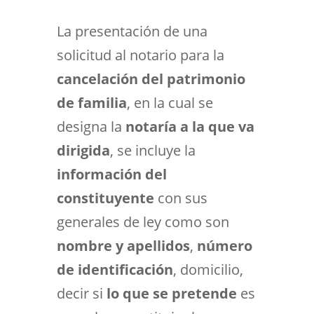
La presentación de una
solicitud al notario para la
cancelación del patrimonio
de familia
, en la cual se
designa la
notaría a la que va
dirigida
, se incluye la
información del
constituyente
con sus
generales de ley como son
nombre y apellidos
,
número
de identificación
, domicilio,
decir si
lo que se pretende
es