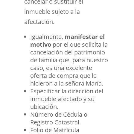
cancelar o sustituir el
inmueble sujeto a la
afectación.
Igualmente,
manifestar el
motivo
por el que solicita la
cancelación del patrimonio
de familia que, para nuestro
caso, es una excelente
oferta de compra que le
hicieron a la señora María.
Especificar la dirección del
inmueble afectado y su
ubicación.
Número de Cédula o
Registro Catastral.
Folio de Matrícula