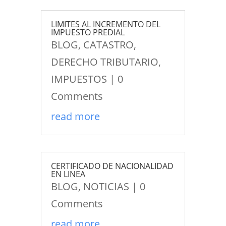
LIMITES AL INCREMENTO DEL
IMPUESTO PREDIAL
BLOG
,
CATASTRO
,
DERECHO TRIBUTARIO
,
IMPUESTOS
| 0
Comments
read more
CERTIFICADO DE NACIONALIDAD
EN LINEA
BLOG
,
NOTICIAS
| 0
Comments
read more