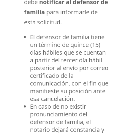
debe
notificar al defensor de
familia
para informarle de
esta solicitud.
El defensor de familia tiene
un término de quince (15)
días hábiles que se cuentan
a partir del tercer día hábil
posterior al envío por correo
certificado de la
comunicación, con el fin que
manifieste su posición ante
esa cancelación.
En caso de no existir
pronunciamiento del
defensor de familia, el
notario dejará constancia y