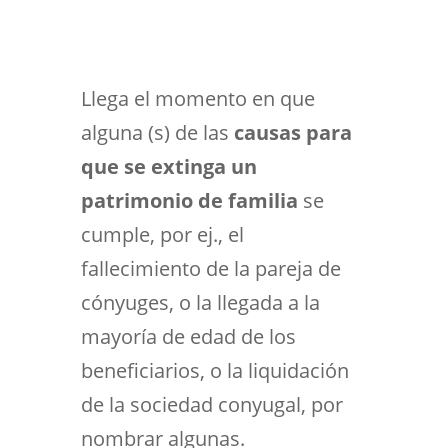
Llega el momento en que
alguna (s) de las
causas para
que se extinga un
patrimonio de familia
se
cumple, por ej., el
fallecimiento de la pareja de
cónyuges, o la llegada a la
mayoría de edad de los
beneficiarios, o la liquidación
de la sociedad conyugal, por
nombrar algunas.