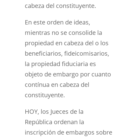
cabeza del constituyente.
En este orden de ideas,
mientras no se consolide la
propiedad en cabeza del o los
beneficiarios, fideicomisarios,
la propiedad fiduciaria es
objeto de embargo por cuanto
contínua en cabeza del
constituyente.
HOY, los Jueces de la
República ordenan la
inscripción de embargos sobre