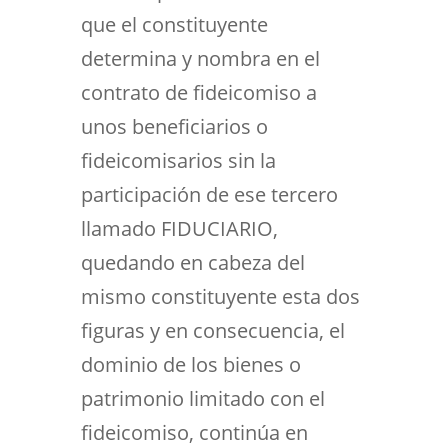
que el constituyente
determina y nombra en el
contrato de fideicomiso a
unos beneficiarios o
fideicomisarios sin la
participación de ese tercero
llamado FIDUCIARIO,
quedando en cabeza del
mismo constituyente esta dos
figuras y en consecuencia, el
dominio de los bienes o
patrimonio limitado con el
fideicomiso, continúa en