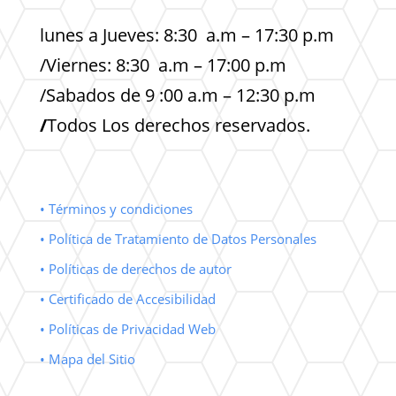
lunes a Jueves: 8:30 a.m – 17:30 p.m
/Viernes: 8:30 a.m – 17:00 p.m
/Sabados de 9 :00 a.m – 12:30 p.m
/
Todos Los derechos reservados.
• Términos y condiciones
• Política de Tratamiento de Datos Personales
• Políticas de derechos de autor
• Certificado de Accesibilidad
• Políticas de Privacidad Web
• Mapa del Sitio