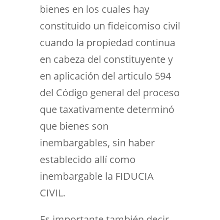
bienes en los cuales hay
constituido un fideicomiso civil
cuando la propiedad continua
en cabeza del constituyente y
en aplicación del articulo 594
del Código general del proceso
que taxativamente determinó
que bienes son
inembargables, sin haber
establecido allí como
inembargable la FIDUCIA
CIVIL.
Es importante también decir