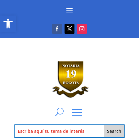
Abrir barra de herramientas