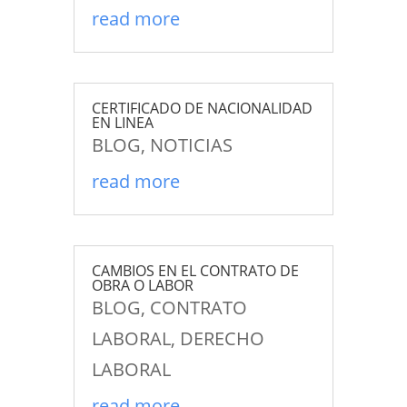
read more
CERTIFICADO DE NACIONALIDAD
EN LINEA
BLOG
,
NOTICIAS
read more
CAMBIOS EN EL CONTRATO DE
OBRA O LABOR
BLOG
,
CONTRATO
LABORAL
,
DERECHO
LABORAL
read more