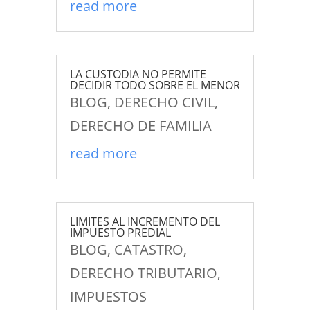
read more
LA CUSTODIA NO PERMITE
DECIDIR TODO SOBRE EL MENOR
BLOG
,
DERECHO CIVIL
,
DERECHO DE FAMILIA
read more
LIMITES AL INCREMENTO DEL
IMPUESTO PREDIAL
BLOG
,
CATASTRO
,
DERECHO TRIBUTARIO
,
IMPUESTOS