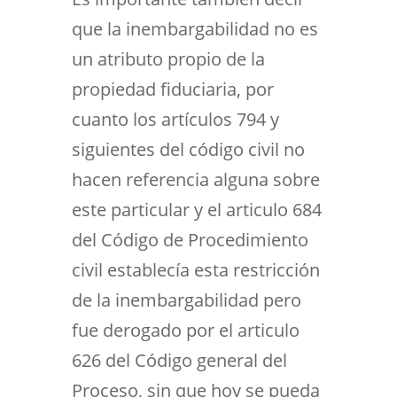
que la inembargabilidad no es
un atributo propio de la
propiedad fiduciaria, por
cuanto los artículos 794 y
siguientes del código civil no
hacen referencia alguna sobre
este particular y el articulo 684
del Código de Procedimiento
civil establecía esta restricción
de la inembargabilidad pero
fue derogado por el articulo
626 del Código general del
Proceso, sin que hoy se pueda