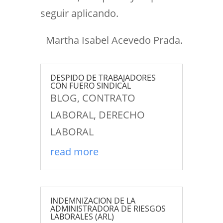
seguir aplicando.
Martha Isabel Acevedo Prada.
DESPIDO DE TRABAJADORES
CON FUERO SINDICAL
BLOG
,
CONTRATO
LABORAL
,
DERECHO
LABORAL
read more
INDEMNIZACION DE LA
ADMINISTRADORA DE RIESGOS
LABORALES (ARL)