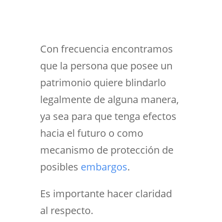
Con frecuencia encontramos
que la persona que posee un
patrimonio quiere blindarlo
legalmente de alguna manera,
ya sea para que tenga efectos
hacia el futuro o como
mecanismo de protección de
posibles
embargos
.
Es importante hacer claridad
al respecto.