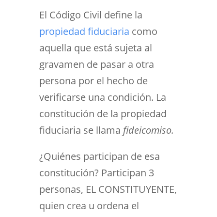
El Código Civil define la
propiedad fiduciaria
como
aquella que está sujeta al
gravamen de pasar a otra
persona por el hecho de
verificarse una condición. La
constitución de la propiedad
fiduciaria se llama
fideicomiso.
¿Quiénes participan de esa
constitución? Participan 3
personas, EL CONSTITUYENTE,
quien crea u ordena el