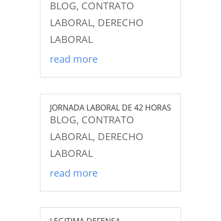
BLOG
,
CONTRATO
LABORAL
,
DERECHO
LABORAL
read more
JORNADA LABORAL DE 42 HORAS
BLOG
,
CONTRATO
LABORAL
,
DERECHO
LABORAL
read more