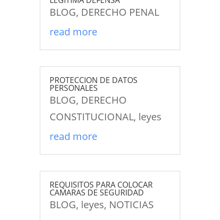
LEGITIMA DEFENSA
BLOG
,
DERECHO PENAL
read more
PROTECCION DE DATOS
PERSONALES
BLOG
,
DERECHO
CONSTITUCIONAL
,
leyes
read more
REQUISITOS PARA COLOCAR
CAMARAS DE SEGURIDAD
BLOG
,
leyes
,
NOTICIAS