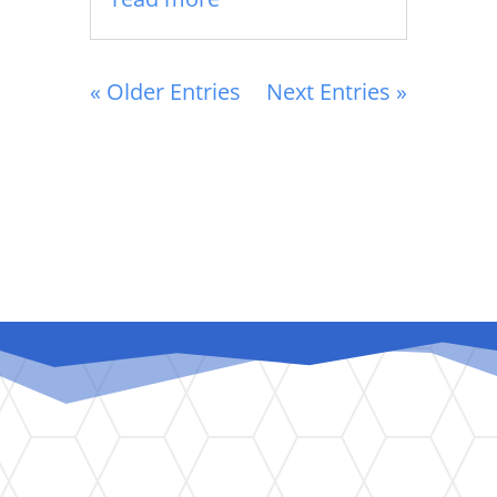
« Older Entries
Next Entries »