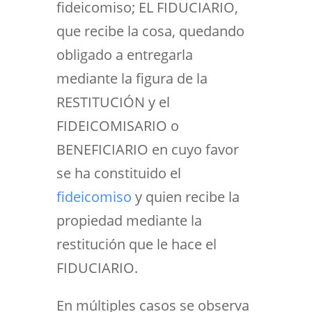
fideicomiso; EL FIDUCIARIO,
que recibe la cosa, quedando
obligado a entregarla
mediante la figura de la
RESTITUCIÓN y el
FIDEICOMISARIO o
BENEFICIARIO en cuyo favor
se ha constituido el
fideicomiso
y quien recibe la
propiedad mediante la
restitución que le hace el
FIDUCIARIO.
En múltiples casos se observa