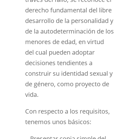
derecho fundamental del libre
desarrollo de la personalidad y
de la autodeterminación de los
menores de edad, en virtud
del cual pueden adoptar
decisiones tendientes a
construir su identidad sexual y
de género, como proyecto de
vida.
Con respecto a los requisitos,
tenemos unos básicos:
.- Presentar copia simple del