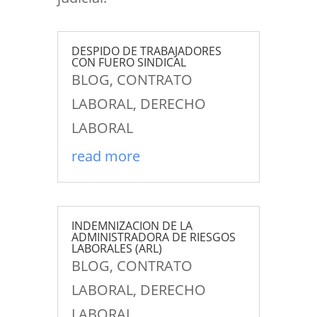
DESPIDO DE TRABAJADORES
CON FUERO SINDICAL
BLOG
,
CONTRATO
LABORAL
,
DERECHO
LABORAL
read more
INDEMNIZACION DE LA
ADMINISTRADORA DE RIESGOS
LABORALES (ARL)
BLOG
,
CONTRATO
LABORAL
,
DERECHO
LABORAL