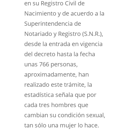
en su Registro Civil de
Nacimiento y de acuerdo a la
Superintendencia de
Notariado y Registro (S.N.R.),
desde la entrada en vigencia
del decreto hasta la fecha
unas 766 personas,
aproximadamente, han
realizado este trámite, la
estadística señala que por
cada tres hombres que
cambian su condición sexual,
tan sólo una mujer lo hace.