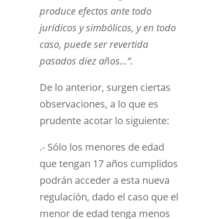
produce efectos ante todo
jurídicos y simbólicos, y en todo
caso, puede ser revertida
pasados diez años…”.
De lo anterior, surgen ciertas
observaciones, a lo que es
prudente acotar lo siguiente:
.- Sólo los menores de edad
que tengan 17 años cumplidos
podrán acceder a esta nueva
regulación, dado el caso que el
menor de edad tenga menos