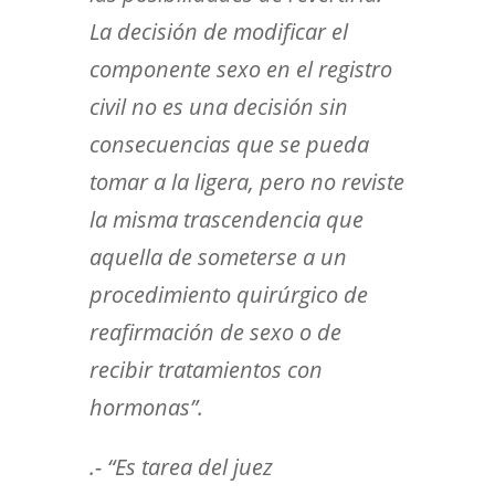
La decisión de modificar el
componente sexo en el registro
civil no es una decisión sin
consecuencias que se pueda
tomar a la ligera, pero no reviste
la misma trascendencia que
aquella de someterse a un
procedimiento quirúrgico de
reafirmación de sexo o de
recibir tratamientos con
hormonas”.
.- “Es tarea del juez