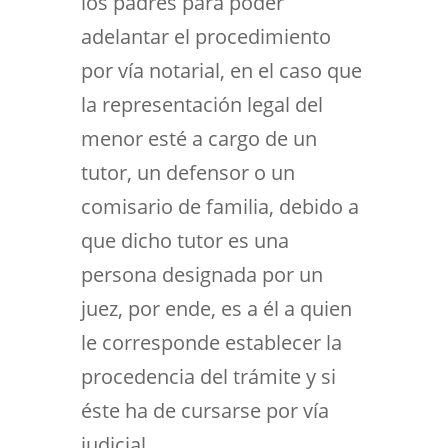
los padres para poder
adelantar el procedimiento
por vía notarial, en el caso que
la representación legal del
menor esté a cargo de un
tutor, un defensor o un
comisario de familia, debido a
que dicho tutor es una
persona designada por un
juez, por ende, es a él a quien
le corresponde establecer la
procedencia del trámite y si
éste ha de cursarse por vía
judicial.