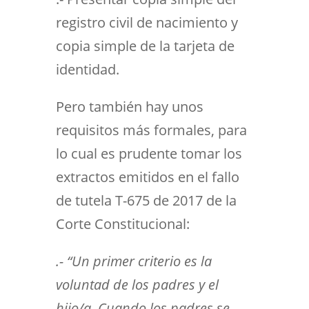
registro civil de nacimiento y
copia simple de la tarjeta de
identidad.
Pero también hay unos
requisitos más formales, para
lo cual es prudente tomar los
extractos emitidos en el fallo
de tutela T-675 de 2017 de la
Corte Constitucional:
.- “Un primer criterio es la
voluntad de los padres y el
hijo/a. Cuando los padres se