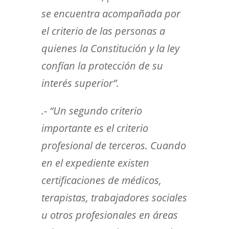
se encuentra acompañada por
el criterio de las personas a
quienes la Constitución y la ley
confían la protección de su
interés superior”.
.- “Un segundo criterio
importante es el criterio
profesional de terceros. Cuando
en el expediente existen
certificaciones de médicos,
terapistas, trabajadores sociales
u otros profesionales en áreas