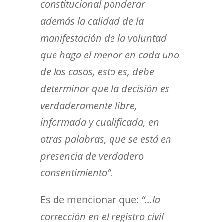
constitucional ponderar
además la calidad de la
manifestación de la voluntad
que haga el menor en cada uno
de los casos, esto es, debe
determinar que la decisión es
verdaderamente libre,
informada y cualificada, en
otras palabras, que se está en
presencia de verdadero
consentimiento”.
Es de mencionar que:
“…la
corrección en el registro civil