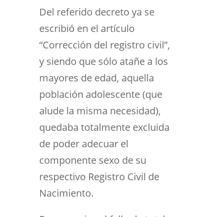
Del referido decreto ya se
escribió en el artículo
“Corrección del registro civil”,
y siendo que sólo atañe a los
mayores de edad, aquella
población adolescente (que
alude la misma necesidad),
quedaba totalmente excluida
de poder adecuar el
componente sexo de su
respectivo Registro Civil de
Nacimiento.