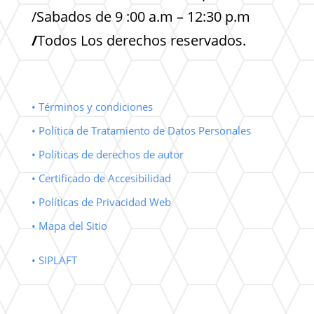
/Sabados de 9 :00 a.m – 12:30 p.m
/
Todos Los derechos reservados.
• Términos y condiciones
• Política de Tratamiento de Datos Personales
• Políticas de derechos de autor
• Certificado de Accesibilidad
• Políticas de Privacidad Web
• Mapa del Sitio
• SIPLAFT