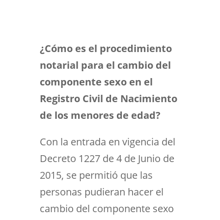
¿Cómo es el procedimiento
notarial para el cambio del
componente sexo en el
Registro Civil de Nacimiento
de los menores de edad?
Con la entrada en vigencia del
Decreto 1227 de 4 de Junio de
2015, se permitió que las
personas pudieran hacer el
cambio del componente sexo