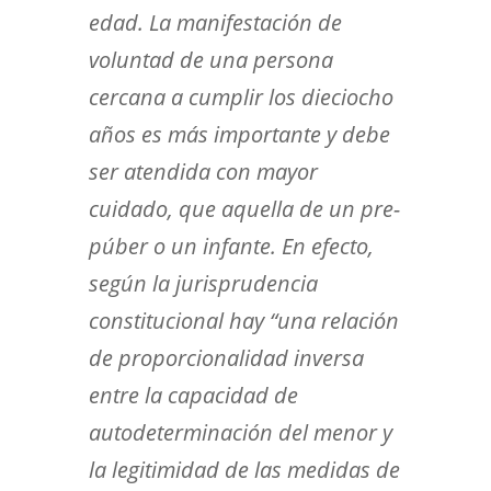
edad. La manifestación de
voluntad de una persona
cercana a cumplir los dieciocho
años es más importante y debe
ser atendida con mayor
cuidado, que aquella de un pre-
púber o un infante. En efecto,
según la jurisprudencia
constitucional hay “una relación
de proporcionalidad inversa
entre la capacidad de
autodeterminación del menor y
la legitimidad de las medidas de