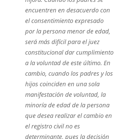
encuentren en desacuerdo con
el consentimiento expresado
por la persona menor de edad,
será más difícil para el juez
constitucional dar cumplimiento
a la voluntad de este último. En
cambio, cuando los padres y los
hijos coinciden en una sola
manifestación de voluntad, la
minoría de edad de la persona
que desea realizar el cambio en
el registro civil no es
determinante, pues la decisión