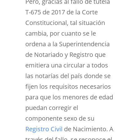
Pero, gracias al fallo de tutela
T-675 de 2017 de la Corte
Constitucional, tal situación
cambia, por cuanto se le
ordena a la Superintendencia
de Notariado y Registro que
emitiera una circular a todos
las notarías del país donde se
fijen los requisitos necesarios
para que los menores de edad
puedan corregir el
componente sexo de su
Registro Civil
de Nacimiento. A
través del fallo, se reconoce el