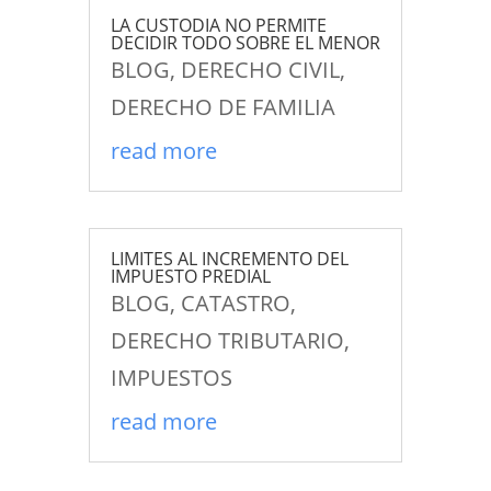
LA CUSTODIA NO PERMITE
DECIDIR TODO SOBRE EL MENOR
BLOG
,
DERECHO CIVIL
,
DERECHO DE FAMILIA
read more
LIMITES AL INCREMENTO DEL
IMPUESTO PREDIAL
BLOG
,
CATASTRO
,
DERECHO TRIBUTARIO
,
IMPUESTOS
read more