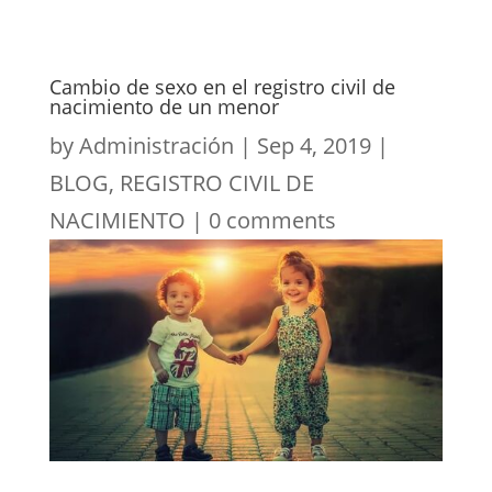
Cambio de sexo en el registro civil de
nacimiento de un menor
by
Administración
|
Sep 4, 2019
|
BLOG
,
REGISTRO CIVIL DE
NACIMIENTO
|
0 comments