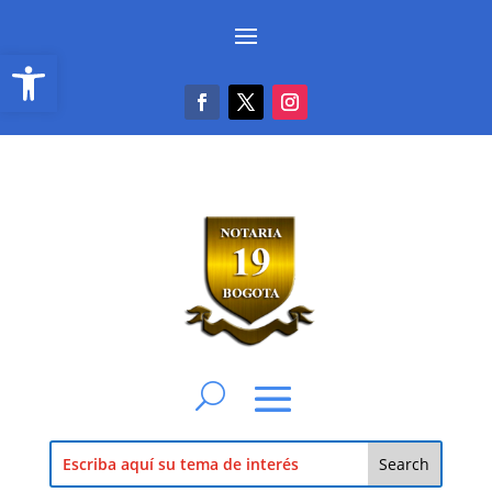
Abrir barra de herramientas