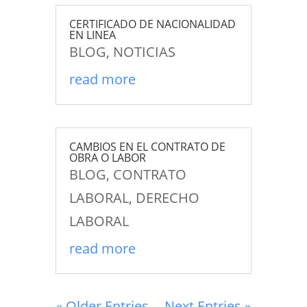
CERTIFICADO DE NACIONALIDAD
EN LINEA
BLOG
,
NOTICIAS
read more
CAMBIOS EN EL CONTRATO DE
OBRA O LABOR
BLOG
,
CONTRATO
LABORAL
,
DERECHO
LABORAL
read more
« Older Entries
Next Entries »