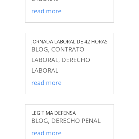
read more
JORNADA LABORAL DE 42 HORAS
BLOG
,
CONTRATO
LABORAL
,
DERECHO
LABORAL
read more
LEGITIMA DEFENSA
BLOG
,
DERECHO PENAL
read more