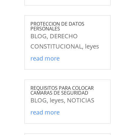
PROTECCION DE DATOS
PERSONALES
BLOG
,
DERECHO
CONSTITUCIONAL
,
leyes
read more
REQUISITOS PARA COLOCAR
CAMARAS DE SEGURIDAD
BLOG
,
leyes
,
NOTICIAS
read more