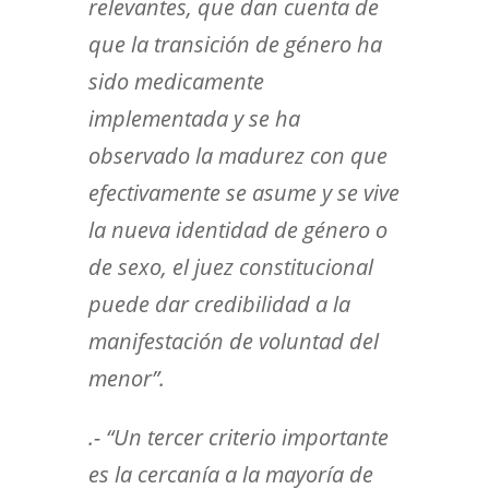
relevantes, que dan cuenta de
que la transición de género ha
sido medicamente
implementada y se ha
observado la madurez con que
efectivamente se asume y se vive
la nueva identidad de género o
de sexo, el juez constitucional
puede dar credibilidad a la
manifestación de voluntad del
menor”.
.- “Un tercer criterio importante
es la cercanía a la mayoría de