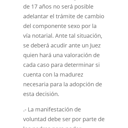
de 17 años no será posible
adelantar el trámite de cambio
del componente sexo por la
vía notarial. Ante tal situación,
se deberá acudir ante un Juez
quien hará una valoración de
cada caso para determinar si
cuenta con la madurez
necesaria para la adopción de
esta decisión.
.- La manifestación de
voluntad debe ser por parte de