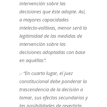
intervención sobre las
decisiones que éste adopte. Así,
a mayores capacidades
intelecto-volitivas, menor será la
legitimidad de las medidas de
intervención sobre las
decisiones adoptadas con base
en aquéllas”.
.- “En cuarto lugar, el juez
constitucional debe ponderar la
trascendencia de la decisión a
tomar, sus efectos secundarios y
las posibilidades de revertirla.