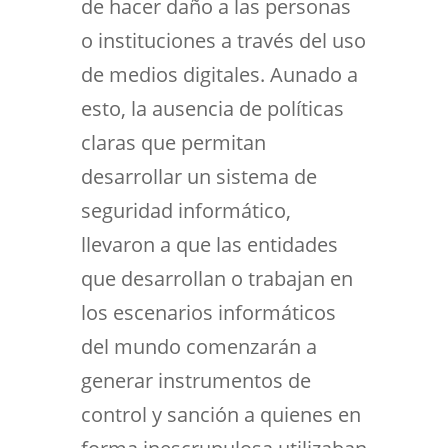
de hacer daño a las personas
o instituciones a través del uso
de medios digitales. Aunado a
esto, la ausencia de políticas
claras que permitan
desarrollar un sistema de
seguridad informático,
llevaron a que las entidades
que desarrollan o trabajan en
los escenarios informáticos
del mundo comenzarán a
generar instrumentos de
control y sanción a quienes en