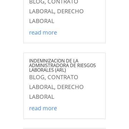
BLOG
,
CONTRATO
LABORAL
,
DERECHO
LABORAL
read more
INDEMNIZACION DE LA
ADMINISTRADORA DE RIESGOS
LABORALES (ARL)
BLOG
,
CONTRATO
LABORAL
,
DERECHO
LABORAL
read more