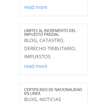
read more
LIMITES AL INCREMENTO DEL
IMPUESTO PREDIAL
BLOG
,
CATASTRO
,
DERECHO TRIBUTARIO
,
IMPUESTOS
read more
CERTIFICADO DE NACIONALIDAD
EN LINEA
BLOG
,
NOTICIAS