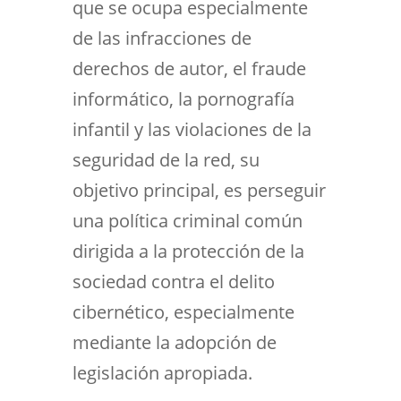
que se ocupa especialmente
de las infracciones de
derechos de autor, el fraude
informático, la pornografía
infantil y las violaciones de la
seguridad de la red, su
objetivo principal, es perseguir
una política criminal común
dirigida a la protección de la
sociedad contra el delito
cibernético, especialmente
mediante la adopción de
legislación apropiada.