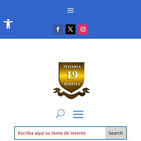
Abrir barra de herramientas