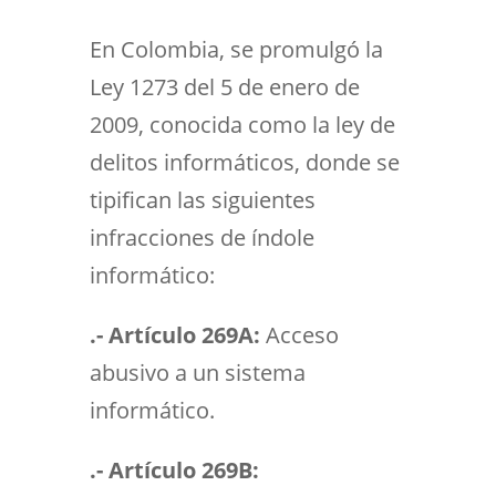
En Colombia, se promulgó la
Ley 1273 del 5 de enero de
2009, conocida como la ley de
delitos informáticos, donde se
tipifican las siguientes
infracciones de índole
informático:
.- Artículo 269A:
Acceso
abusivo a un sistema
informático.
.- Artículo 269B: