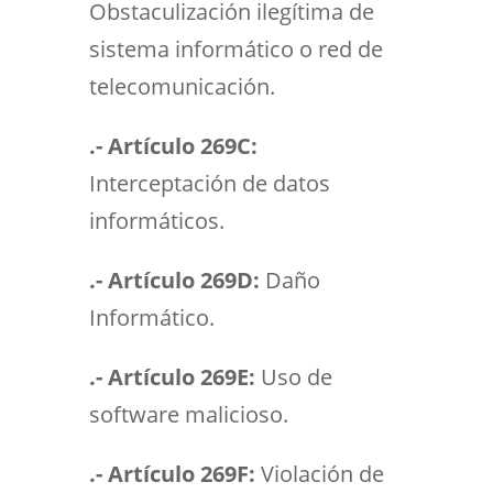
Obstaculización ilegítima de
sistema informático o red de
telecomunicación.
.- Artículo 269C:
Interceptación de datos
informáticos.
.- Artículo 269D:
Daño
Informático.
.- Artículo 269E:
Uso de
software malicioso.
.- Artículo 269F:
Violación de