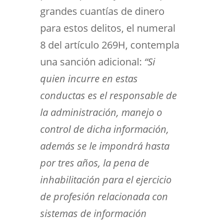
grandes cuantías de dinero
para estos delitos, el numeral
8 del artículo 269H, contempla
una sanción adicional:
“Si
quien incurre en estas
conductas es el responsable de
la administración, manejo o
control de dicha información,
además se le impondrá hasta
por tres años, la pena de
inhabilitación para el ejercicio
de profesión relacionada con
sistemas de información