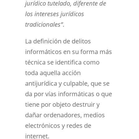
jurídico tutelado, diferente de
los intereses jurídicos
tradicionales”
.
La definición de delitos
informáticos en su forma más
técnica se identifica como
toda aquella acción
antijurídica y culpable, que se
da por vías informáticas o que
tiene por objeto destruir y
dañar ordenadores, medios
electrónicos y redes de
internet.