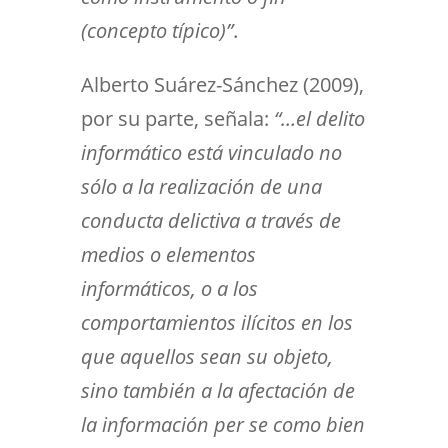
(concepto típico)”
.
Alberto Suárez-Sánchez (2009),
por su parte, señala:
“…el delito
informático está vinculado no
sólo a la realización de una
conducta delictiva a través de
medios o elementos
informáticos, o a los
comportamientos ilícitos en los
que aquellos sean su objeto,
sino también a la afectación de
la información per se como bien