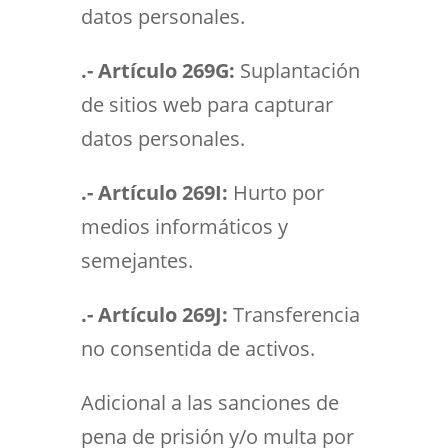
datos personales.
.- Artículo 269G:
Suplantación
de sitios web para capturar
datos personales.
.- Artículo 269I:
Hurto por
medios informáticos y
semejantes.
.- Artículo 269J:
Transferencia
no consentida de activos.
Adicional a las sanciones de
pena de prisión y/o multa por