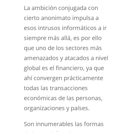
La ambición conjugada con
cierto anonimato impulsa a
esos intrusos informáticos a ir
siempre más allá, es por ello
que uno de los sectores más
amenazados y atacados a nivel
global es el financiero, ya que
ahí convergen prácticamente
todas las transacciones
económicas de las personas,
organizaciones y países.
Son innumerables las formas