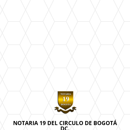
NOTARIA 19 DEL CIRCULO DE BOGOTÁ
DC.