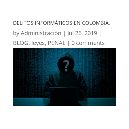
DELITOS INFORMÁTICOS EN COLOMBIA.
by
Administración
|
Jul 26, 2019
|
BLOG
,
leyes
,
PENAL
|
0 comments