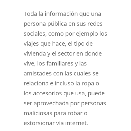
Toda la información que una
persona pública en sus redes
sociales, como por ejemplo los
viajes que hace, el tipo de
vivienda y el sector en donde
vive, los familiares y las
amistades con las cuales se
relaciona e incluso la ropa o
los accesorios que usa, puede
ser aprovechada por personas
maliciosas para robar o
extorsionar vía internet.