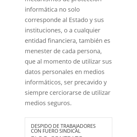
informática no solo
corresponde al Estado y sus
instituciones, o a cualquier
entidad financiera, también es
menester de cada persona,
que al momento de utilizar sus
datos personales en medios
informáticos, ser precavido y
siempre cerciorarse de utilizar
medios seguros.
DESPIDO DE TRABAJADORES
CON FUERO SINDICAL