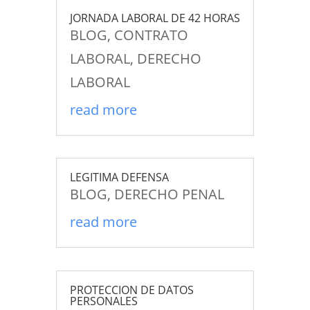
JORNADA LABORAL DE 42 HORAS
BLOG
,
CONTRATO
LABORAL
,
DERECHO
LABORAL
read more
LEGITIMA DEFENSA
BLOG
,
DERECHO PENAL
read more
PROTECCION DE DATOS
PERSONALES