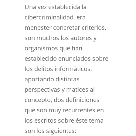
Una vez establecida la
cibercriminalidad, era
menester concretar criterios,
son muchos los autores y
organismos que han
establecido enunciados sobre
los delitos informáticos,
aportando distintas
perspectivas y matices al
concepto, dos definiciones
que son muy recurrentes en
los escritos sobre éste tema
son los siguientes: