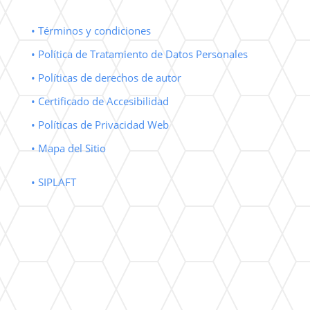
• Términos y condiciones
• Política de Tratamiento de Datos Personales
• Políticas de derechos de autor
• Certificado de Accesibilidad
• Políticas de Privacidad Web
• Mapa del Sitio
• SIPLAFT