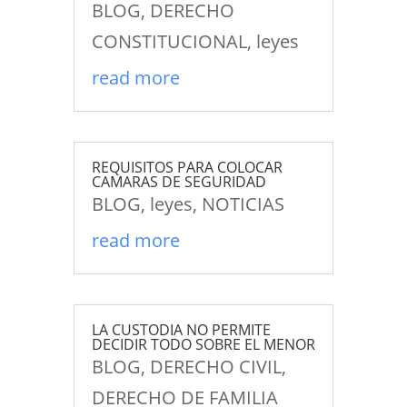
BLOG
,
DERECHO
CONSTITUCIONAL
,
leyes
read more
REQUISITOS PARA COLOCAR
CAMARAS DE SEGURIDAD
BLOG
,
leyes
,
NOTICIAS
read more
LA CUSTODIA NO PERMITE
DECIDIR TODO SOBRE EL MENOR
BLOG
,
DERECHO CIVIL
,
DERECHO DE FAMILIA