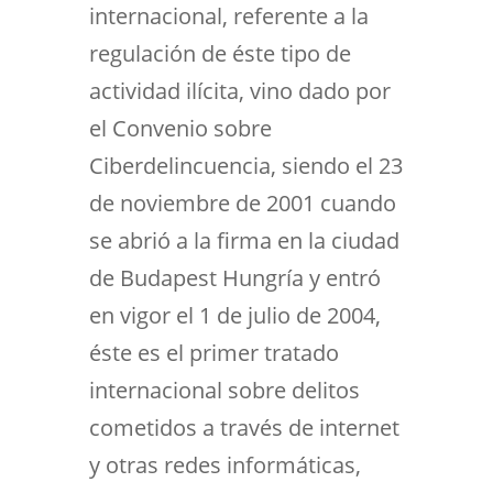
internacional, referente a la
regulación de éste tipo de
actividad ilícita, vino dado por
el Convenio sobre
Ciberdelincuencia, siendo el 23
de noviembre de 2001 cuando
se abrió a la firma en la ciudad
de Budapest Hungría y entró
en vigor el 1 de julio de 2004,
éste es el primer tratado
internacional sobre delitos
cometidos a través de internet
y otras redes informáticas,