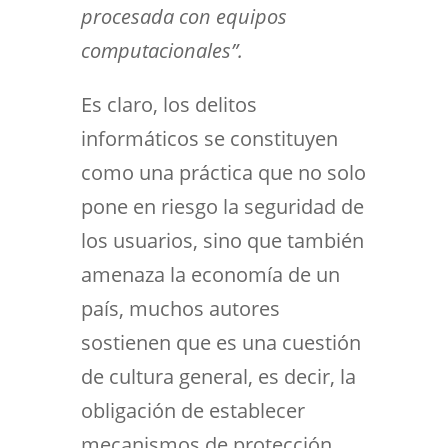
procesada con equipos
computacionales”.
Es claro, los delitos
informáticos se constituyen
como una práctica que no solo
pone en riesgo la seguridad de
los usuarios, sino que también
amenaza la economía de un
país, muchos autores
sostienen que es una cuestión
de cultura general, es decir, la
obligación de establecer
mecanismos de protección