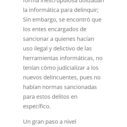
forma inescrupulosa utilizaban
la informática para delinquir;
Sin embargo, se encontró que
los entes encargados de
sancionar a quienes hacían
uso ilegal y delictivo de las
herramientas informáticas, no
tenían cómo judicializar a los
nuevos delincuentes, pues no
habían normas sancionadas
para estos delitos en
específico.
Un gran paso a nivel