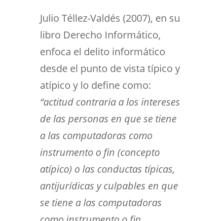
Julio Téllez-Valdés (2007), en su
libro Derecho Informático,
enfoca el delito informático
desde el punto de vista típico y
atípico y lo define como:
“actitud contraria a los intereses
de las personas en que se tiene
a las computadoras como
instrumento o fin (concepto
atípico) o las conductas típicas,
antijurídicas y culpables en que
se tiene a las computadoras
como instrumento o fin