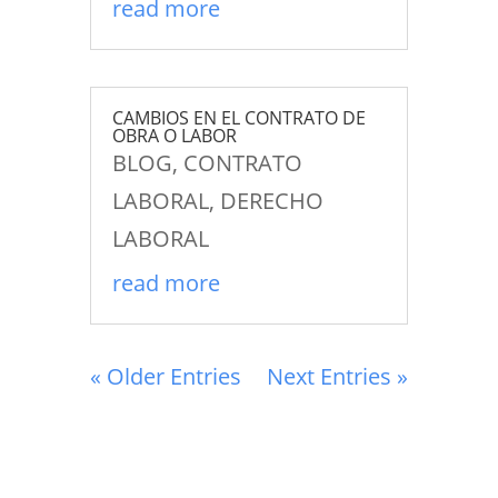
read more
CAMBIOS EN EL CONTRATO DE
OBRA O LABOR
BLOG
,
CONTRATO
LABORAL
,
DERECHO
LABORAL
read more
« Older Entries
Next Entries »