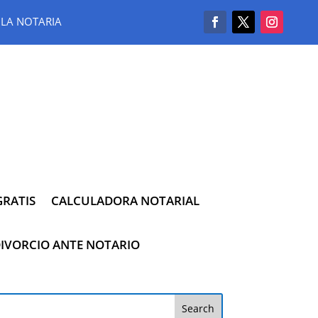
LA NOTARIA
RATIS
CALCULADORA NOTARIAL
IVORCIO ANTE NOTARIO