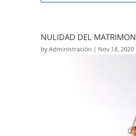
NULIDAD DEL MATRIMONI
by
Administración
|
Nov 18, 2020