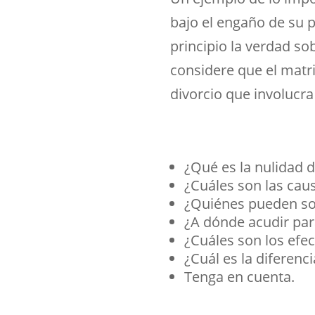
bajo el engaño de su 
principio la verdad sob
considere que el matri
divorcio que involucra
¿Qué es la nulidad d
¿Cuáles son las caus
¿Quiénes pueden soli
¿A dónde acudir para
¿Cuáles son los efec
¿Cuál es la diferenci
Tenga en cuenta.