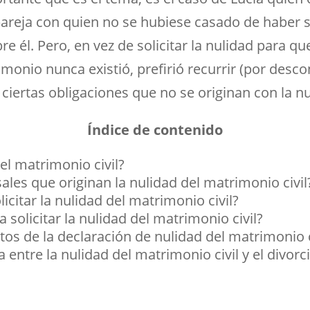
pareja con quien no se hubiese casado de haber 
re él. Pero, en vez de solicitar la nulidad para q
monio nunca existió, prefirió recurrir (por desco
 ciertas obligaciones que no se originan con la nu
Índice de contenido
el matrimonio civil?
ales que originan la nulidad del matrimonio civil
citar la nulidad del matrimonio civil?
 solicitar la nulidad del matrimonio civil?
tos de la declaración de nulidad del matrimonio c
a entre la nulidad del matrimonio civil y el divorc