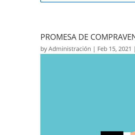
PROMESA DE COMPRAVE
by
Administración
|
Feb 15, 2021