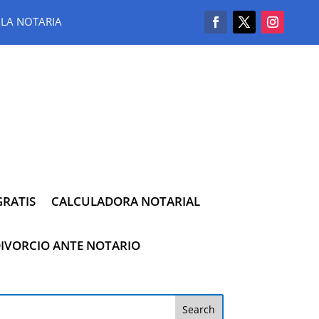
LA NOTARIA
RATIS
CALCULADORA NOTARIAL
IVORCIO ANTE NOTARIO