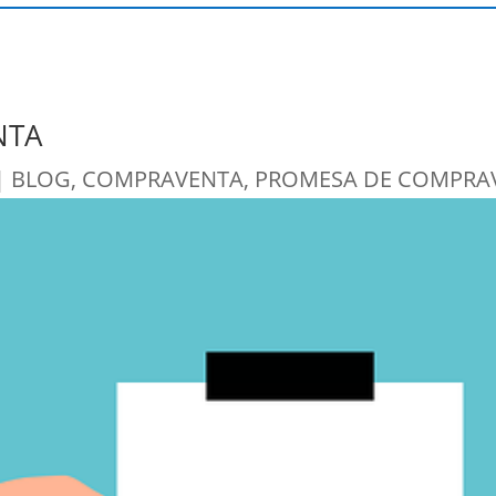
NTA
|
BLOG
,
COMPRAVENTA
,
PROMESA DE COMPRA