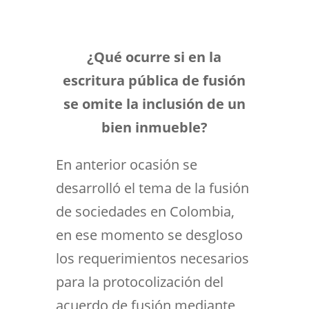
¿Qué ocurre si en la
escritura pública de fusión
se omite la inclusión de un
bien inmueble?
En anterior ocasión se
desarrolló el tema de la fusión
de sociedades en Colombia,
en ese momento se desgloso
los requerimientos necesarios
para la protocolización del
acuerdo de fusión mediante