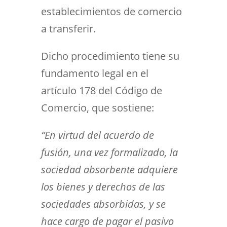
establecimientos de comercio
a transferir.
Dicho procedimiento tiene su
fundamento legal en el
artículo 178 del Código de
Comercio, que sostiene:
“En virtud del acuerdo de
fusión, una vez formalizado, la
sociedad absorbente adquiere
los bienes y derechos de las
sociedades absorbidas, y se
hace cargo de pagar el pasivo