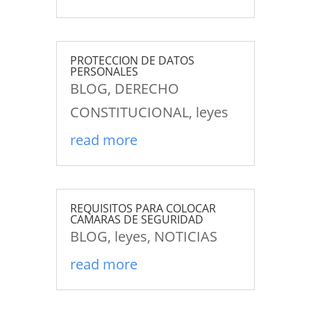
PROTECCION DE DATOS
PERSONALES
BLOG
,
DERECHO
CONSTITUCIONAL
,
leyes
read more
REQUISITOS PARA COLOCAR
CAMARAS DE SEGURIDAD
BLOG
,
leyes
,
NOTICIAS
read more