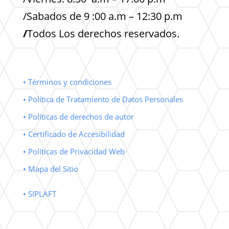
/Sabados de 9 :00 a.m – 12:30 p.m
/
Todos Los derechos reservados.
• Términos y condiciones
• Política de Tratamiento de Datos Personales
• Políticas de derechos de autor
• Certificado de Accesibilidad
• Políticas de Privacidad Web
• Mapa del Sitio
• SIPLAFT