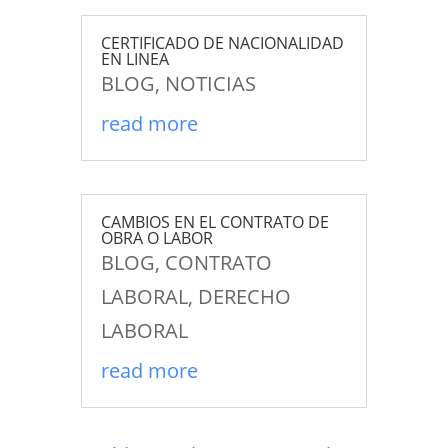
CERTIFICADO DE NACIONALIDAD
EN LINEA
BLOG
,
NOTICIAS
read more
CAMBIOS EN EL CONTRATO DE
OBRA O LABOR
BLOG
,
CONTRATO
LABORAL
,
DERECHO
LABORAL
read more