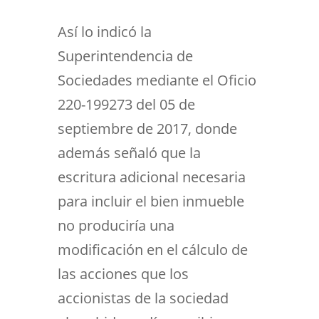
Así lo indicó la
Superintendencia de
Sociedades mediante el Oficio
220-199273 del 05 de
septiembre de 2017, donde
además señaló que la
escritura adicional necesaria
para incluir el bien inmueble
no produciría una
modificación en el cálculo de
las acciones que los
accionistas de la sociedad