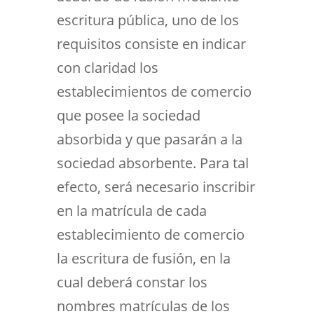
escritura pública, uno de los
requisitos consiste en indicar
con claridad los
establecimientos de comercio
que posee la sociedad
absorbida y que pasarán a la
sociedad absorbente. Para tal
efecto, será necesario inscribir
en la matrícula de cada
establecimiento de comercio
la escritura de fusión, en la
cual deberá constar los
nombres matrículas de los