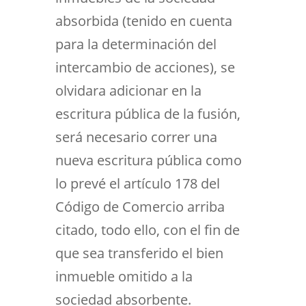
absorbida (tenido en cuenta
para la determinación del
intercambio de acciones), se
olvidara adicionar en la
escritura pública de la fusión,
será necesario correr una
nueva escritura pública como
lo prevé el artículo 178 del
Código de Comercio arriba
citado, todo ello, con el fin de
que sea transferido el bien
inmueble omitido a la
sociedad absorbente.