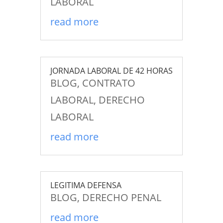
LABORAL
read more
JORNADA LABORAL DE 42 HORAS
BLOG
,
CONTRATO
LABORAL
,
DERECHO
LABORAL
read more
LEGITIMA DEFENSA
BLOG
,
DERECHO PENAL
read more