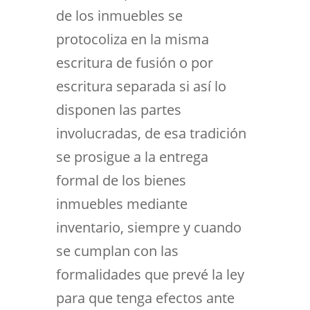
de los inmuebles se
protocoliza en la misma
escritura de fusión o por
escritura separada si así lo
disponen las partes
involucradas, de esa tradición
se prosigue a la entrega
formal de los bienes
inmuebles mediante
inventario, siempre y cuando
se cumplan con las
formalidades que prevé la ley
para que tenga efectos ante