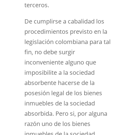
terceros.
De cumplirse a cabalidad los
procedimientos previsto en la
legislación colombiana para tal
fin, no debe surgir
inconveniente alguno que
imposibilite a la sociedad
absorbente hacerse de la
posesión legal de los bienes
inmuebles de la sociedad
absorbida. Pero si, por alguna
razón uno de los bienes
inmuebles de la sociedad