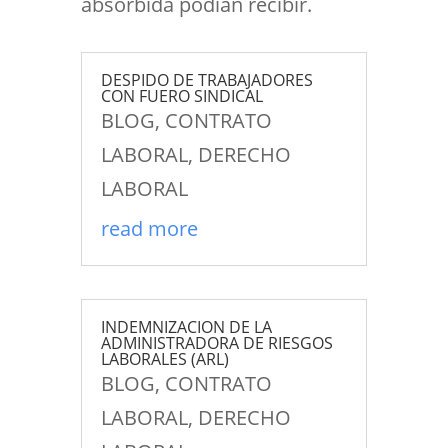
absorbida podían recibir.
DESPIDO DE TRABAJADORES
CON FUERO SINDICAL
BLOG
,
CONTRATO
LABORAL
,
DERECHO
LABORAL
read more
INDEMNIZACION DE LA
ADMINISTRADORA DE RIESGOS
LABORALES (ARL)
BLOG
,
CONTRATO
LABORAL
,
DERECHO