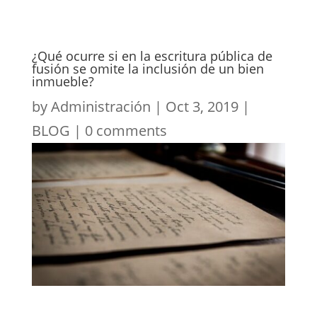
¿Qué ocurre si en la escritura pública de
fusión se omite la inclusión de un bien
inmueble?
by
Administración
|
Oct 3, 2019
|
BLOG
|
0 comments