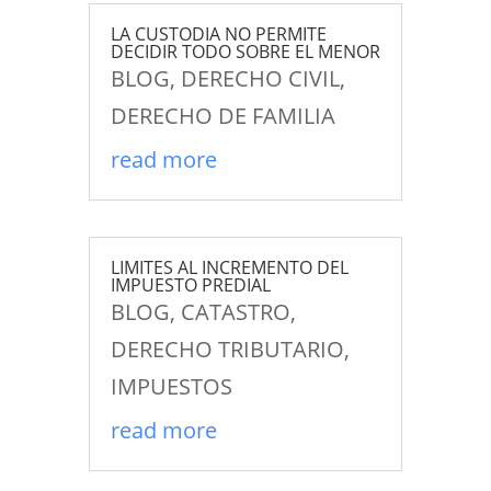
LA CUSTODIA NO PERMITE
DECIDIR TODO SOBRE EL MENOR
BLOG
,
DERECHO CIVIL
,
DERECHO DE FAMILIA
read more
LIMITES AL INCREMENTO DEL
IMPUESTO PREDIAL
BLOG
,
CATASTRO
,
DERECHO TRIBUTARIO
,
IMPUESTOS
read more