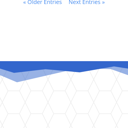
« Older Entries
Next Entries »