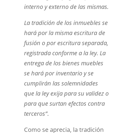
interno y externo de las mismas.
La tradición de los inmuebles se
hará por la misma escritura de
fusión o por escritura separada,
registrada conforme a la ley. La
entrega de los bienes muebles
se hará por inventario y se
cumplirán las solemnidades
que la ley exija para su validez o
para que surtan efectos contra
terceros”
.
Como se aprecia, la tradición