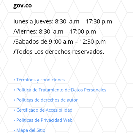
gov.co
lunes a Jueves: 8:30 a.m – 17:30 p.m
/Viernes: 8:30 a.m – 17:00 p.m
/Sabados de 9 :00 a.m – 12:30 p.m
/
Todos Los derechos reservados.
• Términos y condiciones
• Política de Tratamiento de Datos Personales
• Políticas de derechos de autor
• Certificado de Accesibilidad
• Políticas de Privacidad Web
• Mapa del Sitio