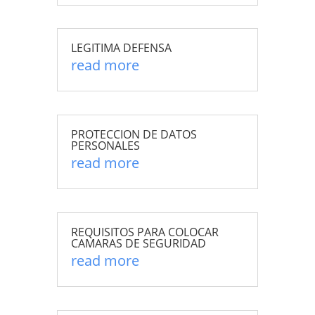
LEGITIMA DEFENSA
read more
PROTECCION DE DATOS
PERSONALES
read more
REQUISITOS PARA COLOCAR
CAMARAS DE SEGURIDAD
read more