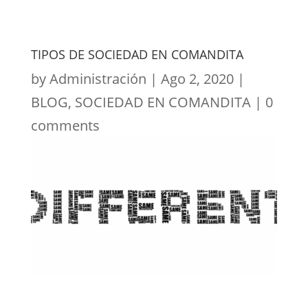
TIPOS DE SOCIEDAD EN COMANDITA
by
Administración
|
Ago 2, 2020
|
BLOG
,
SOCIEDAD EN COMANDITA
|
0
comments