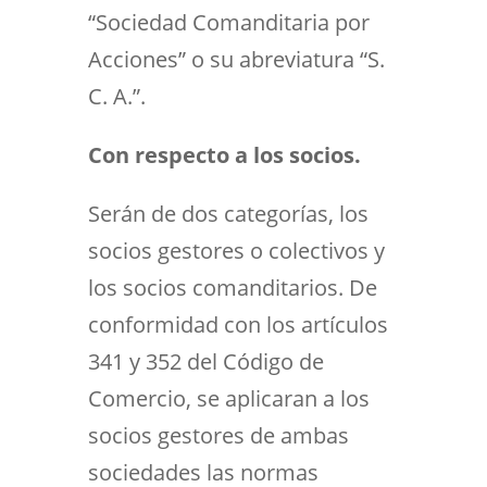
“Sociedad Comanditaria por
Acciones” o su abreviatura “S.
C. A.”.
Con respecto a los socios.
Serán de dos categorías, los
socios gestores o colectivos y
los socios comanditarios. De
conformidad con los artículos
341 y 352 del Código de
Comercio, se aplicaran a los
socios gestores de ambas
sociedades las normas