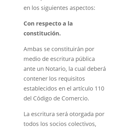
en los siguientes aspectos:
Con respecto a la
constitución.
Ambas se constituirán por
medio de escritura pública
ante un Notario, la cual deberá
contener los requisitos
establecidos en el artículo 110
del Código de Comercio.
La escritura será otorgada por
todos los socios colectivos,