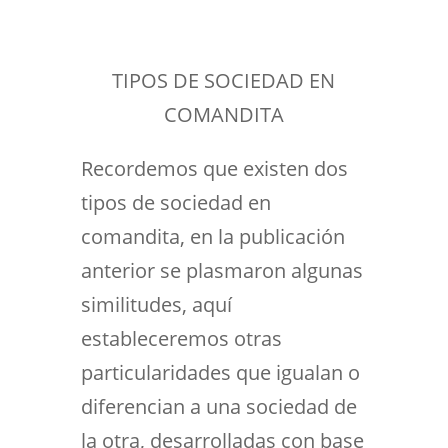
TIPOS DE SOCIEDAD EN
COMANDITA
Recordemos que existen dos
tipos de sociedad en
comandita, en la publicación
anterior se plasmaron algunas
similitudes, aquí
estableceremos otras
particularidades que igualan o
diferencian a una sociedad de
la otra, desarrolladas con base