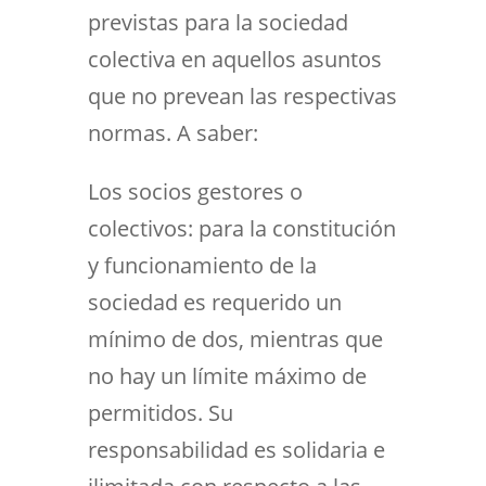
previstas para la sociedad
colectiva en aquellos asuntos
que no prevean las respectivas
normas. A saber:
Los socios gestores o
colectivos: para la constitución
y funcionamiento de la
sociedad es requerido un
mínimo de dos, mientras que
no hay un límite máximo de
permitidos. Su
responsabilidad es solidaria e