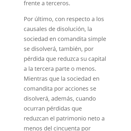
frente a terceros.
Por último, con respecto a los
causales de disolución, la
sociedad en comandita simple
se disolverá, también, por
pérdida que reduzca su capital
a la tercera parte o menos.
Mientras que la sociedad en
comandita por acciones se
disolverá, además, cuando
ocurran pérdidas que
reduzcan el patrimonio neto a
menos del cincuenta por