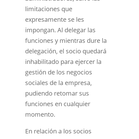
limitaciones que
expresamente se les
impongan. Al delegar las
funciones y mientras dure la
delegación, el socio quedará
inhabilitado para ejercer la
gestión de los negocios
sociales de la empresa,
pudiendo retomar sus
funciones en cualquier
momento.
En relación a los socios