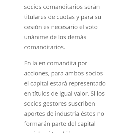
socios comanditarios serán
titulares de cuotas y para su
cesión es necesario el voto
unánime de los demás
comanditarios.
En la en comandita por
acciones, para ambos socios
el capital estará representado
en títulos de igual valor. Si los
socios gestores suscriben
aportes de industria éstos no
formarán parte del capital