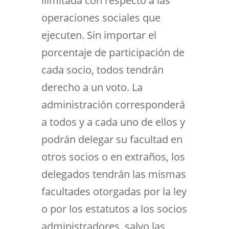
ilimitada con respecto a las
operaciones sociales que
ejecuten. Sin importar el
porcentaje de participación de
cada socio, todos tendrán
derecho a un voto. La
administración corresponderá
a todos y a cada uno de ellos y
podrán delegar su facultad en
otros socios o en extraños, los
delegados tendrán las mismas
facultades otorgadas por la ley
o por los estatutos a los socios
administradores, salvo las