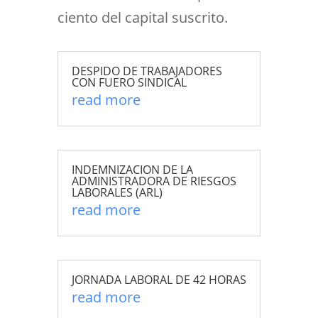
ciento del capital suscrito.
DESPIDO DE TRABAJADORES
CON FUERO SINDICAL
read more
INDEMNIZACION DE LA
ADMINISTRADORA DE RIESGOS
LABORALES (ARL)
read more
JORNADA LABORAL DE 42 HORAS
read more