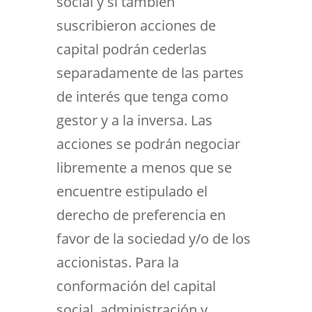
social y si también
suscribieron acciones de
capital podrán cederlas
separadamente de las partes
de interés que tenga como
gestor y a la inversa. Las
acciones se podrán negociar
libremente a menos que se
encuentre estipulado el
derecho de preferencia en
favor de la sociedad y/o de los
accionistas. Para la
conformación del capital
social, administración y