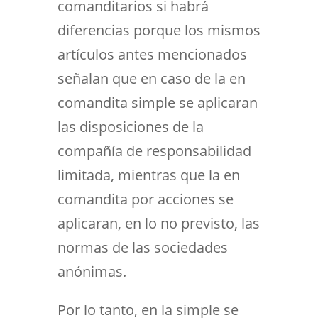
comanditarios si habrá
diferencias porque los mismos
artículos antes mencionados
señalan que en caso de la en
comandita simple se aplicaran
las disposiciones de la
compañía de responsabilidad
limitada, mientras que la en
comandita por acciones se
aplicaran, en lo no previsto, las
normas de las sociedades
anónimas.
Por lo tanto, en la simple se