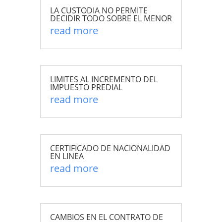
LA CUSTODIA NO PERMITE
DECIDIR TODO SOBRE EL MENOR
read more
LIMITES AL INCREMENTO DEL
IMPUESTO PREDIAL
read more
CERTIFICADO DE NACIONALIDAD
EN LINEA
read more
CAMBIOS EN EL CONTRATO DE