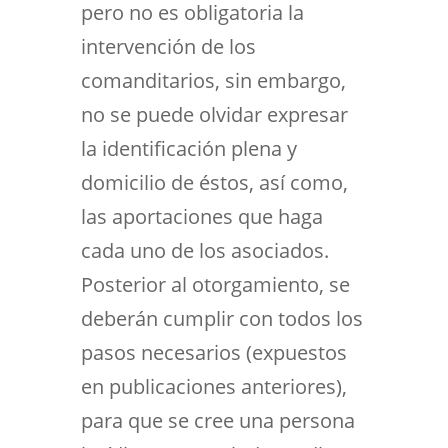
pero no es obligatoria la
intervención de los
comanditarios, sin embargo,
no se puede olvidar expresar
la identificación plena y
domicilio de éstos, así como,
las aportaciones que haga
cada uno de los asociados.
Posterior al otorgamiento, se
deberán cumplir con todos los
pasos necesarios (expuestos
en publicaciones anteriores),
para que se cree una persona