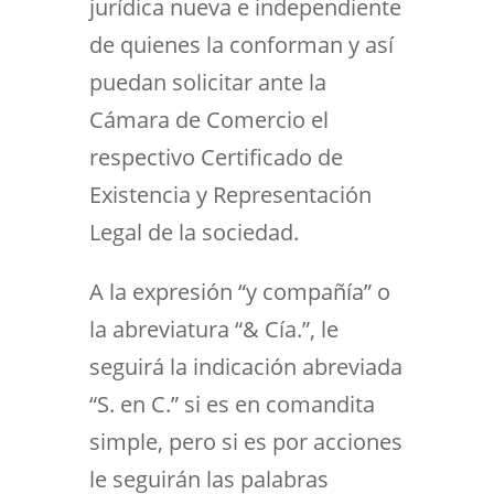
jurídica nueva e independiente
de quienes la conforman y así
puedan solicitar ante la
Cámara de Comercio el
respectivo Certificado de
Existencia y Representación
Legal de la sociedad.
A la expresión “y compañía” o
la abreviatura “& Cía.”, le
seguirá la indicación abreviada
“S. en C.” si es en comandita
simple, pero si es por acciones
le seguirán las palabras