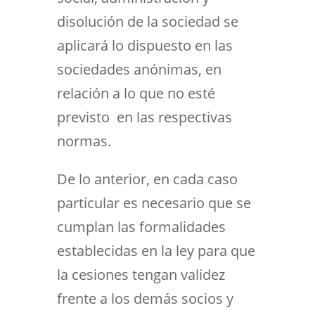
disolución de la sociedad se
aplicará lo dispuesto en las
sociedades anónimas, en
relación a lo que no esté
previsto en las respectivas
normas.
De lo anterior, en cada caso
particular es necesario que se
cumplan las formalidades
establecidas en la ley para que
la cesiones tengan validez
frente a los demás socios y