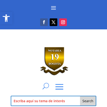
Abrir barra de herramientas