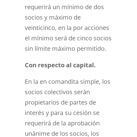
requerirá un mínimo de dos
socios y máximo de
veinticinco, en la por acciones
el mínimo será de cinco socios
sin límite máximo permitido.
Con respecto al capital.
En la en comandita simple, los
socios colectivos serán
propietarios de partes de
interés y para su cesión se
requerirá de la aprobación
unánime de los socios, los