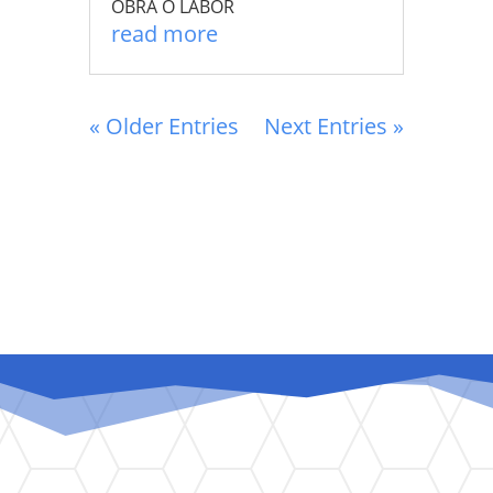
OBRA O LABOR
read more
« Older Entries
Next Entries »