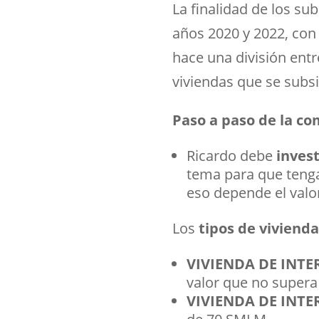
La finalidad de los sub
años 2020 y 2022, con 
hace una división entr
viviendas que se subsi
Paso a paso de la co
Ricardo debe
invest
tema para que tenga 
eso depende el valor
Los
tipos de vivienda
VIVIENDA DE INTER
valor que no supera
VIVIENDA DE INTER