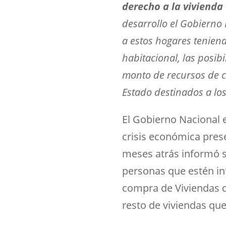
derecho a la vivienda
desarrollo el Gobierno 
a estos hogares teniendo
habitacional, las posibi
monto de recursos de cr
Estado destinados a lo
El Gobierno Nacional 
crisis económica pres
meses atrás informó s
personas que estén in
compra de Viviendas d
resto de viviendas que