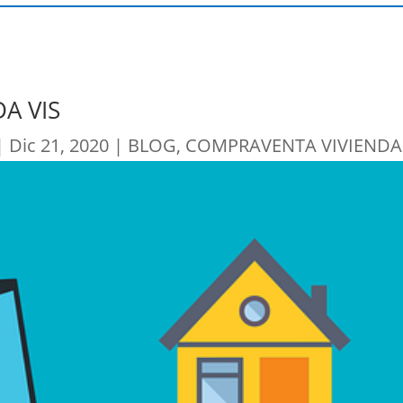
A VIS
|
Dic 21, 2020
|
BLOG
,
COMPRAVENTA VIVIENDA 