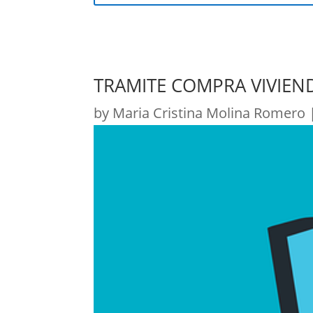
TRAMITE COMPRA VIVIEND
by
Maria Cristina Molina Romero