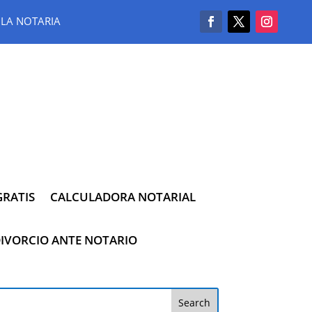
LA NOTARIA
RATIS
CALCULADORA NOTARIAL
IVORCIO ANTE NOTARIO