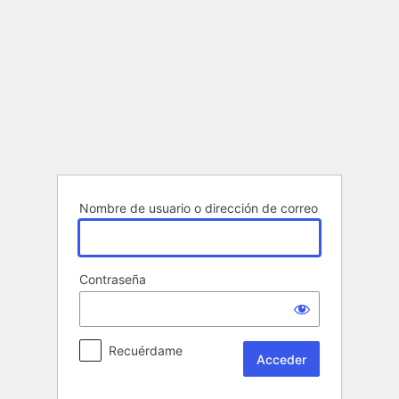
Acceder
Nombre de usuario o dirección de correo
Contraseña
Recuérdame