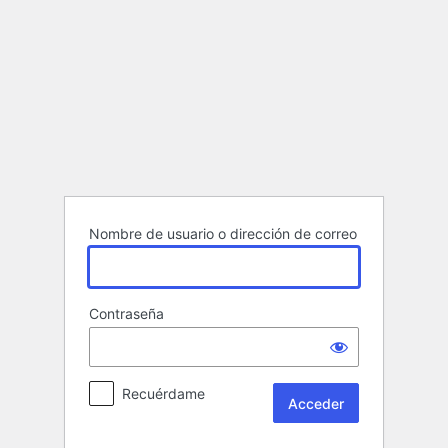
Acceder
Nombre de usuario o dirección de correo
Contraseña
Recuérdame