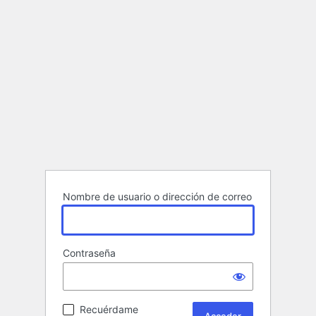
Nombre de usuario o dirección de correo
Contraseña
Recuérdame