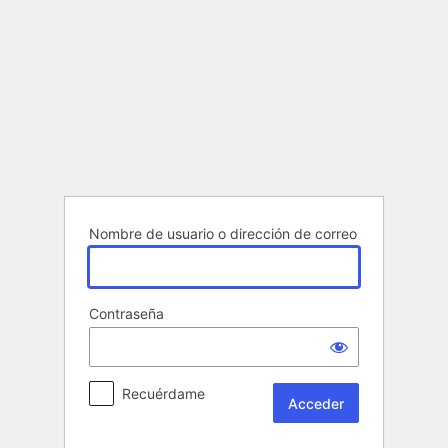
Acceder
Nombre de usuario o dirección de correo
Contraseña
Recuérdame