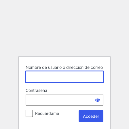
Acceder
Nombre de usuario o dirección de correo
Contraseña
Recuérdame