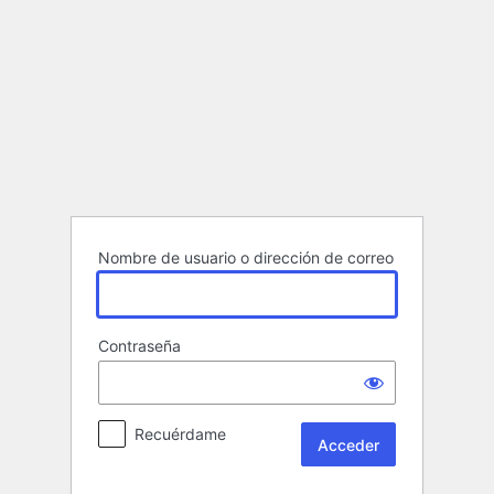
Acceder
Nombre de usuario o dirección de correo
Contraseña
Recuérdame