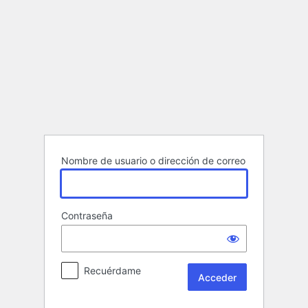
Acceder
Nombre de usuario o dirección de correo
Contraseña
Recuérdame