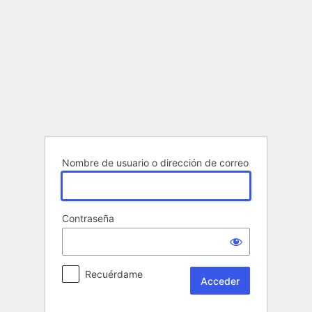
Acceder
Nombre de usuario o dirección de correo
Contraseña
Recuérdame