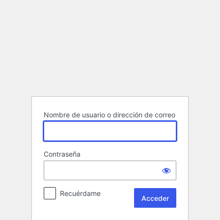
Acceder
Nombre de usuario o dirección de correo
Contraseña
Recuérdame