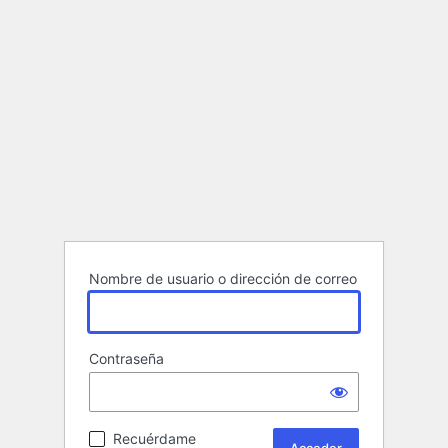
Nombre de usuario o dirección de correo
Contraseña
Recuérdame