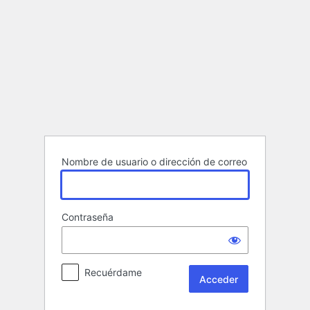
Acceder
Nombre de usuario o dirección de correo
Contraseña
Recuérdame