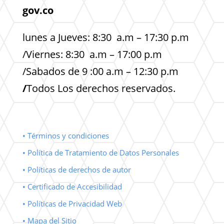
gov.co
lunes a Jueves: 8:30 a.m – 17:30 p.m
/Viernes: 8:30 a.m – 17:00 p.m
/Sabados de 9 :00 a.m – 12:30 p.m
/
Todos Los derechos reservados.
• Términos y condiciones
• Política de Tratamiento de Datos Personales
• Políticas de derechos de autor
• Certificado de Accesibilidad
• Políticas de Privacidad Web
• Mapa del Sitio