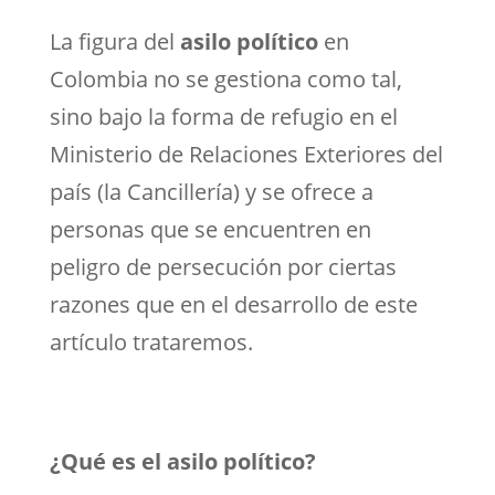
La figura del
asilo político
en
Colombia no se gestiona como tal,
sino bajo la forma de refugio en el
Ministerio de Relaciones Exteriores del
país (la Cancillería) y se ofrece a
personas que se encuentren en
peligro de persecución por ciertas
razones que en el desarrollo de este
artículo trataremos.
¿Qué es el asilo político?