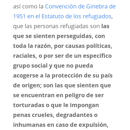
así como la
Convención de Ginebra de
1951 en el Estatuto de los refugiados
,
que las personas refugiadas son
las
que se sienten perseguidas, con
toda la razón, por causas políticas,
raciales, o por ser de un específico
grupo social y que no pueda
acogerse a la protección de su país
de origen; son las que sienten que
se encuentran en peligro de ser
torturadas o que le impongan
penas crueles, degradantes o
inhumanas en caso de expulsión,