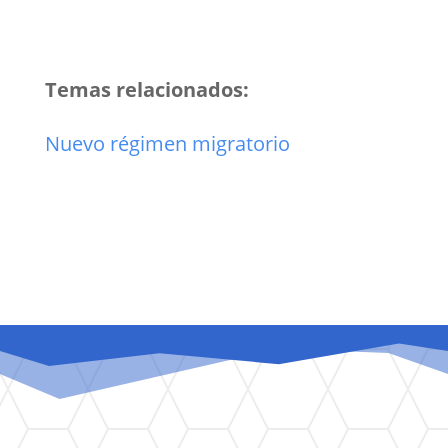
Temas relacionados:
Nuevo régimen migratorio