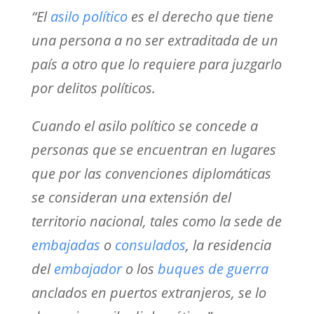
“El
asilo político
es el derecho que tiene
una persona a no ser extraditada de un
país a otro que lo requiere para juzgarlo
por delitos políticos.
Cuando el asilo político se concede a
personas que se encuentran en lugares
que por las convenciones diplomáticas
se consideran una extensión del
territorio nacional, tales como la sede de
embajadas
o
consulados
, la residencia
del
embajador
o los
buques de guerra
anclados en puertos extranjeros, se lo