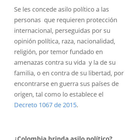
Se les concede asilo político a las
personas que requieren protección
internacional, perseguidas por su
opinión política, raza, nacionalidad,
religión, por temor fundado en
amenazas contra su vida y la de su
familia, o en contra de su libertad, por
encontrarse en guerra sus países de
origen, tal como lo establece el
Decreto 1067 de 2015
.
¿Colombia brinda asilo político?