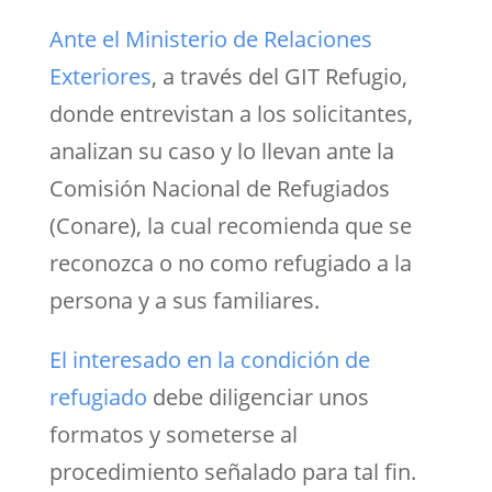
Ante el Ministerio de Relaciones
Exteriores
, a través del GIT Refugio,
donde entrevistan a los solicitantes,
analizan su caso y lo llevan ante la
Comisión Nacional de Refugiados
(Conare), la cual recomienda que se
reconozca o no como refugiado a la
persona y a sus familiares.
El interesado en la condición de
refugiado
debe diligenciar unos
formatos y someterse al
procedimiento señalado para tal fin.