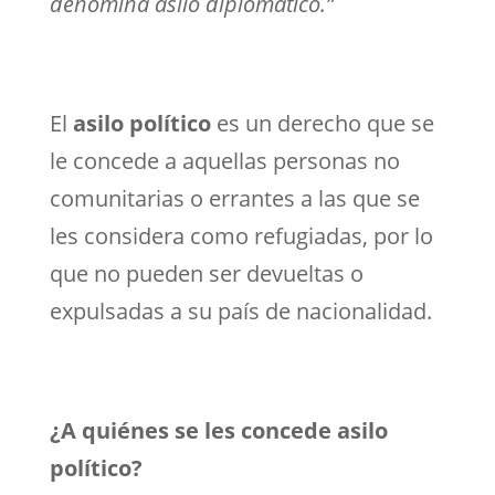
denomina asilo diplomático.”
El
asilo político
es un derecho que se
le concede a aquellas personas no
comunitarias o errantes a las que se
les considera como refugiadas, por lo
que no pueden ser devueltas o
expulsadas a su país de nacionalidad.
¿A quiénes se les concede asilo
político?