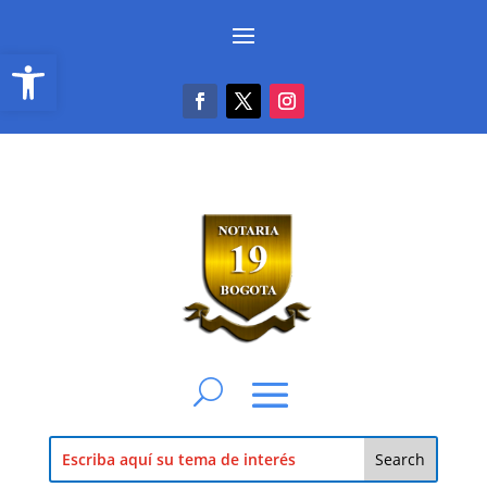
Abrir barra de herramientas