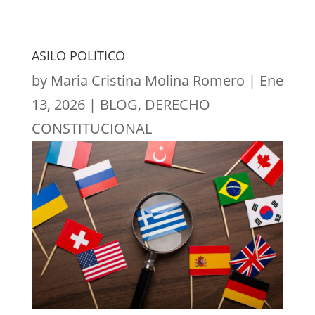
ASILO POLITICO
by
Maria Cristina Molina Romero
|
Ene
13, 2026
|
BLOG
,
DERECHO
CONSTITUCIONAL