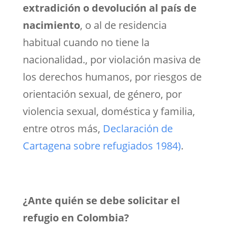
extradición o devolución al país de
nacimiento
, o al de residencia
habitual cuando no tiene la
nacionalidad., por violación masiva de
los derechos humanos, por riesgos de
orientación sexual, de género, por
violencia sexual, doméstica y familia,
entre otros más,
Declaración de
Cartagena sobre refugiados 1984)
.
¿Ante quién se debe solicitar el
refugio en Colombia?