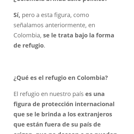
Sí,
pero a esta figura, como
señalamos anteriormente, en
Colombia,
se le trata bajo la forma
de refugio
.
¿Qué es el refugio en Colombia?
El refugio en nuestro país
es una
figura de protección internacional
que se le brinda a los extranjeros
que están fuera de su país de