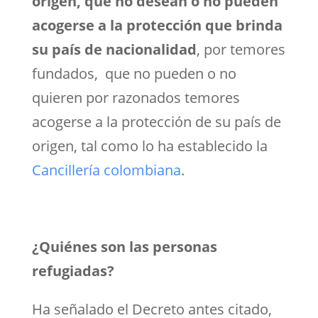
origen, que no desean o no pueden
acogerse a la protección que brinda
su país de nacionalidad
, por temores
fundados, que no pueden o no
quieren por razonados temores
acogerse a la protección de su país de
origen, tal como lo ha establecido la
Cancillería colombiana
.
¿Quiénes son las personas
refugiadas?
Ha señalado el Decreto antes citado,