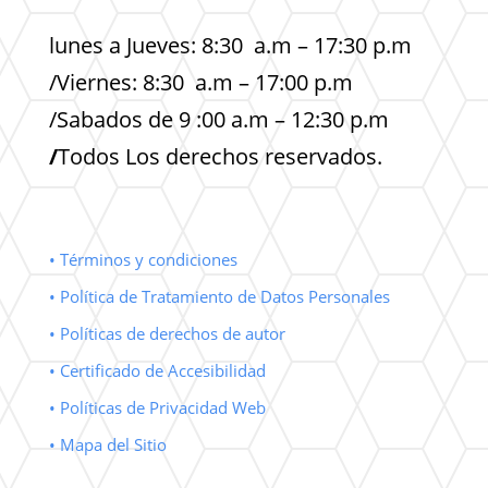
lunes a Jueves: 8:30 a.m – 17:30 p.m
/Viernes: 8:30 a.m – 17:00 p.m
/Sabados de 9 :00 a.m – 12:30 p.m
/
Todos Los derechos reservados.
• Términos y condiciones
• Política de Tratamiento de Datos Personales
• Políticas de derechos de autor
• Certificado de Accesibilidad
• Políticas de Privacidad Web
• Mapa del Sitio