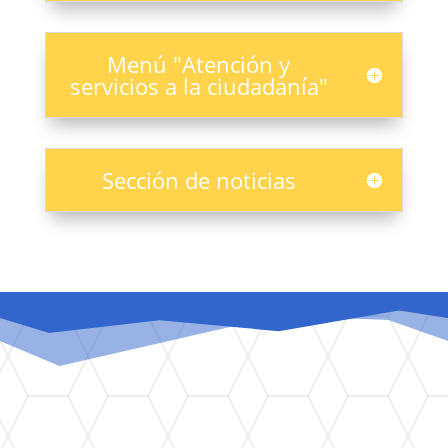
Menú "Atención y
servicios a la ciudadanía"
Sección de noticias