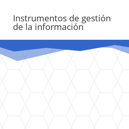
Instrumentos de gestión
de la información