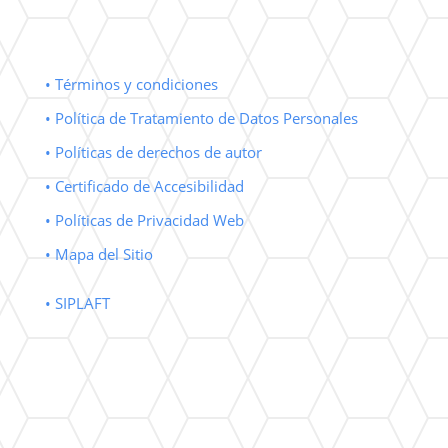
• Términos y condiciones
• Política de Tratamiento de Datos Personales
• Políticas de derechos de autor
• Certificado de Accesibilidad
• Políticas de Privacidad Web
• Mapa del Sitio
• SIPLAFT