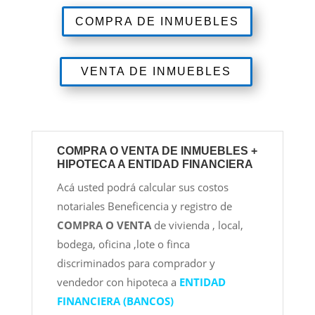
COMPRA DE INMUEBLES
VENTA DE INMUEBLES
COMPRA O VENTA DE INMUEBLES +
HIPOTECA A ENTIDAD FINANCIERA
Acá usted podrá calcular sus costos
notariales Beneficencia y registro de
COMPRA O VENTA
de vivienda , local,
bodega, oficina ,lote o finca
discriminados para comprador y
vendedor con hipoteca a
ENTIDAD
FINANCIERA (BANCOS)