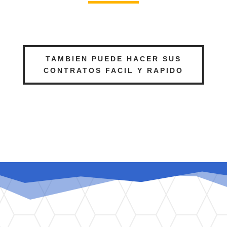
TAMBIEN PUEDE HACER SUS
CONTRATOS FACIL Y RAPIDO