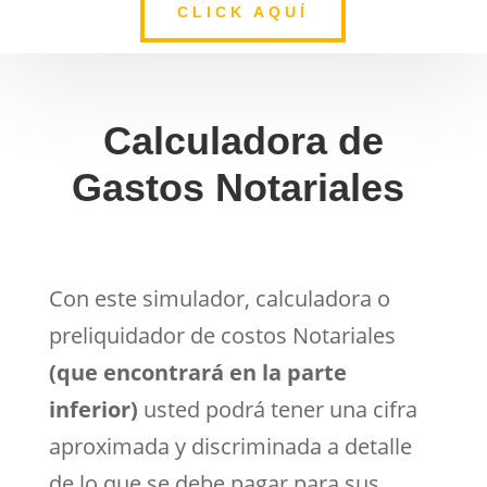
CLICK AQUÍ
Calculadora de
Gastos Notariales
Con este simulador, calculadora o
preliquidador de costos Notariales
(que encontrará en la parte
inferior)
usted podrá tener una cifra
aproximada y discriminada a detalle
de lo que se debe pagar para sus