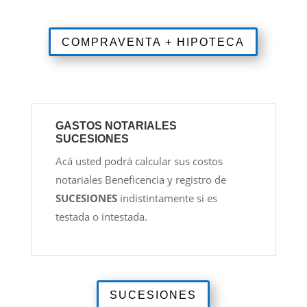
COMPRAVENTA + HIPOTECA
GASTOS NOTARIALES
SUCESIONES
Acá usted podrá calcular sus costos
notariales Beneficencia y registro de
SUCESIONES
indistintamente si es
testada o intestada.
SUCESIONES