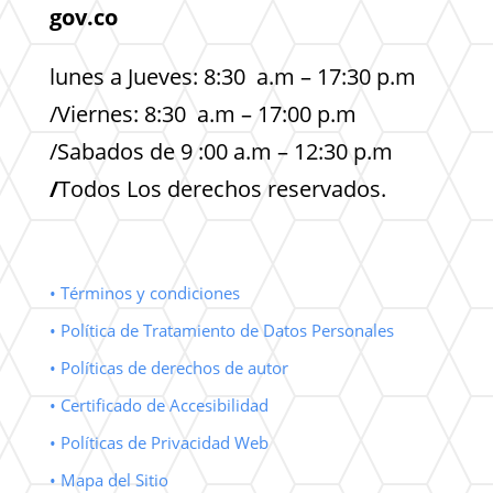
gov.co
lunes a Jueves: 8:30 a.m – 17:30 p.m
/Viernes: 8:30 a.m – 17:00 p.m
/Sabados de 9 :00 a.m – 12:30 p.m
/
Todos Los derechos reservados.
• Términos y condiciones
• Política de Tratamiento de Datos Personales
• Políticas de derechos de autor
• Certificado de Accesibilidad
• Políticas de Privacidad Web
• Mapa del Sitio