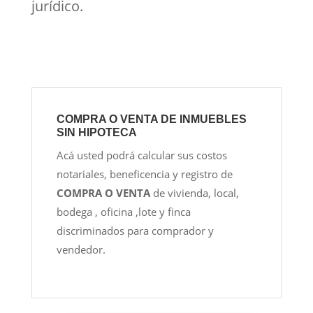
jurídico.
COMPRA O VENTA DE INMUEBLES
SIN HIPOTECA
Acá usted podrá calcular sus costos
notariales, beneficencia y registro de
COMPRA O VENTA
de vivienda, local,
bodega , oficina ,lote y finca
discriminados para comprador y
vendedor.