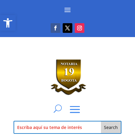
Abrir barra de herramientas