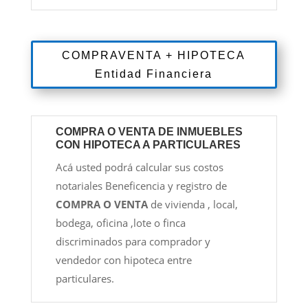
COMPRAVENTA + HIPOTECA
Entidad Financiera
COMPRA O VENTA DE INMUEBLES
CON HIPOTECA A PARTICULARES
Acá usted podrá calcular sus costos
notariales Beneficencia y registro de
COMPRA O VENTA
de vivienda , local,
bodega, oficina ,lote o finca
discriminados para comprador y
vendedor con hipoteca entre
particulares.