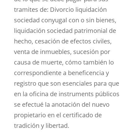
tramites de: Divorcio liquidación
sociedad conyugal con o sin bienes,
liquidación sociedad patrimonial de
hecho, cesación de efectos civiles,
venta de inmuebles, sucesión por
causa de muerte, cómo también lo
correspondiente a beneficencia y
registro que son esenciales para que
en la oficina de instruments públicos
se efectué la anotación del nuevo
propietario en el certificado de
tradición y libertad.