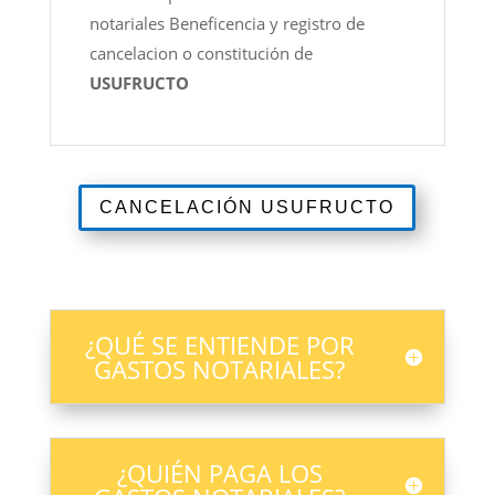
notariales Beneficencia y registro de
cancelacion o constitución de
USUFRUCTO
CANCELACIÓN USUFRUCTO
¿QUÉ SE ENTIENDE POR
GASTOS NOTARIALES?
¿QUIÉN PAGA LOS