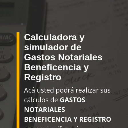
Calculadora y
simulador de
Gastos Notariales
Beneficencia y
Registro
Acá usted podrá realizar sus
cálculos de
GASTOS
NOTARIALES
BENEFICENCIA Y REGISTRO