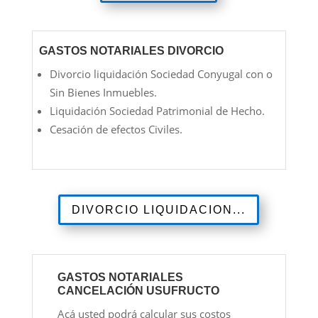
GASTOS NOTARIALES DIVORCIO
Divorcio liquidación Sociedad Conyugal con o
Sin Bienes Inmuebles.
Liquidación Sociedad Patrimonial de Hecho.
Cesación de efectos Civiles.
DIVORCIO LIQUIDACION...
GASTOS NOTARIALES
CANCELACIÓN USUFRUCTO
Acá usted podrá calcular sus costos