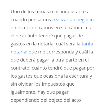
Uno de los temas más inquietantes
cuando pensamos
realizar un negocio
,
o nos encontramos en su trámite, es
el de cuánto tendré que pagar de
gastos en la notaría, cuál será la
tarifa
notarial
que me corresponda y cuál la
que deberá pagar la otra parte en el
contrato, cuánto tendré que pagar por
los gastos que ocasiona la escritura y
sin olvidar los impuestos que,
igualmente, hay que pagar
dependiendo del objeto del acto