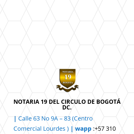
NOTARIA 19 DEL CIRCULO DE BOGOTÁ
DC.
|
Calle 63 No 9A – 83 (Centro
Comercial
Lourdes )
| wapp
:+57 310