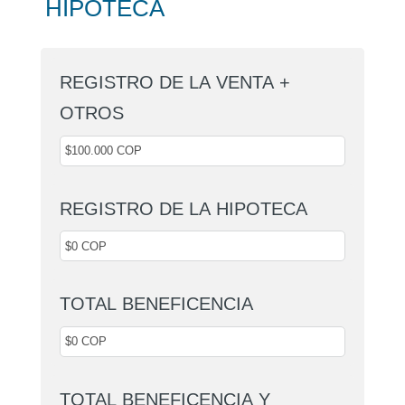
HIPOTECA
REGISTRO DE LA VENTA +
OTROS
REGISTRO DE LA HIPOTECA
TOTAL BENEFICENCIA
TOTAL BENEFICENCIA Y