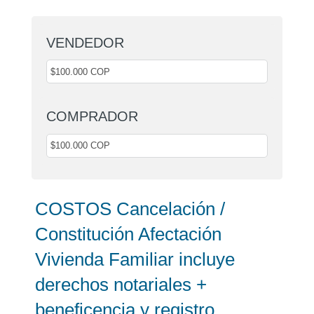
VENDEDOR
COMPRADOR
COSTOS Cancelación /
Constitución Afectación
Vivienda Familiar incluye
derechos notariales +
beneficencia y registro.