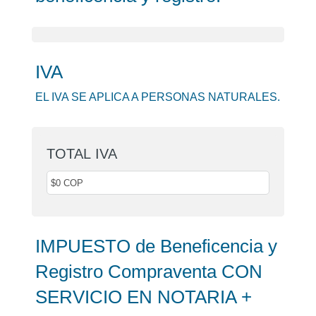
IVA
EL IVA SE APLICA A PERSONAS NATURALES.
TOTAL IVA
IMPUESTO de Beneficencia y
Registro Compraventa CON
SERVICIO EN NOTARIA +