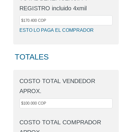
REGISTRO incluido 4xmil
ESTO LO PAGA EL COMPRADOR
TOTALES
COSTO TOTAL VENDEDOR
APROX.
COSTO TOTAL COMPRADOR