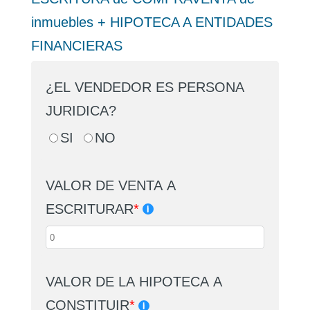
inmuebles + HIPOTECA A ENTIDADES
FINANCIERAS
¿EL VENDEDOR ES PERSONA
JURIDICA?
SI
NO
VALOR DE VENTA A
ESCRITURAR
*
VALOR DE LA HIPOTECA A
CONSTITUIR
*