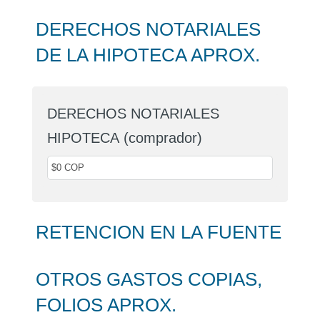
DERECHOS NOTARIALES
DE LA HIPOTECA APROX.
DERECHOS NOTARIALES
HIPOTECA (comprador)
RETENCION EN LA FUENTE
OTROS GASTOS COPIAS,
FOLIOS APROX.