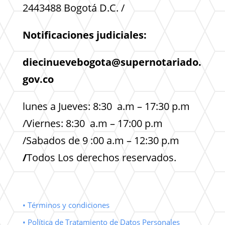
2443488 Bogotá D.C. /
Notificaciones judiciales:
diecinuevebogota@supernotariado.
gov.co
lunes a Jueves: 8:30 a.m – 17:30 p.m
/Viernes: 8:30 a.m – 17:00 p.m
/Sabados de 9 :00 a.m – 12:30 p.m
/
Todos Los derechos reservados.
• Términos y condiciones
• Política de Tratamiento de Datos Personales