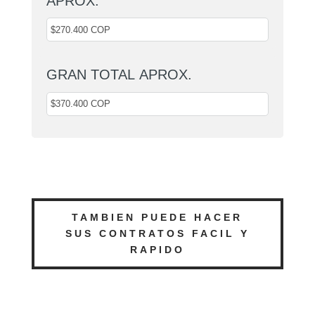
APROX.
GRAN TOTAL APROX.
TAMBIEN PUEDE HACER
SUS CONTRATOS FACIL Y
RAPIDO