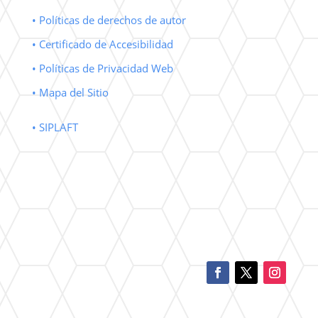
• Políticas de derechos de autor
• Certificado de Accesibilidad
• Políticas de Privacidad Web
• Mapa del Sitio
• SIPLAFT