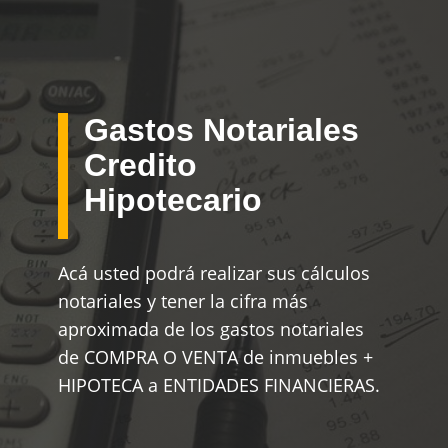
Gastos Notariales
Credito
Hipotecario
Acá usted podrá realizar sus cálculos
notariales y tener la cifra más
aproximada de los gastos notariales
de COMPRA O VENTA de inmuebles +
HIPOTECA a ENTIDADES FINANCIERAS.