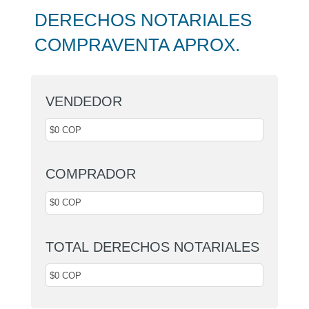
DERECHOS NOTARIALES
COMPRAVENTA APROX.
VENDEDOR
COMPRADOR
TOTAL DERECHOS NOTARIALES