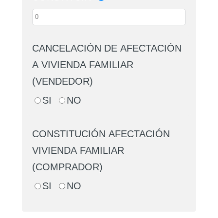
CANCELACIÓN DE AFECTACIÓN
A VIVIENDA FAMILIAR
(VENDEDOR)
SI
NO
CONSTITUCIÓN AFECTACIÓN
VIVIENDA FAMILIAR
(COMPRADOR)
SI
NO