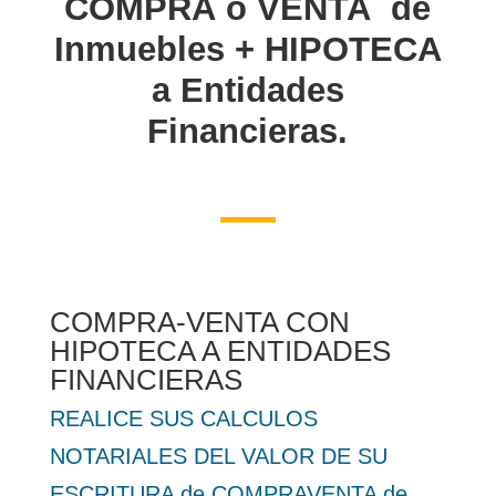
COMPRA o VENTA de
Inmuebles + HIPOTECA
a Entidades
Financieras.
COMPRA-VENTA CON
HIPOTECA A ENTIDADES
FINANCIERAS
REALICE SUS CALCULOS
NOTARIALES DEL VALOR DE SU
ESCRITURA de COMPRAVENTA de