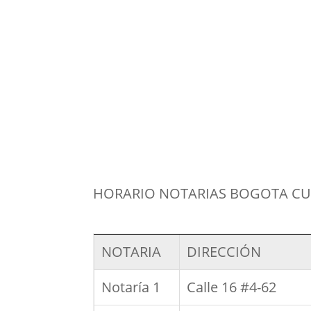
HORARIO NOTARIAS BOGOTA C
NOTARIA
DIRECCIÓN
Notaría 1
Calle 16 #4-62