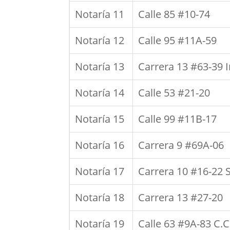
Notaría 11
Calle 85 #10-74
Notaría 12
Calle 95 #11A-59
Notaría 13
Carrera 13 #63-39 I
Notaría 14
Calle 53 #21-20
Notaría 15
Calle 99 #11B-17
Notaría 16
Carrera 9 #69A-06
Notaría 17
Carrera 10 #16-22 
Notaría 18
Carrera 13 #27-20
Notaría 19
Calle 63 #9A-83 C.C