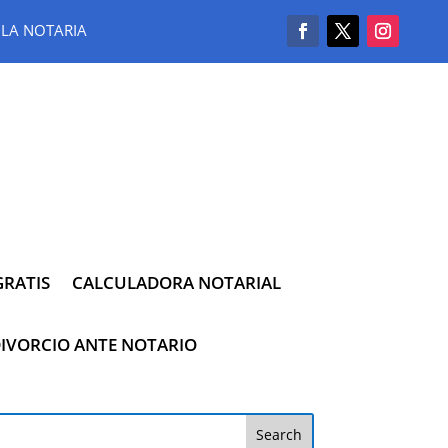
LA NOTARIA
RATIS
CALCULADORA NOTARIAL
IVORCIO ANTE NOTARIO