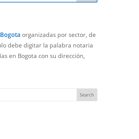
 Bogota
organizadas por sector,
de
o debe digitar la palabra notaria
ías en Bogota con su dirección,