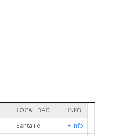
LOCALIDAD
INFO
Santa Fe
+ info