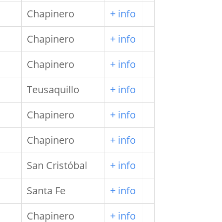
Chapinero
+ info
Chapinero
+ info
Chapinero
+ info
Teusaquillo
+ info
Chapinero
+ info
Chapinero
+ info
San Cristóbal
+ info
Santa Fe
+ info
Chapinero
+ info