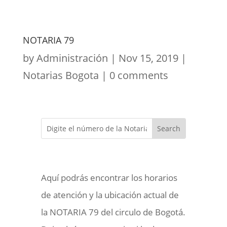
NOTARIA 79
by
Administración
|
Nov 15, 2019
|
Notarias Bogota
|
0 comments
Aquí podrás encontrar los horarios
de atención y la ubicación actual de
la NOTARIA 79 del circulo de Bogotá.