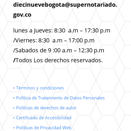
diecinuevebogota@supernotariado.
gov.co
lunes a Jueves: 8:30 a.m – 17:30 p.m
/Viernes: 8:30 a.m – 17:00 p.m
/Sabados de 9 :00 a.m – 12:30 p.m
/
Todos Los derechos reservados.
• Términos y condiciones
• Política de Tratamiento de Datos Personales
• Políticas de derechos de autor
• Certificado de Accesibilidad
• Políticas de Privacidad Web