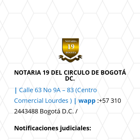
NOTARIA 19 DEL CIRCULO DE BOGOTÁ
DC.
|
Calle 63 No 9A – 83 (Centro
Comercial
Lourdes )
| wapp
:+57 310
2443488 Bogotá D.C. /
Notificaciones judiciales: