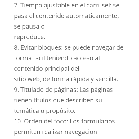
7. Tiempo ajustable en el carrusel: se
pasa el contenido automáticamente,
se pausa o
reproduce.
8. Evitar bloques: se puede navegar de
forma fácil teniendo acceso al
contenido principal del
sitio web, de forma rápida y sencilla.
9. Titulado de páginas: Las páginas
tienen títulos que describen su
temática o propósito.
10. Orden del foco: Los formularios
permiten realizar navegación