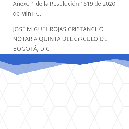
Anexo 1 de la Resolución 1519 de 2020
de MinTIC.
JOSE MIGUEL ROJAS CRISTANCHO
NOTARíA QUINTA DEL CíRCULO DE
BOGOTÁ, D.C