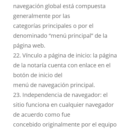
navegación global está compuesta
generalmente por las
categorías principales o por el
denominado “menú principal” de la
página web.
22. Vínculo a página de inicio: la página
de la notaría cuenta con enlace en el
botón de inicio del
menú de navegación principal.
23. Independencia de navegador: el
sitio funciona en cualquier navegador
de acuerdo como fue
concebido originalmente por el equipo