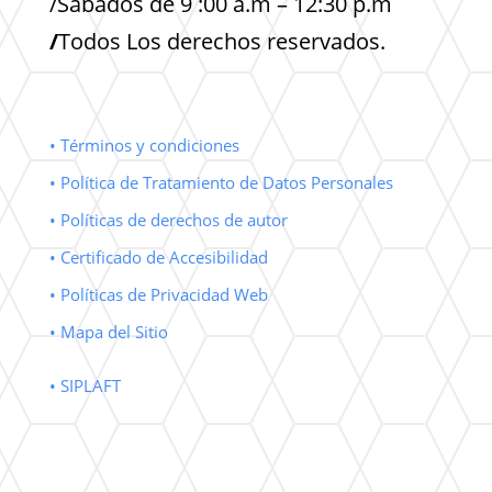
/Sabados de 9 :00 a.m – 12:30 p.m
/
Todos Los derechos reservados.
• Términos y condiciones
• Política de Tratamiento de Datos Personales
• Políticas de derechos de autor
• Certificado de Accesibilidad
• Políticas de Privacidad Web
• Mapa del Sitio
• SIPLAFT