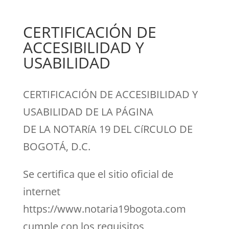
CERTIFICACIÓN DE
ACCESIBILIDAD Y
USABILIDAD
CERTIFICACIÓN DE ACCESIBILIDAD Y
USABILIDAD DE LA PÁGINA
DE LA NOTARíA 19 DEL CíRCULO DE
BOGOTÁ, D.C.
Se certifica que el sitio oficial de
internet
https://www.notaria19bogota.com
cumple con los requisitos