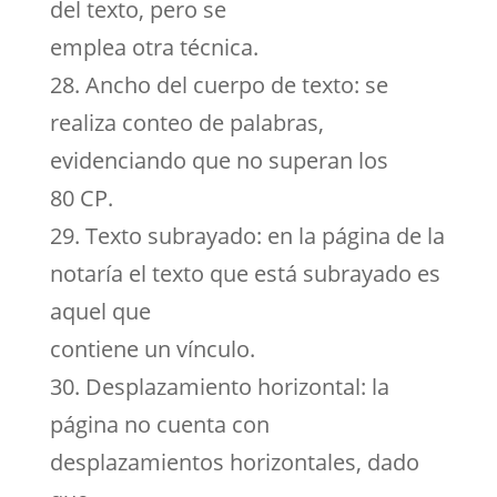
del texto, pero se
emplea otra técnica.
28. Ancho del cuerpo de texto: se
realiza conteo de palabras,
evidenciando que no superan los
80 CP.
29. Texto subrayado: en la página de la
notaría el texto que está subrayado es
aquel que
contiene un vínculo.
30. Desplazamiento horizontal: la
página no cuenta con
desplazamientos horizontales, dado