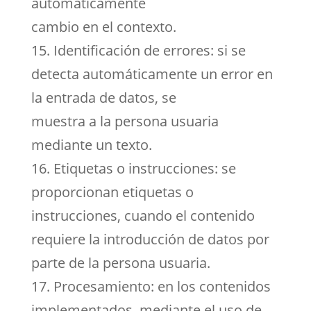
automáticamente
cambio en el contexto.
15. Identificación de errores: si se
detecta automáticamente un error en
la entrada de datos, se
muestra a la persona usuaria
mediante un texto.
16. Etiquetas o instrucciones: se
proporcionan etiquetas o
instrucciones, cuando el contenido
requiere la introducción de datos por
parte de la persona usuaria.
17. Procesamiento: en los contenidos
implementados, mediante el uso de