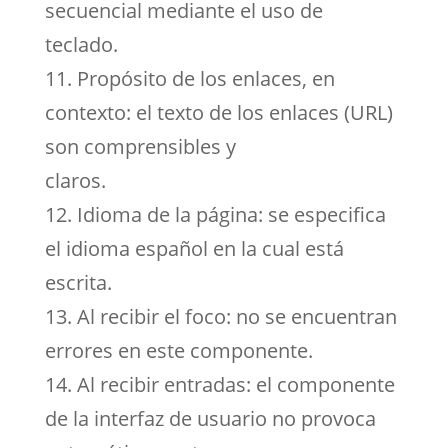
secuencial mediante el uso de
teclado.
11. Propósito de los enlaces, en
contexto: el texto de los enlaces (URL)
son comprensibles y
claros.
12. Idioma de la página: se especifica
el idioma español en la cual está
escrita.
13. Al recibir el foco: no se encuentran
errores en este componente.
14. Al recibir entradas: el componente
de la interfaz de usuario no provoca