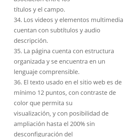
títulos y el campo.
34. Los videos y elementos multimedia
cuentan con subtítulos y audio
descripción.
35. La página cuenta con estructura
organizada y se encuentra en un
lenguaje comprensible.
36. El texto usado en el sitio web es de
mínimo 12 puntos, con contraste de
color que permita su
visualización, y con posibilidad de
ampliación hasta el 200% sin
desconfiguración del