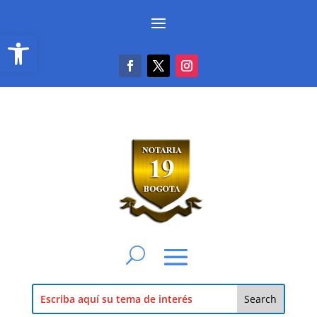
Abrir barra de herramientas