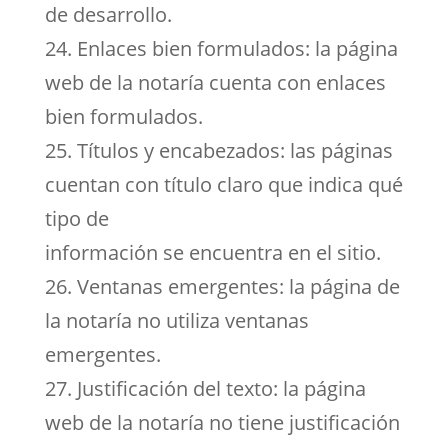
de desarrollo.
24. Enlaces bien formulados: la página
web de la notaría cuenta con enlaces
bien formulados.
25. Títulos y encabezados: las páginas
cuentan con título claro que indica qué
tipo de
información se encuentra en el sitio.
26. Ventanas emergentes: la página de
la notaría no utiliza ventanas
emergentes.
27. Justificación del texto: la página
web de la notaría no tiene justificación