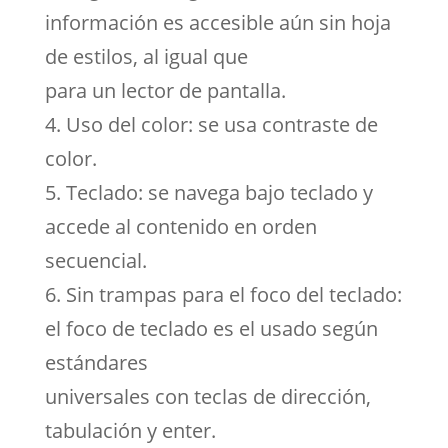
información es accesible aún sin hoja
de estilos, al igual que
para un lector de pantalla.
4. Uso del color: se usa contraste de
color.
5. Teclado: se navega bajo teclado y
accede al contenido en orden
secuencial.
6. Sin trampas para el foco del teclado:
el foco de teclado es el usado según
estándares
universales con teclas de dirección,
tabulación y enter.