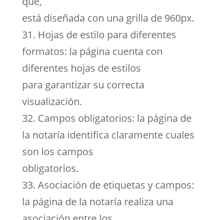
que,
está diseñada con una grilla de 960px.
31. Hojas de estilo para diferentes
formatos: la página cuenta con
diferentes hojas de estilos
para garantizar su correcta
visualización.
32. Campos obligatorios: la página de
la notaría identifica claramente cuales
son los campos
obligatorios.
33. Asociación de etiquetas y campos:
la página de la notaría realiza una
asociación entre los