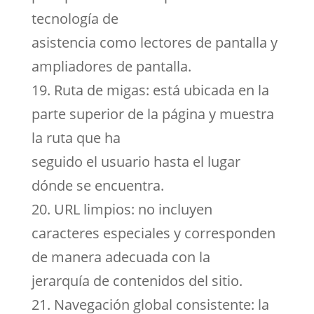
tecnología de
asistencia como lectores de pantalla y
ampliadores de pantalla.
19. Ruta de migas: está ubicada en la
parte superior de la página y muestra
la ruta que ha
seguido el usuario hasta el lugar
dónde se encuentra.
20. URL limpios: no incluyen
caracteres especiales y corresponden
de manera adecuada con la
jerarquía de contenidos del sitio.
21. Navegación global consistente: la