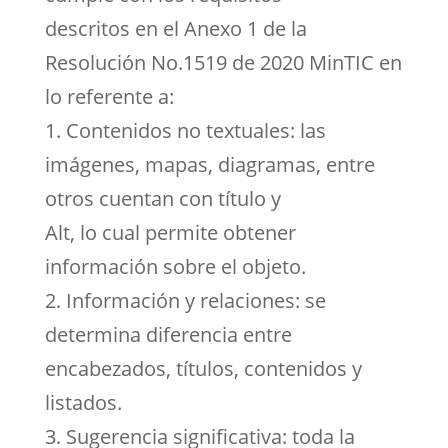
descritos en el Anexo 1 de la
Resolución No.1519 de 2020 MinTIC en
lo referente a:
1. Contenidos no textuales: las
imágenes, mapas, diagramas, entre
otros cuentan con título y
Alt, lo cual permite obtener
información sobre el objeto.
2. Información y relaciones: se
determina diferencia entre
encabezados, títulos, contenidos y
listados.
3. Sugerencia significativa: toda la