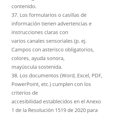
contenido.
37. Los formularios o casillas de
información tienen advertencias e
instrucciones claras con
varios canales sensoriales (p. ej.
Campos con asterisco obligatorios,
colores, ayuda sonora,
mayúscula sostenida.
38. Los documentos (Word, Excel, PDF,
PowerPoint, etc.) cumplen con los
criterios de
accesibilidad establecidos en el Anexo
1 de la Resolución 1519 de 2020 para