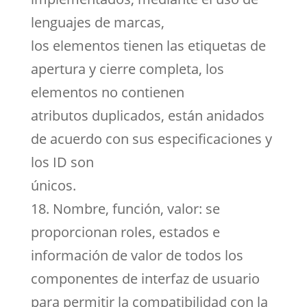
lenguajes de marcas,
los elementos tienen las etiquetas de
apertura y cierre completa, los
elementos no contienen
atributos duplicados, están anidados
de acuerdo con sus especificaciones y
los ID son
únicos.
18. Nombre, función, valor: se
proporcionan roles, estados e
información de valor de todos los
componentes de interfaz de usuario
para permitir la compatibilidad con la