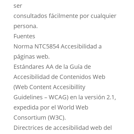
ser
consultados fácilmente por cualquier
persona.
Fuentes
Norma NTC5854 Accesibilidad a
páginas web.
Estándares AA de la Guía de
Accesibilidad de Contenidos Web
(Web Content Accesibillity
Guidelines – WCAG) en la versión 2.1,
expedida por el World Web
Consortium (W3C).
Directrices de accesibilidad web del