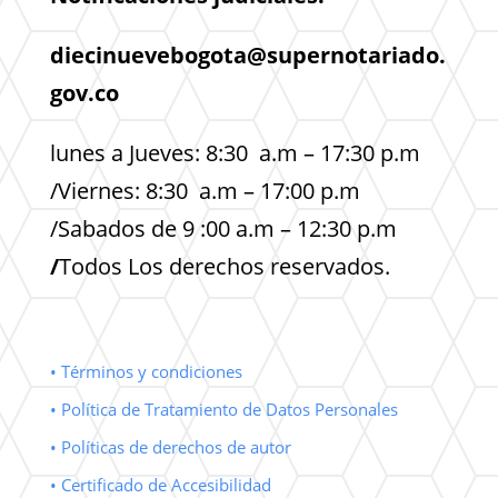
diecinuevebogota@supernotariado.
gov.co
lunes a Jueves: 8:30 a.m – 17:30 p.m
/Viernes: 8:30 a.m – 17:00 p.m
/Sabados de 9 :00 a.m – 12:30 p.m
/
Todos Los derechos reservados.
• Términos y condiciones
• Política de Tratamiento de Datos Personales
• Políticas de derechos de autor
• Certificado de Accesibilidad