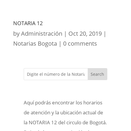
NOTARIA 12
by
Administración
|
Oct 20, 2019
|
Notarias Bogota
|
0 comments
Aquí podrás encontrar los horarios
de atención y la ubicación actual de
la NOTARIA 12 del circulo de Bogotá.