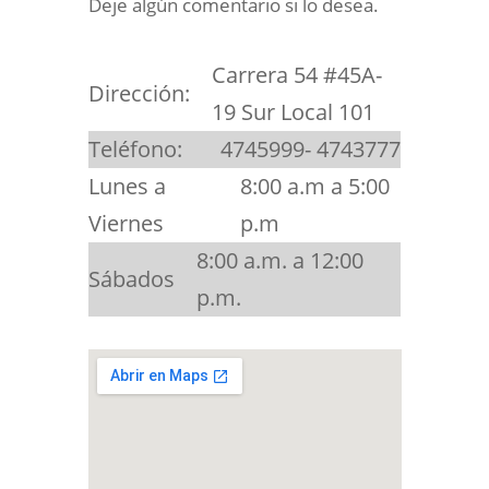
Deje algún comentario si lo desea.
Carrera 54 #45A-
Dirección:
19 Sur Local 101
Teléfono:
4745999- 4743777
Lunes a
8:00 a.m a 5:00
Viernes
p.m
8:00 a.m. a 12:00
Sábados
p.m.