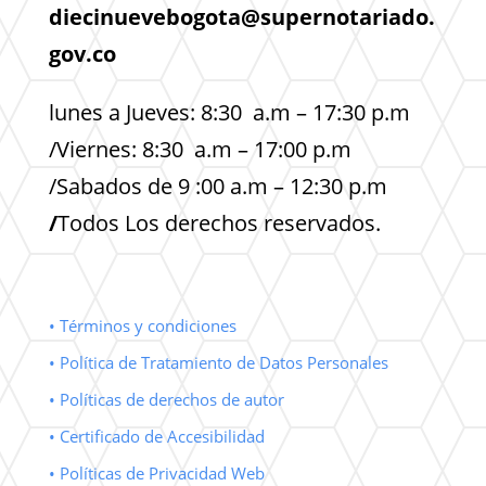
diecinuevebogota@supernotariado.
gov.co
lunes a Jueves: 8:30 a.m – 17:30 p.m
/Viernes: 8:30 a.m – 17:00 p.m
/Sabados de 9 :00 a.m – 12:30 p.m
/
Todos Los derechos reservados.
• Términos y condiciones
• Política de Tratamiento de Datos Personales
• Políticas de derechos de autor
• Certificado de Accesibilidad
• Políticas de Privacidad Web