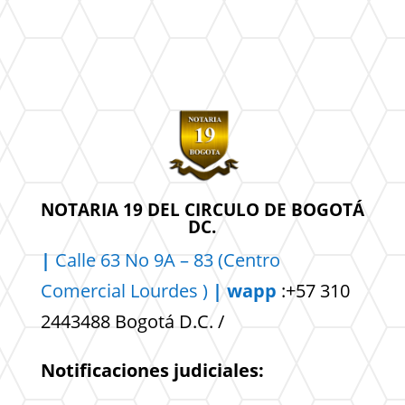
NOTARIA 19 DEL CIRCULO DE BOGOTÁ
DC.
|
Calle 63 No 9A – 83 (Centro
Comercial
Lourdes )
| wapp
:+57 310
2443488 Bogotá D.C. /
Notificaciones judiciales: