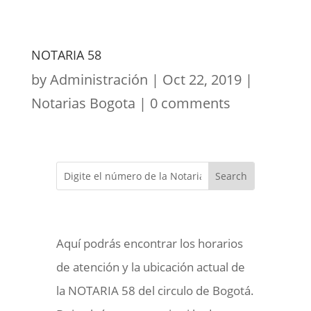
NOTARIA 58
by
Administración
|
Oct 22, 2019
|
Notarias Bogota
|
0 comments
Aquí podrás encontrar los horarios
de atención y la ubicación actual de
la NOTARIA 58 del circulo de Bogotá.