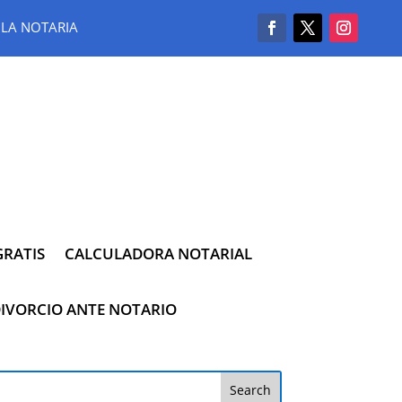
LA NOTARIA
RATIS
CALCULADORA NOTARIAL
IVORCIO ANTE NOTARIO