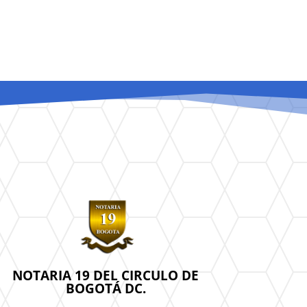
NOTARIA 19 DEL CIRCULO DE
BOGOTÁ DC.