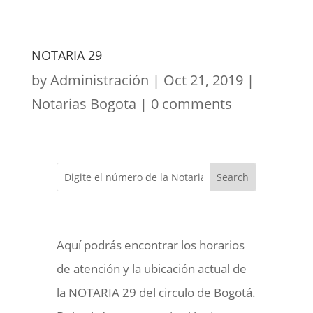
NOTARIA 29
by
Administración
|
Oct 21, 2019
|
Notarias Bogota
|
0 comments
Aquí podrás encontrar los horarios
de atención y la ubicación actual de
la NOTARIA 29 del circulo de Bogotá.