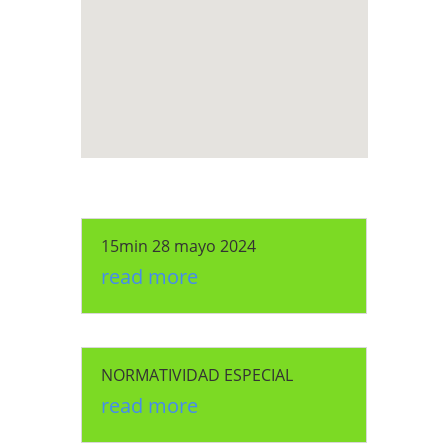
15min 28 mayo 2024
read more
NORMATIVIDAD ESPECIAL
read more