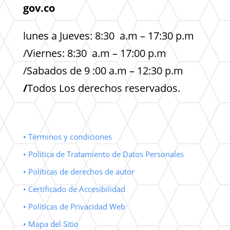
gov.co
lunes a Jueves: 8:30 a.m – 17:30 p.m
/Viernes: 8:30 a.m – 17:00 p.m
/Sabados de 9 :00 a.m – 12:30 p.m
/
Todos Los derechos reservados.
• Términos y condiciones
• Política de Tratamiento de Datos Personales
• Políticas de derechos de autor
• Certificado de Accesibilidad
• Políticas de Privacidad Web
• Mapa del Sitio