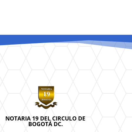
NOTARIA 19 DEL CIRCULO DE
BOGOTÁ DC.