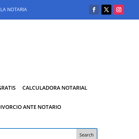
LA NOTARIA
RATIS
CALCULADORA NOTARIAL
IVORCIO ANTE NOTARIO