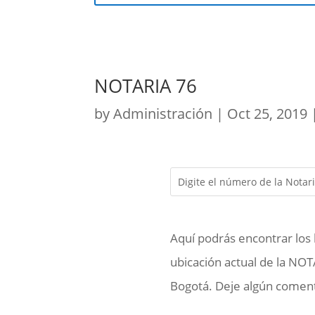
NOTARIA 76
by
Administración
|
Oct 25, 2019
Aquí podrás encontrar los 
ubicación actual de la NOT
Bogotá. Deje algún comenta