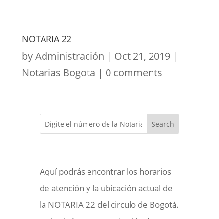
NOTARIA 22
by
Administración
|
Oct 21, 2019
|
Notarias Bogota
|
0 comments
Aquí podrás encontrar los horarios
de atención y la ubicación actual de
la NOTARIA 22 del circulo de Bogotá.