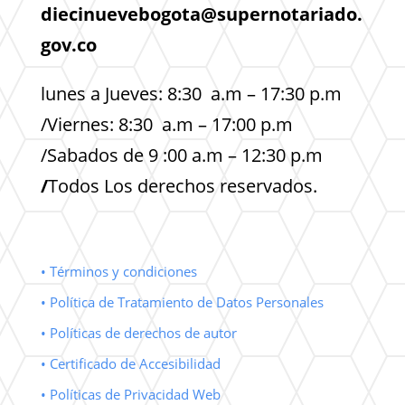
diecinuevebogota@supernotariado.
gov.co
lunes a Jueves: 8:30 a.m – 17:30 p.m
/Viernes: 8:30 a.m – 17:00 p.m
/Sabados de 9 :00 a.m – 12:30 p.m
/
Todos Los derechos reservados.
• Términos y condiciones
• Política de Tratamiento de Datos Personales
• Políticas de derechos de autor
• Certificado de Accesibilidad
• Políticas de Privacidad Web