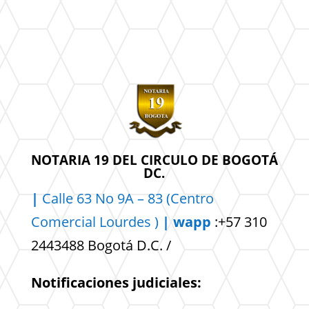
NOTARIA 19 DEL CIRCULO DE BOGOTÁ
DC.
|
Calle 63 No 9A – 83 (Centro
Comercial
Lourdes )
| wapp
:+57 310
2443488 Bogotá D.C. /
Notificaciones judiciales: