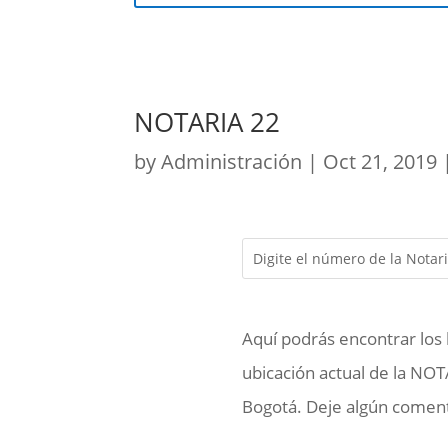
NOTARIA 22
by
Administración
|
Oct 21, 2019
Aquí podrás encontrar los 
ubicación actual de la NOT
Bogotá. Deje algún comenta