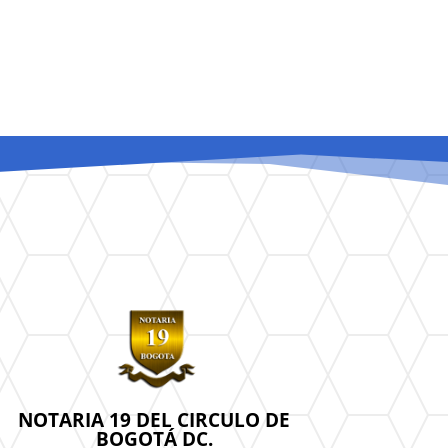
NOTARIA 19 DEL CIRCULO DE
BOGOTÁ DC.