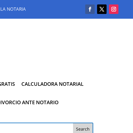
LA NOTARIA
RATIS
CALCULADORA NOTARIAL
IVORCIO ANTE NOTARIO