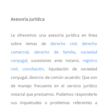
Asesoría Jurídica
Le ofrecemos una asesoría jurídica en línea
sobre temas de
derecho civil
,
derecho
comercial
,
derecho de familia
,
sociedad
conyugal
, sucesiones ante notario,
registro
civil
,
conciliación
, liquidación de sociedad
conyugal, divorcio de común acuerdo; Que son
de manejo frecuente en el servicio jurídico
notarial que prestamos. Podemos responderle
sus inquietudes o problemas referentes a