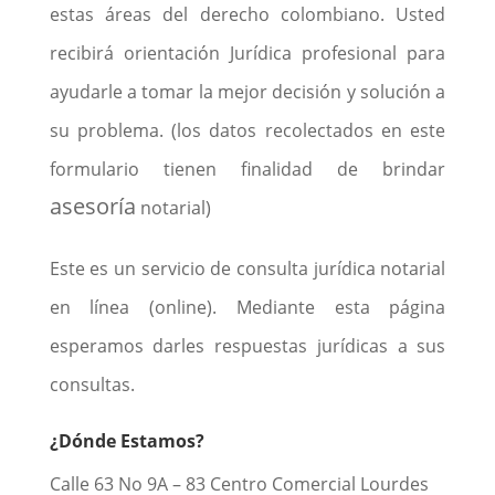
estas áreas del derecho colombiano. Usted
recibirá orientación Jurídica profesional para
ayudarle a tomar la mejor decisión y solución a
su problema. (los datos recolectados en este
formulario tienen finalidad de brindar
asesoría
notarial)
Este es un servicio de consulta jurídica notarial
en línea (online). Mediante esta página
esperamos darles respuestas jurídicas a sus
consultas.
¿Dónde Estamos?
Calle 63 No 9A – 83 Centro Comercial Lourdes