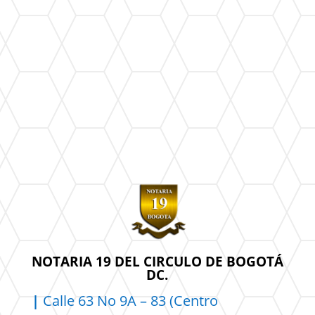
NOTARIA 19 DEL CIRCULO DE BOGOTÁ
DC.
|
Calle 63 No 9A – 83 (Centro