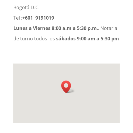
Bogotá D.C.
Tel :
+601 9191019
Lunes a Viernes 8:00 a.m a 5:30 p.m
.. Notaria
de turno todos los
sábados 9:00 am a 5:30 pm