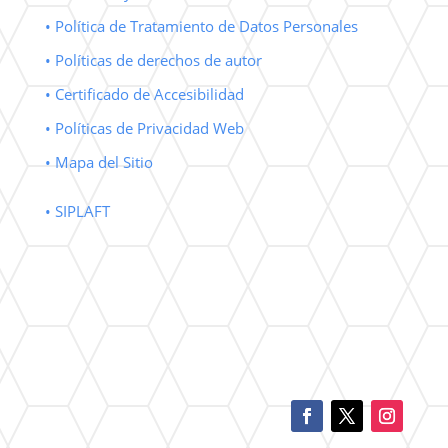
• Política de Tratamiento de Datos Personales
• Políticas de derechos de autor
• Certificado de Accesibilidad
• Políticas de Privacidad Web
• Mapa del Sitio
• SIPLAFT