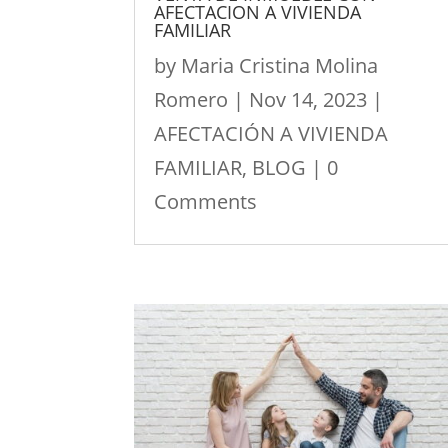
AFECTACION A VIVIENDA
FAMILIAR
by
Maria Cristina Molina
Romero
|
Nov 14, 2023
|
AFECTACIÓN A VIVIENDA
FAMILIAR
,
BLOG
| 0
Comments