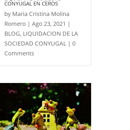
CONYUGAL EN CEROS
by
Maria Cristina Molina
Romero
|
Ago 23, 2021
|
BLOG
,
LIQUIDACION DE LA
SOCIEDAD CONYUGAL
| 0
Comments