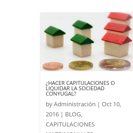
¿HACER CAPITULACIONES O
LIQUIDAR LA SOCIEDAD
CONYUGAL?
by
Administración
|
Oct 10,
2016
|
BLOG
,
CAPITULACIONES