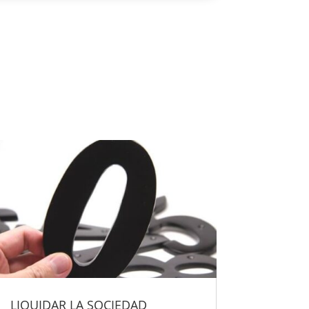
LIQUIDAR LA SOCIEDAD