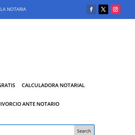
LA NOTARIA
RATIS
CALCULADORA NOTARIAL
IVORCIO ANTE NOTARIO