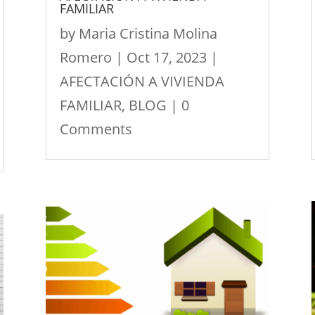
FAMILIAR
by
Maria Cristina Molina
Romero
|
Oct 17, 2023
|
AFECTACIÓN A VIVIENDA
FAMILIAR
,
BLOG
| 0
Comments