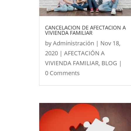
CANCELACION DE AFECTACION A
VIVIENDA FAMILIAR
by
Administración
|
Nov 18,
2020
|
AFECTACIÓN A
VIVIENDA FAMILIAR
,
BLOG
|
0 Comments