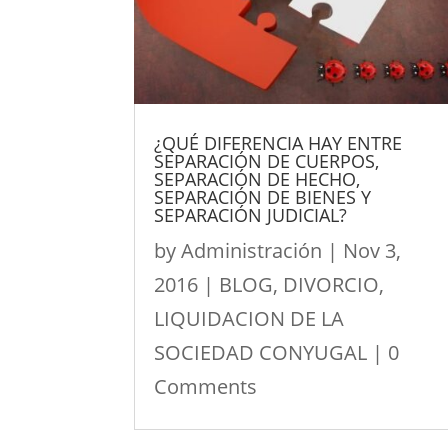
¿QUÉ DIFERENCIA HAY ENTRE
SEPARACIÓN DE CUERPOS,
SEPARACIÓN DE HECHO,
SEPARACIÓN DE BIENES Y
SEPARACIÓN JUDICIAL?
by
Administración
|
Nov 3,
2016
|
BLOG
,
DIVORCIO
,
LIQUIDACION DE LA
SOCIEDAD CONYUGAL
| 0
Comments