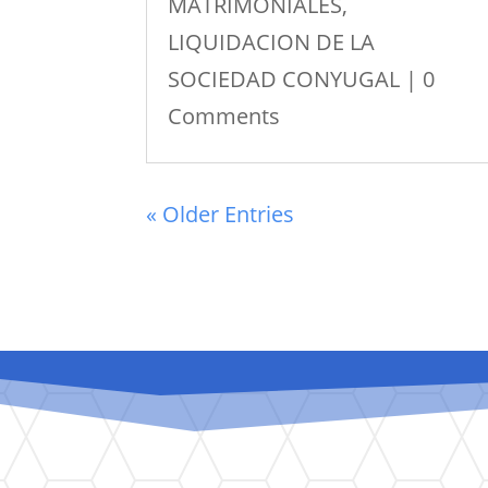
MATRIMONIALES
,
LIQUIDACION DE LA
SOCIEDAD CONYUGAL
| 0
Comments
« Older Entries