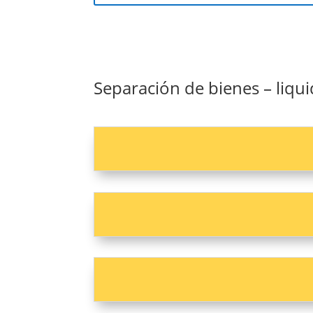
Separación de bienes – liqu