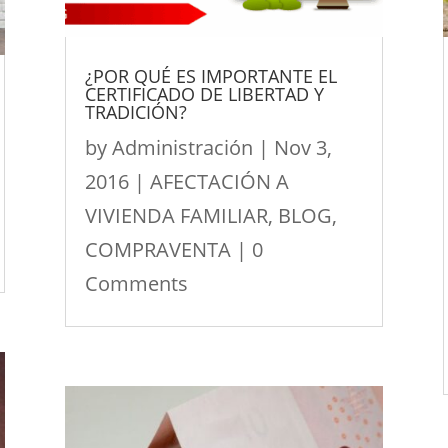
¿POR QUÉ ES IMPORTANTE EL
CERTIFICADO DE LIBERTAD Y
TRADICIÓN?
by
Administración
|
Nov 3,
2016
|
AFECTACIÓN A
VIVIENDA FAMILIAR
,
BLOG
,
COMPRAVENTA
| 0
Comments