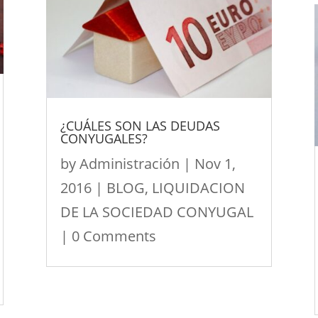
¿CUÁLES SON LAS DEUDAS
CONYUGALES?
by
Administración
|
Nov 1,
2016
|
BLOG
,
LIQUIDACION
DE LA SOCIEDAD CONYUGAL
| 0 Comments