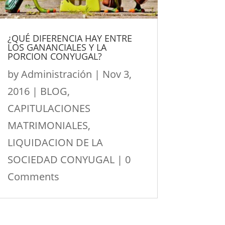
¿QUÉ DIFERENCIA HAY ENTRE
LOS GANANCIALES Y LA
PORCION CONYUGAL?
by
Administración
|
Nov 3,
2016
|
BLOG
,
CAPITULACIONES
MATRIMONIALES
,
LIQUIDACION DE LA
SOCIEDAD CONYUGAL
| 0
Comments