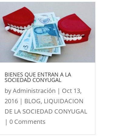
BIENES QUE ENTRAN A LA
SOCIEDAD CONYUGAL
by
Administración
|
Oct 13,
2016
|
BLOG
,
LIQUIDACION
DE LA SOCIEDAD CONYUGAL
| 0 Comments