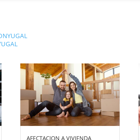
CONYUGAL
YUGAL
AFECTACION A VIVIENDA