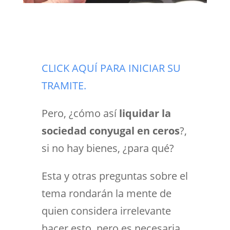
CLICK AQUÍ PARA INICIAR SU
TRAMITE.
Pero, ¿cómo así
liquidar la
sociedad conyugal en ceros
?,
si no hay bienes, ¿para qué?
Esta y otras preguntas sobre el
tema rondarán la mente de
quien considera irrelevante
hacer esto, pero es necesaria