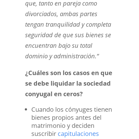
que, tanto en pareja como
divorciados, ambas partes
tengan tranquilidad y completa
seguridad de que sus bienes se
encuentran bajo su total
dominio y administración.”
¿Cuáles son los casos en que
se debe liquidar la sociedad
conyugal en ceros?
Cuando los cónyuges tienen
bienes propios antes del
matrimonio y deciden
suscribir
capitulaciones