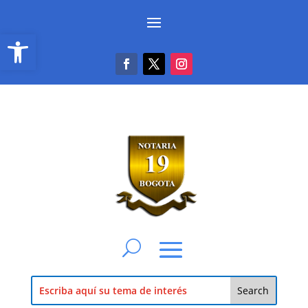
Abrir barra de herramientas