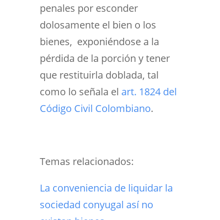
penales por esconder
dolosamente el bien o los
bienes, exponiéndose a la
pérdida de la porción y tener
que restituirla doblada, tal
como lo señala el
art. 1824 del
Código Civil Colombiano
.
Temas relacionados:
La conveniencia de liquidar la
sociedad conyugal así no