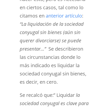
en ciertos casos, tal como lo
citamos en
anterior artículo
:
“La liquidación de la sociedad
conyugal sin bienes (aún sin
querer divorciarse) se puede
presentar…”
Se describieron
las circunstancias donde lo
más indicado es liquidar la
sociedad conyugal sin bienes,
es decir, en cero.
Se recalcó que:” Liquidar
la
sociedad conyugal es clave para