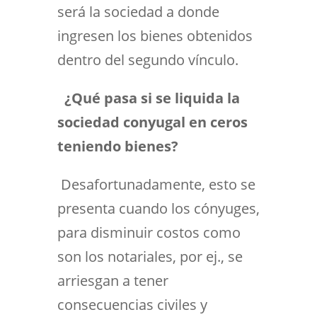
será la sociedad a donde
ingresen los bienes obtenidos
dentro del segundo vínculo.
¿Qué pasa si se liquida la
sociedad conyugal en ceros
teniendo bienes?
Desafortunadamente, esto se
presenta cuando los cónyuges,
para disminuir costos como
son los notariales, por ej., se
arriesgan a tener
consecuencias civiles y