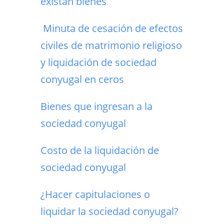
existan bienes
Minuta de cesación de efectos
civiles de matrimonio religioso
y liquidación de sociedad
conyugal en ceros
Bienes que ingresan a la
sociedad conyugal
Costo de la liquidación de
sociedad conyugal
¿Hacer capitulaciones o
liquidar la sociedad conyugal?