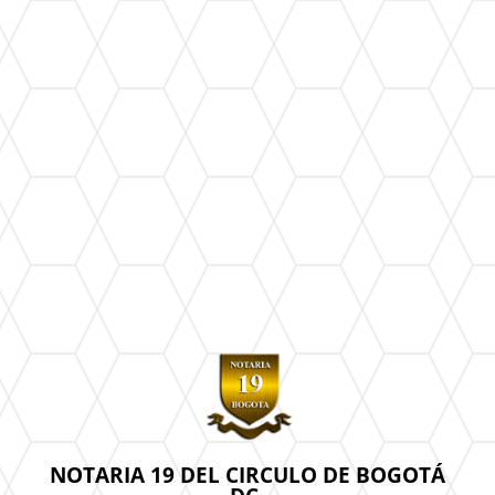
NOTARIA 19 DEL CIRCULO DE BOGOTÁ