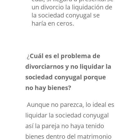
un divorcio la liquidación de
la sociedad conyugal se
haría en ceros.
¿
Cuál es el problema de
divorciarnos y no liquidar la
sociedad conyugal porque
no hay bienes?
Aunque no parezca, lo ideal es
liquidar la sociedad conyugal
así la pareja no haya tenido
bienes dentro del matrimonio