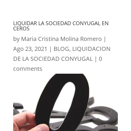
LIQUIDAR LA SOCIEDAD CONYUGAL EN
CEROS
by
Maria Cristina Molina Romero
|
Ago 23, 2021
|
BLOG
,
LIQUIDACION
DE LA SOCIEDAD CONYUGAL
|
0
comments