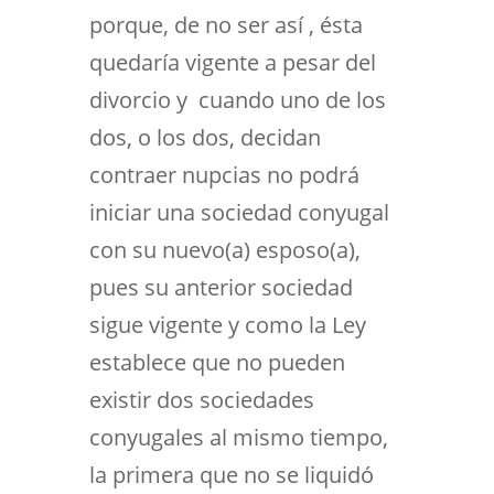
porque, de no ser así , ésta
quedaría vigente a pesar del
divorcio y cuando uno de los
dos, o los dos, decidan
contraer nupcias no podrá
iniciar una sociedad conyugal
con su nuevo(a) esposo(a),
pues su anterior sociedad
sigue vigente y como la Ley
establece que no pueden
existir dos sociedades
conyugales al mismo tiempo,
la primera que no se liquidó