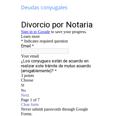
Deudas conyugales