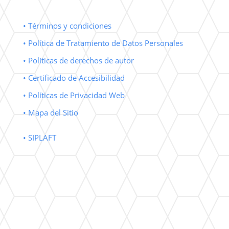
• Términos y condiciones
• Política de Tratamiento de Datos Personales
• Políticas de derechos de autor
• Certificado de Accesibilidad
• Políticas de Privacidad Web
• Mapa del Sitio
• SIPLAFT