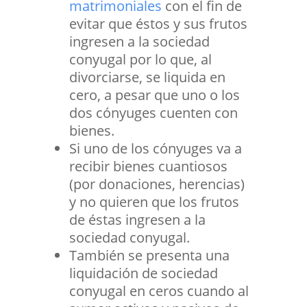
matrimoniales
con el fin de
evitar que éstos y sus frutos
ingresen a la sociedad
conyugal por lo que, al
divorciarse, se liquida en
cero, a pesar que uno o los
dos cónyuges cuenten con
bienes.
Si uno de los cónyuges va a
recibir bienes cuantiosos
(por donaciones, herencias)
y no quieren que los frutos
de éstas ingresen a la
sociedad conyugal.
También se presenta una
liquidación de sociedad
conyugal en ceros cuando al