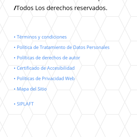
/
Todos Los derechos reservados.
• Términos y condiciones
• Política de Tratamiento de Datos Personales
• Políticas de derechos de autor
• Certificado de Accesibilidad
• Políticas de Privacidad Web
• Mapa del Sitio
• SIPLAFT