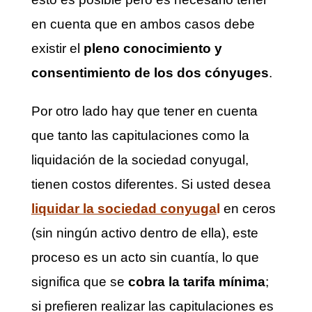
en cuenta que en ambos casos debe
existir el
pleno conocimiento y
consentimiento de los dos cónyuges
.
Por otro lado hay que tener en cuenta
que tanto las capitulaciones como la
liquidación de la sociedad conyugal,
tienen costos diferentes. Si usted desea
liquidar la sociedad conyug
a
l
en ceros
(sin ningún activo dentro de ella), este
proceso es un acto sin cuantía, lo que
significa que se
cobra la tarifa mínima
;
si prefieren realizar las capitulaciones es