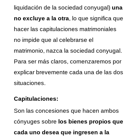
liquidación de la sociedad conyugal)
una
no excluye a la otra
, lo que significa que
hacer las capitulaciones matrimoniales
no impide que al celebrarse el
matrimonio, nazca la sociedad conyugal.
Para ser más claros, comenzaremos por
explicar brevemente cada una de las dos
situaciones.
Capitulaciones:
Son las concesiones que hacen ambos
cónyuges sobre
los bienes propios que
cada uno desea que ingresen a la