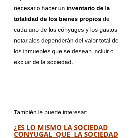
necesario hacer un
inventario de la
totalidad de los bienes propios
de
cada uno de los cónyuges y los gastos
notariales dependerán del valor total de
los inmuebles que se desean incluir o
excluir de la sociedad.
También le puede interesar:
¿ES LO MISMO LA SOCIEDAD
CONYUGAL QUE LA SOCIEDAD