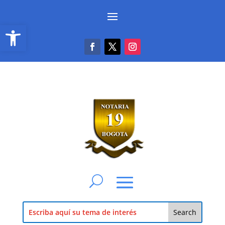
Abrir barra de herramientas