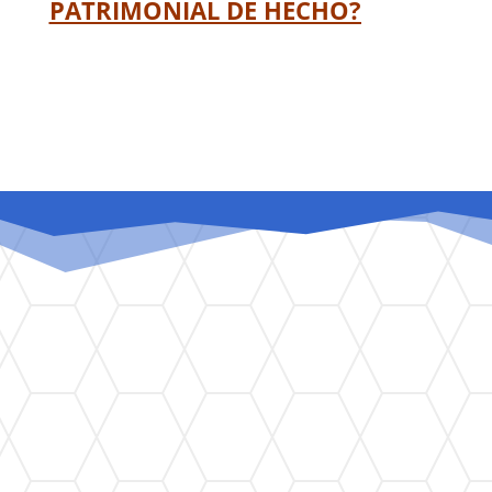
PATRIMONIAL DE HECHO?