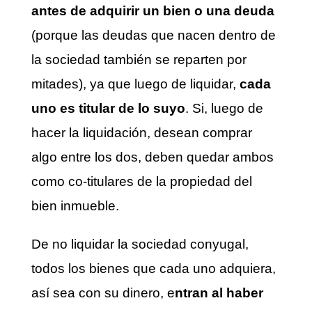
antes de adquirir un bien o una deuda
(porque las deudas que nacen dentro de
la sociedad también se reparten por
mitades), ya que luego de liquidar,
cada
uno es titular de lo suyo
. Si, luego de
hacer la liquidación, desean comprar
algo entre los dos, deben quedar ambos
como co-titulares de la propiedad del
bien inmueble.
De no liquidar la sociedad conyugal,
todos los bienes que cada uno adquiera,
así sea con su dinero, e
ntran al haber