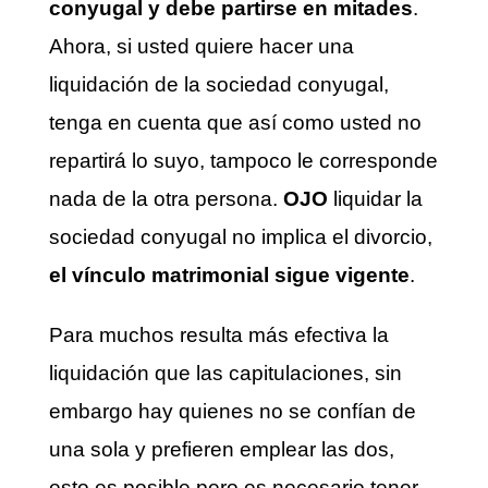
conyugal y debe partirse en mitades
.
Ahora, si usted quiere hacer una
liquidación de la sociedad conyugal,
tenga en cuenta que así como usted no
repartirá lo suyo, tampoco le corresponde
nada de la otra persona.
OJO
liquidar la
sociedad conyugal no implica el divorcio,
el vínculo matrimonial sigue vigente
.
Para muchos resulta más efectiva la
liquidación que las capitulaciones, sin
embargo hay quienes no se confían de
una sola y prefieren emplear las dos,
esto es posible pero es necesario tener