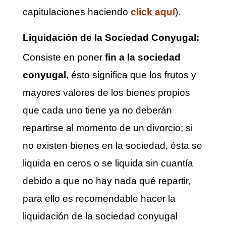
capitulaciones haciendo
click aquí
).
Liquidación de la Sociedad Conyugal:
Consiste en poner
fin a la sociedad
conyugal
, ésto significa que los frutos y
mayores valores de los bienes propios
que cada uno tiene ya no deberán
repartirse al momento de un divorcio; si
no existen bienes en la sociedad, ésta se
liquida en ceros o se liquida sin cuantía
debido a que no hay nada qué repartir,
para ello es recomendable hacer la
liquidación de la sociedad conyugal