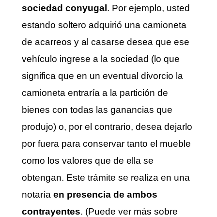
sociedad conyugal
. Por ejemplo, usted
estando soltero adquirió una camioneta
de acarreos y al casarse desea que ese
vehículo ingrese a la sociedad (lo que
significa que en un eventual divorcio la
camioneta entraría a la partición de
bienes con todas las ganancias que
produjo) o, por el contrario, desea dejarlo
por fuera para conservar tanto el mueble
como los valores que de ella se
obtengan. Este trámite se realiza en una
notaría
en presencia de ambos
contrayentes
. (Puede ver más sobre