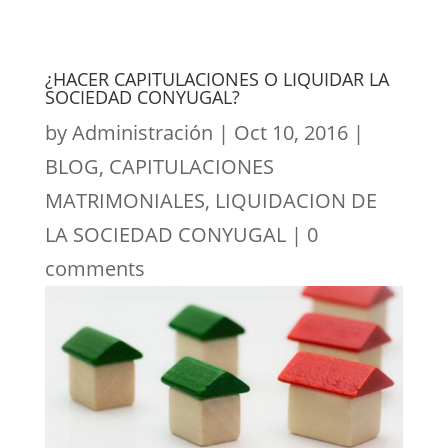
¿HACER CAPITULACIONES O LIQUIDAR LA
SOCIEDAD CONYUGAL?
by
Administración
|
Oct 10, 2016
|
BLOG
,
CAPITULACIONES
MATRIMONIALES
,
LIQUIDACION DE
LA SOCIEDAD CONYUGAL
|
0
comments