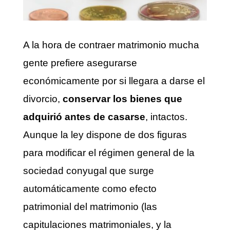
A la hora de contraer matrimonio mucha
gente prefiere asegurarse
económicamente por si llegara a darse el
divorcio,
conservar los bienes que
adquirió antes de casarse
, intactos.
Aunque la ley dispone de dos figuras
para modificar el régimen general de la
sociedad conyugal que surge
automáticamente como efecto
patrimonial del matrimonio (las
capitulaciones matrimoniales, y la