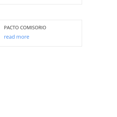
PACTO COMISORIO
read more