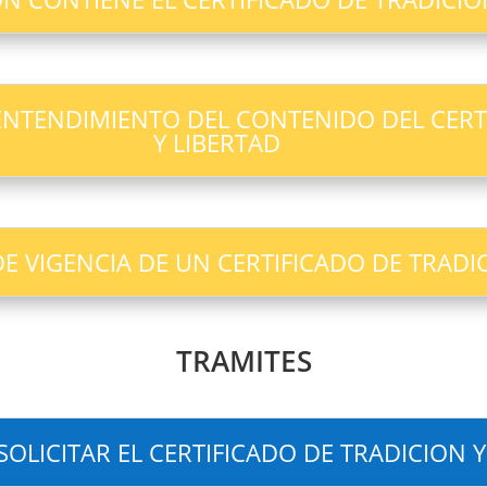
NTENDIMIENTO DEL CONTENIDO DEL CERTI
Y LIBERTAD
DE VIGENCIA DE UN CERTIFICADO DE TRADI
TRAMITES
OLICITAR EL CERTIFICADO DE TRADICION Y