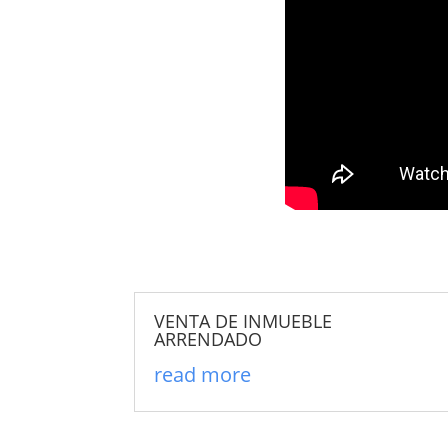
VENTA DE INMUEBLE
ARRENDADO
read more