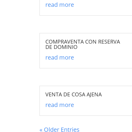
read more
COMPRAVENTA CON RESERVA
DE DOMINIO
read more
VENTA DE COSA AJENA
read more
« Older Entries