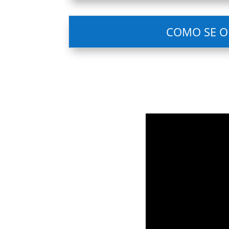
COMO SE OB