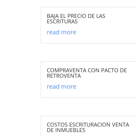
BAJA EL PRECIO DE LAS
ESCRITURAS
read more
COMPRAVENTA CON PACTO DE
RETROVENTA
read more
COSTOS ESCRITURACION VENTA
DE INMUEBLES