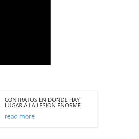
CONTRATOS EN DONDE HAY
LUGAR A LA LESION ENORME
read more