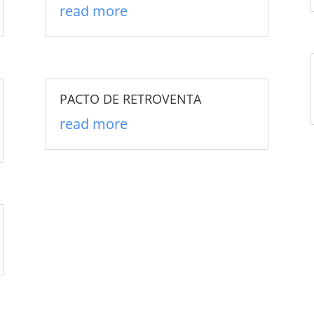
read more
PACTO DE RETROVENTA
read more