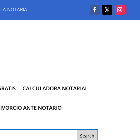
LA NOTARIA
RATIS
CALCULADORA NOTARIAL
IVORCIO ANTE NOTARIO