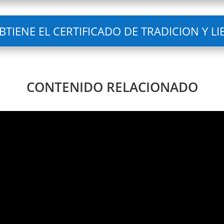
TIENE EL CERTIFICADO DE TRADICION Y L
CONTENIDO RELACIONADO