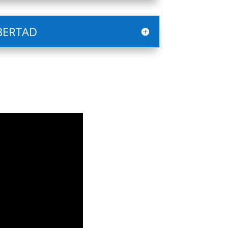
IBERTAD