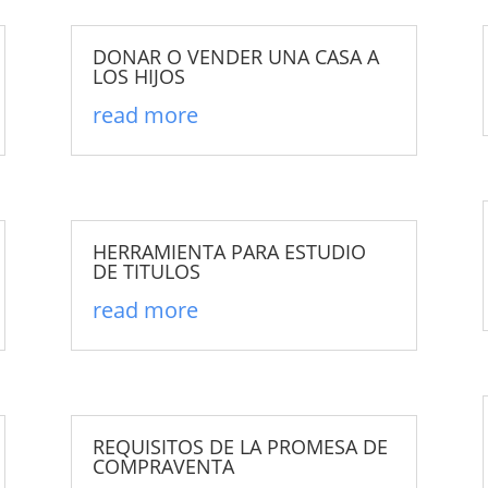
DONAR O VENDER UNA CASA A
LOS HIJOS
read more
HERRAMIENTA PARA ESTUDIO
DE TITULOS
read more
REQUISITOS DE LA PROMESA DE
COMPRAVENTA