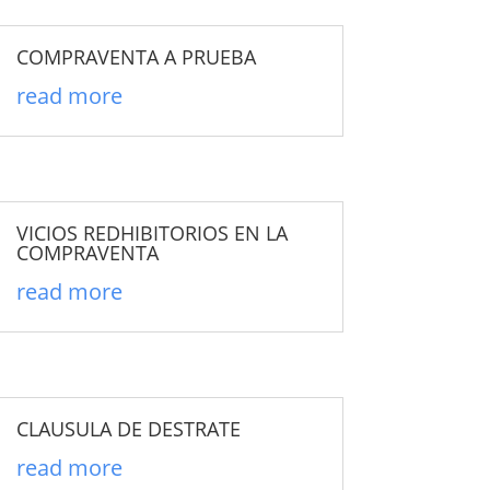
COMPRAVENTA A PRUEBA
read more
VICIOS REDHIBITORIOS EN LA
COMPRAVENTA
read more
CLAUSULA DE DESTRATE
read more