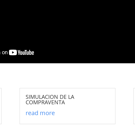
SIMULACION DE LA
COMPRAVENTA
read more