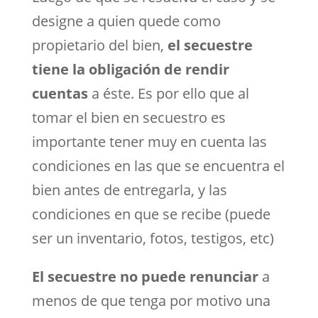
designe a quien quede como
propietario del bien,
el secuestre
tiene la obligación de rendir
cuentas
a éste. Es por ello que al
tomar el bien en secuestro es
importante tener muy en cuenta las
condiciones en las que se encuentra el
bien antes de entregarla, y las
condiciones en que se recibe (puede
ser un inventario, fotos, testigos, etc)
El secuestre no puede renunciar
a
menos de que tenga por motivo una