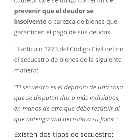
cautelar que se utiliza con el fin de
prevenir que el deudor se
insolvente
o carezca de bienes que
garanticen el pago de sus deudas.
El artículo 2273 del Código Civil define
el secuestro de bienes de la siguiente
manera:
“El secuestro es el depósito de una cosa
que se disputan dos o más individuos,
en manos de otro que debe restituir al
que obtenga una decisión a su favor.”
Existen dos tipos de secuestro: