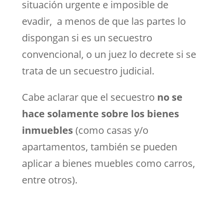
situación urgente e imposible de
evadir, a menos de que las partes lo
dispongan si es un secuestro
convencional, o un juez lo decrete si se
trata de un secuestro judicial.
Cabe aclarar que el secuestro
no se
hace solamente sobre los bienes
inmuebles
(como casas y/o
apartamentos, también se pueden
aplicar a bienes muebles como carros,
entre otros).