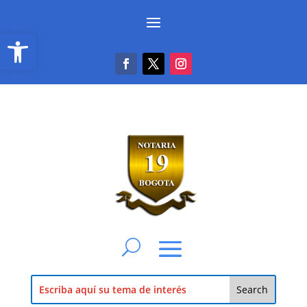
Abrir barra de herramientas