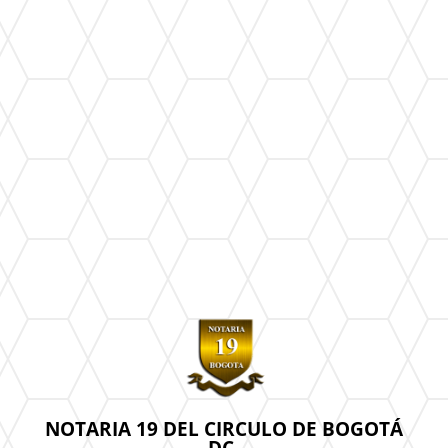
NOTARIA 19 DEL CIRCULO DE BOGOTÁ
DC.