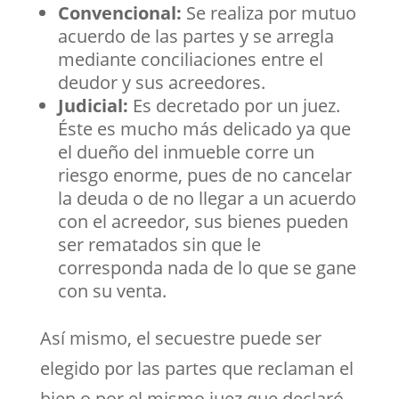
Convencional:
Se realiza por mutuo
acuerdo de las partes y se arregla
mediante conciliaciones entre el
deudor y sus acreedores.
Judicial:
Es decretado por un juez.
Éste es mucho más delicado ya que
el dueño del inmueble corre un
riesgo enorme, pues de no cancelar
la deuda o de no llegar a un acuerdo
con el acreedor, sus bienes pueden
ser rematados sin que le
corresponda nada de lo que se gane
con su venta.
Así mismo, el secuestre puede ser
elegido por las partes que reclaman el
bien o por el mismo juez que declaró