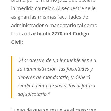
la medida cautelar. Al secuestre se le
asignan las mismas facultades de
administrador o mandatario tal como
lo cita el
artículo 2270 del Código
Civil
:
“El secuestre de un inmueble tiene a
su administración, las facultades y
deberes de mandatario, y deberá
rendir cuenta de sus actos al futuro
adjudicatario.”
Luego de que se resuelva el caso y se