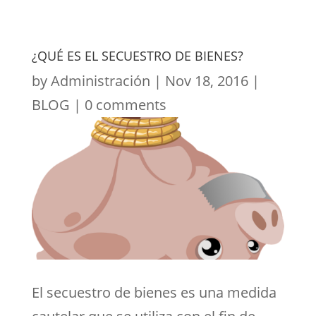
¿QUÉ ES EL SECUESTRO DE BIENES?
by
Administración
|
Nov 18, 2016
|
BLOG
|
0 comments
El secuestro de bienes es una medida