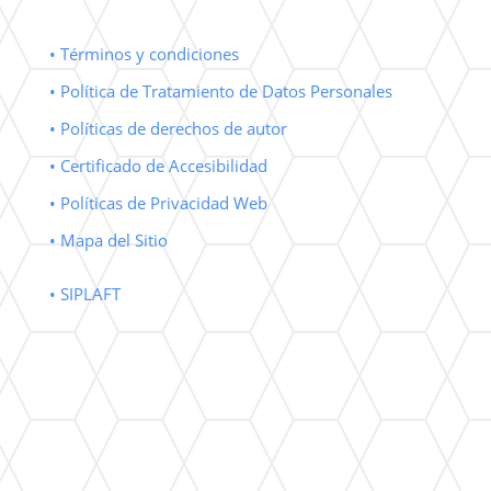
• Términos y condiciones
• Política de Tratamiento de Datos Personales
• Políticas de derechos de autor
• Certificado de Accesibilidad
• Políticas de Privacidad Web
• Mapa del Sitio
• SIPLAFT