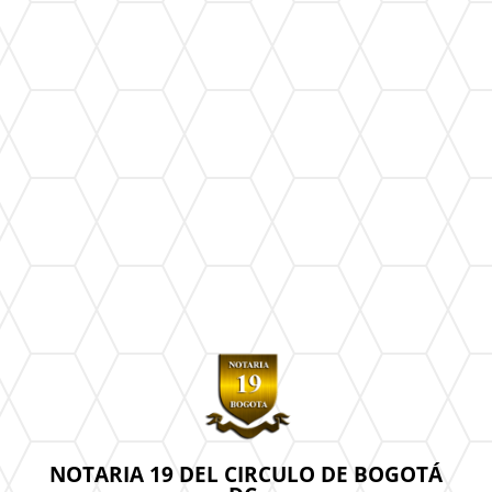
NOTARIA 19 DEL CIRCULO DE BOGOTÁ