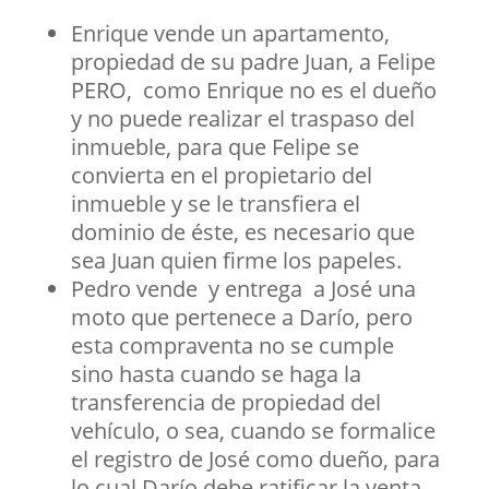
Enrique vende un apartamento,
propiedad de su padre Juan, a Felipe
PERO, como Enrique no es el dueño
y no puede realizar el traspaso del
inmueble, para que Felipe se
convierta en el propietario del
inmueble y se le transfiera el
dominio de éste, es necesario que
sea Juan quien firme los papeles.
Pedro vende y entrega a José una
moto que pertenece a Darío, pero
esta compraventa no se cumple
sino hasta cuando se haga la
transferencia de propiedad del
vehículo, o sea, cuando se formalice
el registro de José como dueño, para
lo cual Darío debe ratificar la venta.