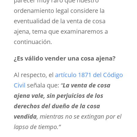
parecer muy raro que nuestro
ordenamiento legal considere la
eventualidad de la venta de cosa
ajena, tema que examinaremos a
continuación.
¿Es válido vender una cosa ajena?
Al respecto, el
artículo 1871 del Código
Civil
señala que:
“
La venta de cosa
ajena vale, sin perjuicios de los
derechos del dueño de la cosa
vendida
, mientras no se extingan por el
lapso de tiempo.”