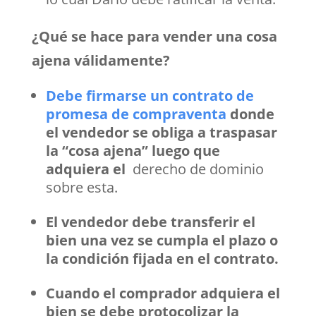
¿Qué se hace para vender una cosa
ajena válidamente?
Debe firmarse un contrato de
promesa de compraventa
donde
el vendedor se obliga a traspasar
la “cosa ajena” luego que
adquiera el
derecho de dominio
sobre esta.
El vendedor debe transferir el
bien una vez se cumpla el plazo o
la condición fijada en el contrato.
Cuando el comprador adquiera el
bien se debe protocolizar la