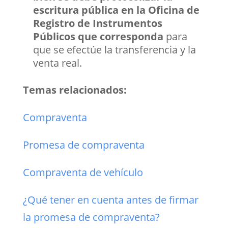
escritura pública en la Oficina de
Registro de Instrumentos
Públicos que corresponda
para
que se efectúe la transferencia y la
venta real.
Temas relacionados:
Compraventa
Promesa de compraventa
Compraventa de vehículo
¿Qué tener en cuenta antes de firmar
la promesa de compraventa?