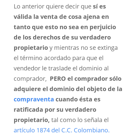
Lo anterior quiere decir que
sí es
válida la venta de cosa ajena
en
tanto que esto no sea en perjuicio
de los derechos de su verdadero
propietario
y mientras no se extinga
el término acordado para que el
vendedor le traslade el dominio al
comprador,
PERO
el comprador sólo
adquiere el dominio del objeto de la
compraventa
cuando ésta es
ratificada por su verdadero
propietario,
tal como lo señala el
artículo 1874 del C.C. Colombiano.