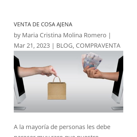
VENTA DE COSA AJENA
by
Maria Cristina Molina Romero
|
Mar 21, 2023
|
BLOG
,
COMPRAVENTA
A la mayoría de personas les debe