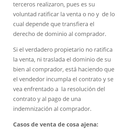
terceros realizaron, pues es su
voluntad ratificar la venta o no y de lo
cual depende que transfiera el
derecho de dominio al comprador.
Si el verdadero propietario no ratifica
la venta, ni traslada el dominio de su
bien al comprador, está haciendo que
el vendedor incumpla el contrato y se
vea enfrentado a la resolución del
contrato y al pago de una
indemnización al comprador.
Casos de venta de cosa ajena: