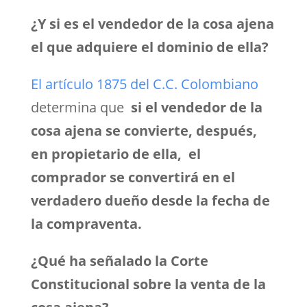
¿Y si es el vendedor de la cosa ajena
el que adquiere el dominio de ella?
El artículo 1875 del C.C. Colombiano
determina que
si el vendedor de la
cosa ajena se convierte, después,
en propietario de ella, el
comprador se convertirá en el
verdadero dueño desde la fecha de
la compraventa.
¿Qué ha señalado la Corte
Constitucional sobre la venta de la