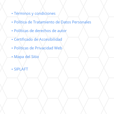
• Términos y condiciones
• Política de Tratamiento de Datos Personales
• Políticas de derechos de autor
• Certificado de Accesibilidad
• Políticas de Privacidad Web
• Mapa del Sitio
• SIPLAFT