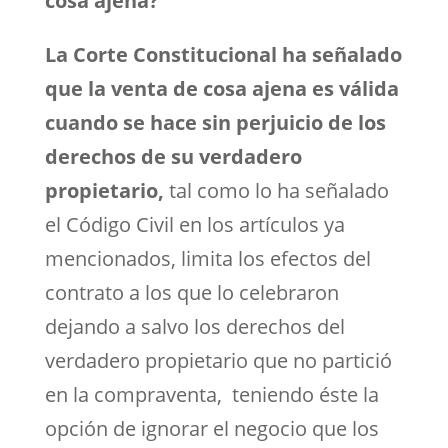
cosa ajena?
La Corte Constitucional ha señalado
que la venta de cosa ajena es válida
cuando se hace sin perjuicio de los
derechos de su verdadero
propietario,
tal como lo ha señalado
el Código Civil en los artículos ya
mencionados, limita los efectos del
contrato a los que lo celebraron
dejando a salvo los derechos del
verdadero propietario que no partició
en la compraventa, teniendo éste la
opción de ignorar el negocio que los