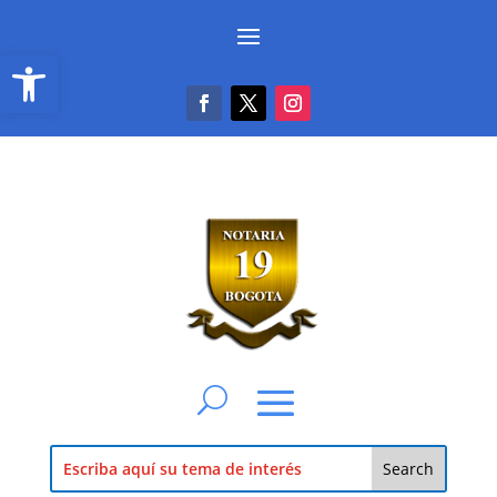
Abrir barra de herramientas