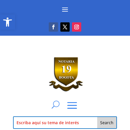
Abrir barra de herramientas