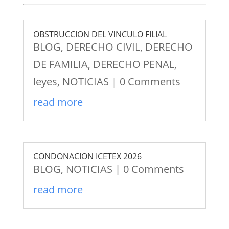
OBSTRUCCION DEL VINCULO FILIAL
BLOG
,
DERECHO CIVIL
,
DERECHO
DE FAMILIA
,
DERECHO PENAL
,
leyes
,
NOTICIAS
| 0 Comments
read more
CONDONACION ICETEX 2026
BLOG
,
NOTICIAS
| 0 Comments
read more