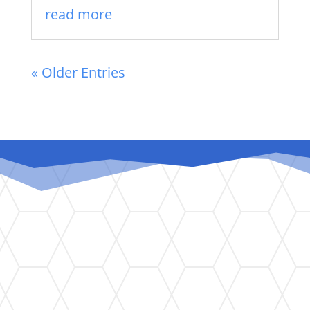
read more
« Older Entries