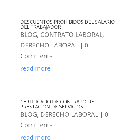
DESCUENTOS PROHIBIDOS DEL SALARIO
DEL TRABAJADOR
BLOG
,
CONTRATO LABORAL
,
DERECHO LABORAL
| 0
Comments
read more
CERTIFICADO DE CONTRATO DE
PRESTACION DE SERVICIOS
BLOG
,
DERECHO LABORAL
| 0
Comments
read more