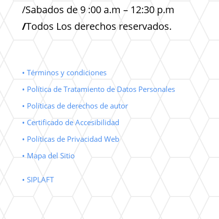
/Sabados de 9 :00 a.m – 12:30 p.m
/
Todos Los derechos reservados.
• Términos y condiciones
• Política de Tratamiento de Datos Personales
• Políticas de derechos de autor
• Certificado de Accesibilidad
• Políticas de Privacidad Web
• Mapa del Sitio
• SIPLAFT