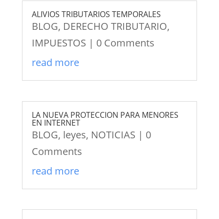
ALIVIOS TRIBUTARIOS TEMPORALES
BLOG
,
DERECHO TRIBUTARIO
,
IMPUESTOS
| 0 Comments
read more
LA NUEVA PROTECCION PARA MENORES
EN INTERNET
BLOG
,
leyes
,
NOTICIAS
| 0
Comments
read more