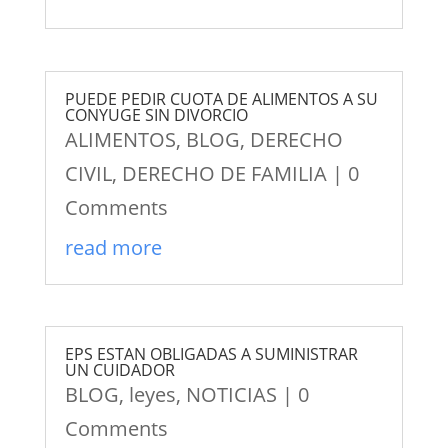
PUEDE PEDIR CUOTA DE ALIMENTOS A SU
CONYUGE SIN DIVORCIO
ALIMENTOS
,
BLOG
,
DERECHO
CIVIL
,
DERECHO DE FAMILIA
| 0
Comments
read more
EPS ESTAN OBLIGADAS A SUMINISTRAR
UN CUIDADOR
BLOG
,
leyes
,
NOTICIAS
| 0
Comments