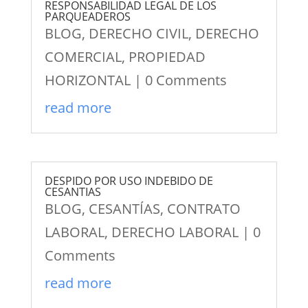
RESPONSABILIDAD LEGAL DE LOS
PARQUEADEROS
BLOG
,
DERECHO CIVIL
,
DERECHO
COMERCIAL
,
PROPIEDAD
HORIZONTAL
| 0 Comments
read more
DESPIDO POR USO INDEBIDO DE
CESANTIAS
BLOG
,
CESANTÍAS
,
CONTRATO
LABORAL
,
DERECHO LABORAL
| 0
Comments
read more