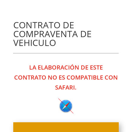
CONTRATO DE
COMPRAVENTA DE
VEHICULO
LA ELABORACIÓN DE ESTE
CONTRATO NO ES COMPATIBLE CON
SAFARI.