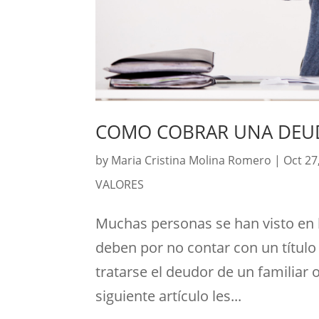
COMO COBRAR UNA DEU
by
Maria Cristina Molina Romero
|
Oct 27
VALORES
Muchas personas se han visto en l
deben por no contar con un título
tratarse el deudor de un familiar
siguiente artículo les...