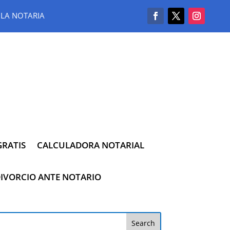
LA NOTARIA
RATIS
CALCULADORA NOTARIAL
IVORCIO ANTE NOTARIO