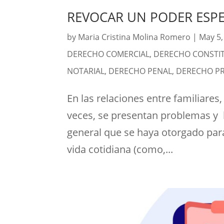
REVOCAR UN PODER ESPE
by
Maria Cristina Molina Romero
|
May 5,
DERECHO COMERCIAL
,
DERECHO CONSTI
NOTARIAL
,
DERECHO PENAL
,
DERECHO P
En las relaciones entre familiares,
veces, se presentan problemas y 
general que se haya otorgado para
vida cotidiana (como,...