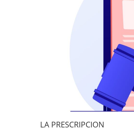
LA PRESCRIPCION