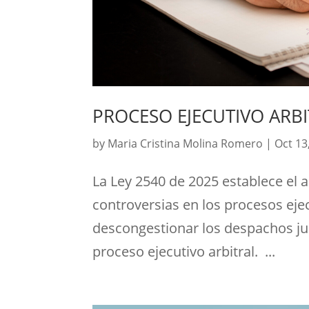
PROCESO EJECUTIVO ARB
by
Maria Cristina Molina Romero
|
Oct 13
La Ley 2540 de 2025 establece el
controversias en los procesos eje
descongestionar los despachos jud
proceso ejecutivo arbitral. ...