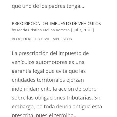
que uno de los padres tenga...
PRESCRIPCION DEL IMPUESTO DE VEHICULOS
by
Maria Cristina Molina Romero
|
Jul 7, 2026
|
BLOG
,
DERECHO CIVIL
,
IMPUESTOS
La prescripción del impuesto de
vehículos automotores es una
garantía legal que evita que las
entidades territoriales ejerzan
indefinidamente la acción de cobro
sobre las obligaciones tributarias. Sin
embargo, no toda deuda antigua está
prescrita, pues el término...