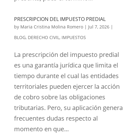
PRESCRIPCION DEL IMPUESTO PREDIAL
by
Maria Cristina Molina Romero
|
Jul 7, 2026
|
BLOG
,
DERECHO CIVIL
,
IMPUESTOS
La prescripción del impuesto predial
es una garantía jurídica que limita el
tiempo durante el cual las entidades
territoriales pueden ejercer la acción
de cobro sobre las obligaciones
tributarias. Pero, su aplicación genera
frecuentes dudas respecto al
momento en que...