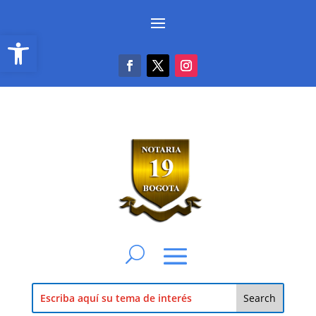
Abrir barra de herramientas