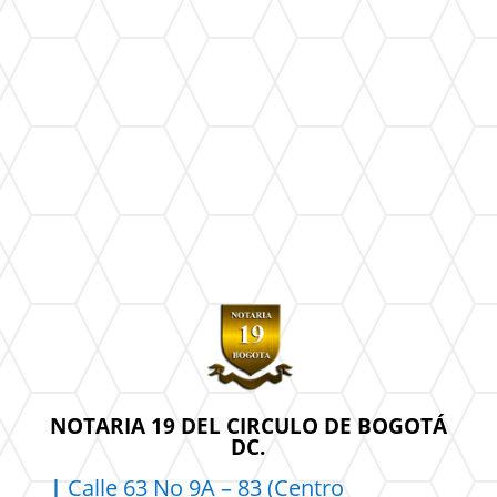
NOTARIA 19 DEL CIRCULO DE BOGOTÁ
DC.
|
Calle 63 No 9A – 83 (Centro