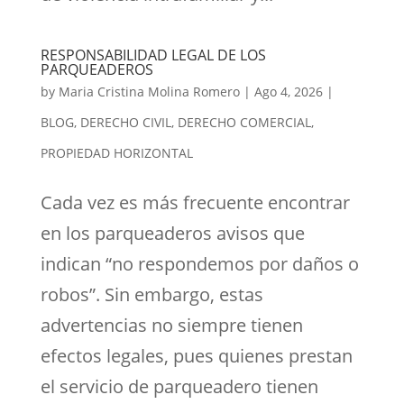
RESPONSABILIDAD LEGAL DE LOS
PARQUEADEROS
by
Maria Cristina Molina Romero
|
Ago 4, 2026
|
BLOG
,
DERECHO CIVIL
,
DERECHO COMERCIAL
,
PROPIEDAD HORIZONTAL
Cada vez es más frecuente encontrar
en los parqueaderos avisos que
indican “no respondemos por daños o
robos”. Sin embargo, estas
advertencias no siempre tienen
efectos legales, pues quienes prestan
el servicio de parqueadero tienen