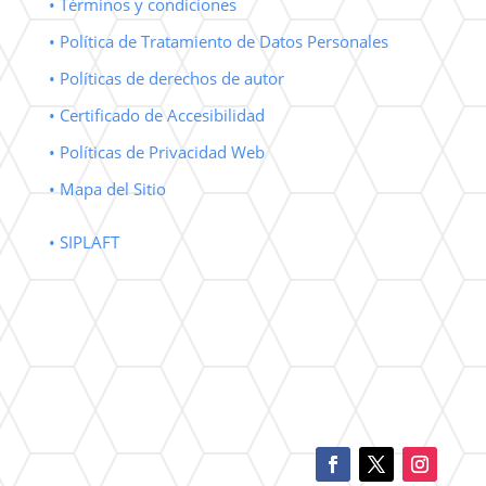
• Términos y condiciones
• Política de Tratamiento de Datos Personales
• Políticas de derechos de autor
• Certificado de Accesibilidad
• Políticas de Privacidad Web
• Mapa del Sitio
• SIPLAFT