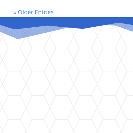
« Older Entries