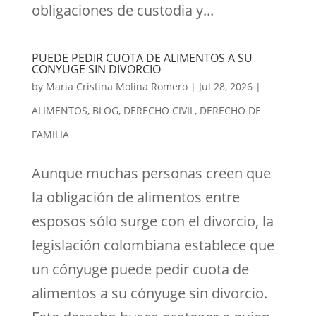
obligaciones de custodia y...
PUEDE PEDIR CUOTA DE ALIMENTOS A SU
CONYUGE SIN DIVORCIO
by
Maria Cristina Molina Romero
|
Jul 28, 2026
|
ALIMENTOS
,
BLOG
,
DERECHO CIVIL
,
DERECHO DE
FAMILIA
Aunque muchas personas creen que
la obligación de alimentos entre
esposos sólo surge con el divorcio, la
legislación colombiana establece que
un cónyuge puede pedir cuota de
alimentos a su cónyuge sin divorcio.