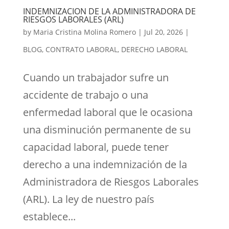
INDEMNIZACION DE LA ADMINISTRADORA DE
RIESGOS LABORALES (ARL)
by
Maria Cristina Molina Romero
|
Jul 20, 2026
|
BLOG
,
CONTRATO LABORAL
,
DERECHO LABORAL
Cuando un trabajador sufre un
accidente de trabajo o una
enfermedad laboral que le ocasiona
una disminución permanente de su
capacidad laboral, puede tener
derecho a una indemnización de la
Administradora de Riesgos Laborales
(ARL). La ley de nuestro país
establece...