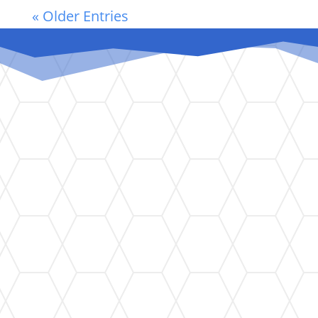
« Older Entries