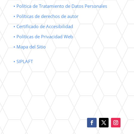
• Política de Tratamiento de Datos Personales
• Políticas de derechos de autor
• Certificado de Accesibilidad
• Políticas de Privacidad Web
• Mapa del Sitio
• SIPLAFT