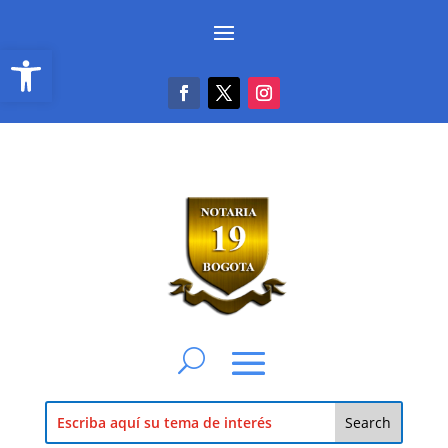
Abrir barra de herramientas