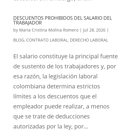
DESCUENTOS PROHIBIDOS DEL SALARIO DEL
TRABAJADOR
by
Maria Cristina Molina Romero
|
Jul 28, 2026
|
BLOG
,
CONTRATO LABORAL
,
DERECHO LABORAL
El salario constituye la principal fuente
de sustento de los trabajadores y, por
esa razón, la legislación laboral
colombiana determina estrictos
límites a los descuentos que el
empleador puede realizar, a menos
que se trate de deducciones
autorizadas por la ley, por...