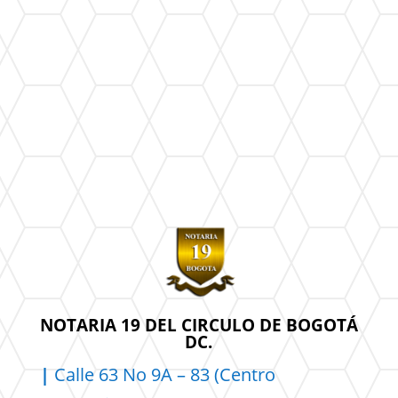
NOTARIA 19 DEL CIRCULO DE BOGOTÁ
DC.
|
Calle 63 No 9A – 83 (Centro