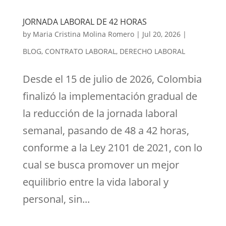
JORNADA LABORAL DE 42 HORAS
by
Maria Cristina Molina Romero
|
Jul 20, 2026
|
BLOG
,
CONTRATO LABORAL
,
DERECHO LABORAL
Desde el 15 de julio de 2026, Colombia
finalizó la implementación gradual de
la reducción de la jornada laboral
semanal, pasando de 48 a 42 horas,
conforme a la Ley 2101 de 2021, con lo
cual se busca promover un mejor
equilibrio entre la vida laboral y
personal, sin...