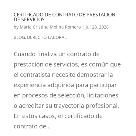
CERTIFICADO DE CONTRATO DE PRESTACION
DE SERVICIOS
by
Maria Cristina Molina Romero
|
Jul 28, 2026
|
BLOG
,
DERECHO LABORAL
Cuando finaliza un contrato de
prestación de servicios, es común que
el contratista necesite demostrar la
experiencia adquirida para participar
en procesos de selección, licitaciones
o acreditar su trayectoria profesional.
En estos casos, el certificado de
contrato de...