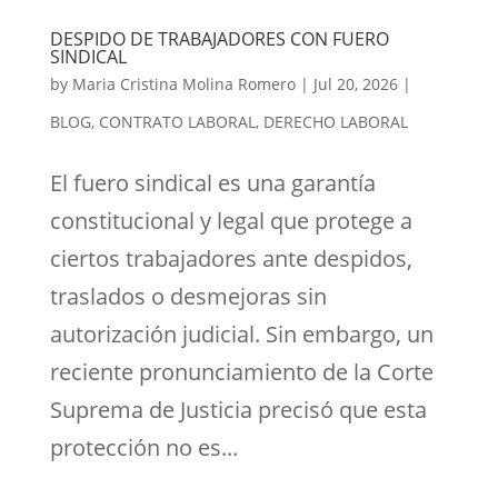
DESPIDO DE TRABAJADORES CON FUERO
SINDICAL
by
Maria Cristina Molina Romero
|
Jul 20, 2026
|
BLOG
,
CONTRATO LABORAL
,
DERECHO LABORAL
El fuero sindical es una garantía
constitucional y legal que protege a
ciertos trabajadores ante despidos,
traslados o desmejoras sin
autorización judicial. Sin embargo, un
reciente pronunciamiento de la Corte
Suprema de Justicia precisó que esta
protección no es...