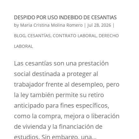
DESPIDO POR USO INDEBIDO DE CESANTIAS
by
Maria Cristina Molina Romero
|
Jul 28, 2026
|
BLOG
,
CESANTÍAS
,
CONTRATO LABORAL
,
DERECHO
LABORAL
Las cesantías son una prestación
social destinada a proteger al
trabajador frente al desempleo, pero
la ley también permite su retiro
anticipado para fines específicos,
como la compra, mejora o liberación
de vivienda y la financiación de
estudios. Sin embargo, una...