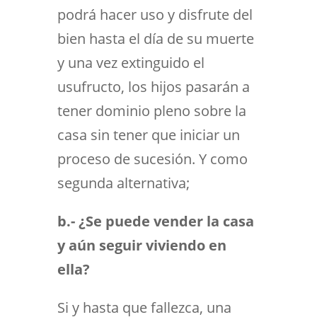
podrá hacer uso y disfrute del
bien hasta el día de su muerte
y una vez extinguido el
usufructo, los hijos pasarán a
tener dominio pleno sobre la
casa sin tener que iniciar un
proceso de sucesión. Y como
segunda alternativa;
b.- ¿Se puede vender la casa
y aún seguir viviendo en
ella?
Si y hasta que fallezca, una