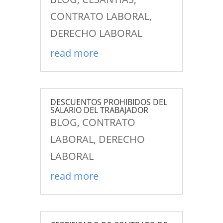
CONTRATO LABORAL
,
DERECHO LABORAL
read more
DESCUENTOS PROHIBIDOS DEL
SALARIO DEL TRABAJADOR
BLOG
,
CONTRATO
LABORAL
,
DERECHO
LABORAL
read more