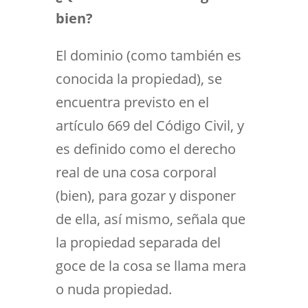
bien?
El dominio (como también es
conocida la propiedad), se
encuentra previsto en el
artículo 669 del Código Civil, y
es definido como el derecho
real de una cosa corporal
(bien), para gozar y disponer
de ella, así mismo, señala que
la propiedad separada del
goce de la cosa se llama mera
o nuda propiedad.