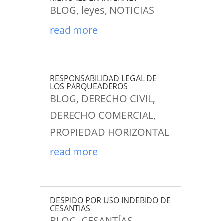
BLOG
,
leyes
,
NOTICIAS
read more
RESPONSABILIDAD LEGAL DE
LOS PARQUEADEROS
BLOG
,
DERECHO CIVIL
,
DERECHO COMERCIAL
,
PROPIEDAD HORIZONTAL
read more
DESPIDO POR USO INDEBIDO DE
CESANTIAS
BLOG
,
CESANTÍAS
,