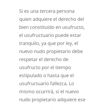
Si es una tercera persona
quien adquiere el derecho del
bien constituido en usufructo,
el usufructuario puede estar
tranquilo, ya que por ley, el
nuevo nudo propietario debe
respetar el derecho de
usufructo por el tiempo
estipulado o hasta que el
usufructuario fallezca. Lo
mismo ocurrirá, si el nuevo
nudo propietario adquiere ese