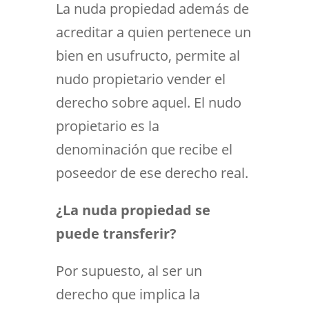
La nuda propiedad además de
acreditar a quien pertenece un
bien en usufructo, permite al
nudo propietario vender el
derecho sobre aquel. El nudo
propietario es la
denominación que recibe el
poseedor de ese derecho real.
¿La nuda propiedad se
puede transferir?
Por supuesto, al ser un
derecho que implica la