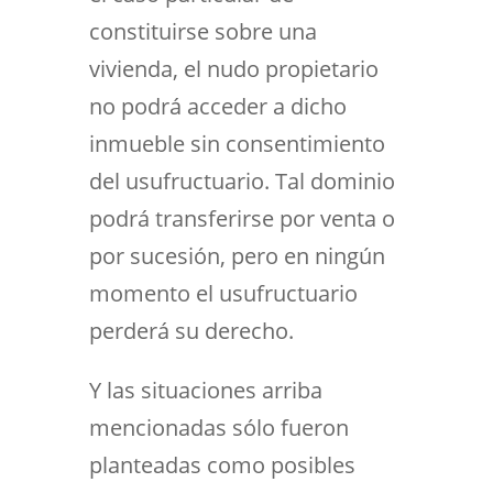
constituirse sobre una
vivienda, el nudo propietario
no podrá acceder a dicho
inmueble sin consentimiento
del usufructuario. Tal dominio
podrá transferirse por venta o
por sucesión, pero en ningún
momento el usufructuario
perderá su derecho.
Y las situaciones arriba
mencionadas sólo fueron
planteadas como posibles