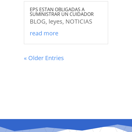
EPS ESTAN OBLIGADAS A
SUMINISTRAR UN CUIDADOR
BLOG
,
leyes
,
NOTICIAS
read more
« Older Entries