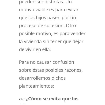
pueden ser distintas. Un
motivo viable es para evitar
que los hijos pasen por un
proceso de sucesión. Otro
posible motivo, es para vender
la vivienda sin tener que dejar
de vivir en ella.
Para no causar confusión
sobre éstas posibles razones,
desarrollemos dichos
planteamientos:
a.-
¿Cómo se evita que los