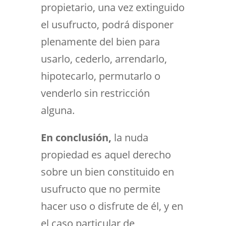
propietario, una vez extinguido
el usufructo, podrá disponer
plenamente del bien para
usarlo, cederlo, arrendarlo,
hipotecarlo, permutarlo o
venderlo sin restricción
alguna.
En conclusión,
la nuda
propiedad es aquel derecho
sobre un bien constituido en
usufructo que no permite
hacer uso o disfrute de él, y en
el caso particular de