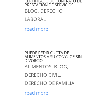
CERTIFICADO DE CONTRATO DE
PRESTACION DE SERVICIOS
BLOG
,
DERECHO
LABORAL
read more
PUEDE PEDIR CUOTA DE
ALIMENTOS A SU CONYUGE SIN
DIVORCIO
ALIMENTOS
,
BLOG
,
DERECHO CIVIL
,
DERECHO DE FAMILIA
read more