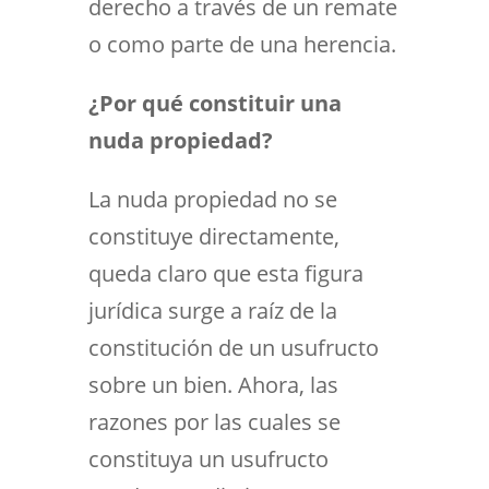
derecho a través de un remate
o como parte de una herencia.
¿Por qué constituir una
nuda propiedad?
La nuda propiedad no se
constituye directamente,
queda claro que esta figura
jurídica surge a raíz de la
constitución de un usufructo
sobre un bien. Ahora, las
razones por las cuales se
constituya un usufructo