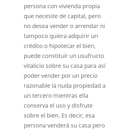
persona con vivienda propia
que necesite de capital, pero
no desea vender o arrendar ni
tampoco quiera adquirir un
crédito o hipotecar el bien,
puede constituir un usufructo
vitalicio sobre su casa para así
poder vender por un precio
razonable la nuda propiedad a
un tercero mientras ella
conserva el uso y disfrute
sobre el bien. Es decir, esa
persona venderá su casa pero