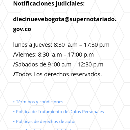
Notificaciones judiciales:
diecinuevebogota@supernotariado.
gov.co
lunes a Jueves: 8:30 a.m – 17:30 p.m
/Viernes: 8:30 a.m – 17:00 p.m
/Sabados de 9 :00 a.m – 12:30 p.m
/
Todos Los derechos reservados.
• Términos y condiciones
• Política de Tratamiento de Datos Personales
• Políticas de derechos de autor