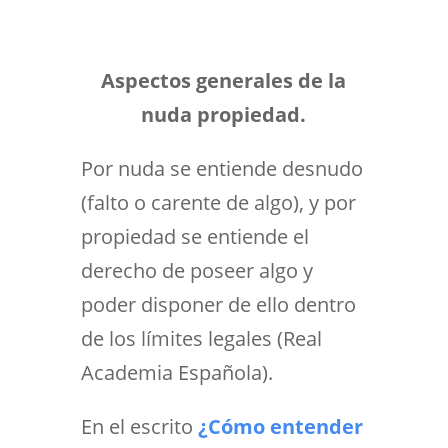
Aspectos generales de la
nuda propiedad.
Por nuda se entiende desnudo
(falto o carente de algo), y por
propiedad se entiende el
derecho de poseer algo y
poder disponer de ello dentro
de los límites legales (Real
Academia Española).
En el escrito
¿Cómo entender