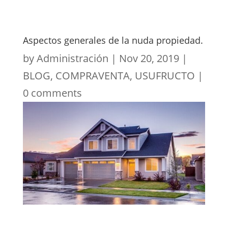
Aspectos generales de la nuda propiedad.
by
Administración
|
Nov 20, 2019
|
BLOG
,
COMPRAVENTA
,
USUFRUCTO
|
0 comments