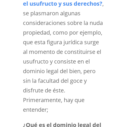
el usufructo y sus derechos?
,
se plasmaron algunas
consideraciones sobre la nuda
propiedad, como por ejemplo,
que esta figura jurídica surge
al momento de constituirse el
usufructo y consiste en el
dominio legal del bien, pero
sin la facultad del goce y
disfrute de éste.
Primeramente, hay que
entender;
¿Qué es el dominio legal del