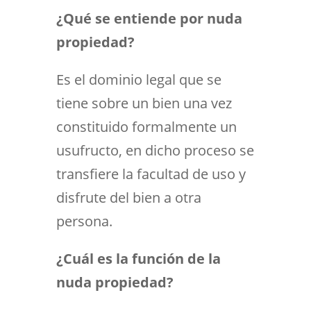
¿Qué se entiende por nuda
propiedad?
Es el dominio legal que se
tiene sobre un bien una vez
constituido formalmente un
usufructo, en dicho proceso se
transfiere la facultad de uso y
disfrute del bien a otra
persona.
¿Cuál es la función de la
nuda propiedad?