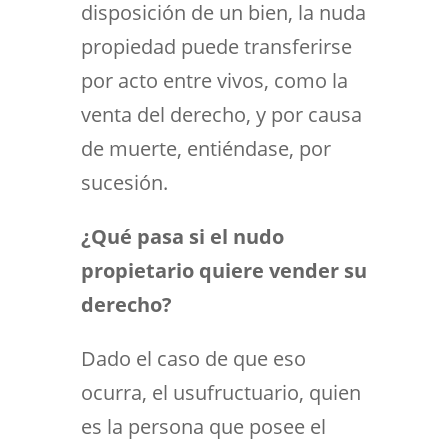
disposición de un bien, la nuda
propiedad puede transferirse
por acto entre vivos, como la
venta del derecho, y por causa
de muerte, entiéndase, por
sucesión.
¿Qué pasa si el nudo
propietario quiere vender su
derecho?
Dado el caso de que eso
ocurra, el usufructuario, quien
es la persona que posee el