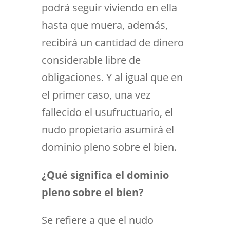
podrá seguir viviendo en ella
hasta que muera, además,
recibirá un cantidad de dinero
considerable libre de
obligaciones. Y al igual que en
el primer caso, una vez
fallecido el usufructuario, el
nudo propietario asumirá el
dominio pleno sobre el bien.
¿Qué significa el dominio
pleno sobre el bien?
Se refiere a que el nudo