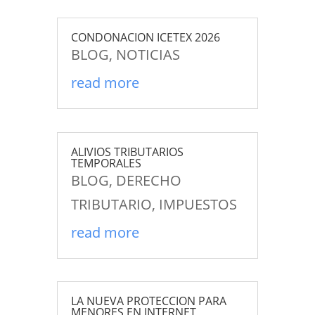
CONDONACION ICETEX 2026
BLOG
,
NOTICIAS
read more
ALIVIOS TRIBUTARIOS
TEMPORALES
BLOG
,
DERECHO
TRIBUTARIO
,
IMPUESTOS
read more
LA NUEVA PROTECCION PARA
MENORES EN INTERNET