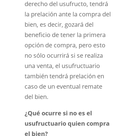
derecho del usufructo, tendrá
la prelación ante la compra del
bien, es decir, gozará del
beneficio de tener la primera
opción de compra, pero esto
no sólo ocurrirá si se realiza
una venta, el usufructuario
también tendrá prelación en
caso de un eventual remate
del bien.
¿Qué ocurre si no es el
usufructuario quien compra
el bien?