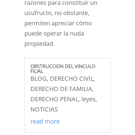
razones para constituir un
usufructo, no obstante,
permiten apreciar cómo
puede operar la nuda
propiedad.
OBSTRUCCION DEL VINCULO
FILIAL
BLOG
,
DERECHO CIVIL
,
DERECHO DE FAMILIA
,
DERECHO PENAL
,
leyes
,
NOTICIAS
read more