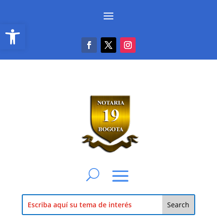
Abrir barra de herramientas