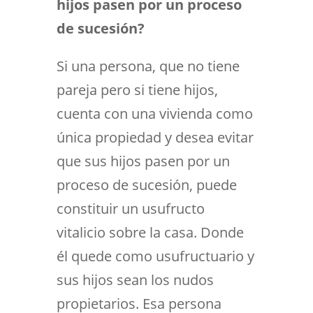
hijos pasen por un proceso
de sucesión?
Si una persona, que no tiene
pareja pero si tiene hijos,
cuenta con una vivienda como
única propiedad y desea evitar
que sus hijos pasen por un
proceso de sucesión, puede
constituir un usufructo
vitalicio sobre la casa. Donde
él quede como usufructuario y
sus hijos sean los nudos
propietarios. Esa persona