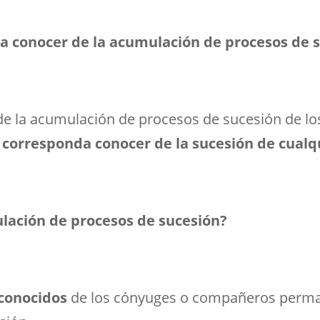
a conocer de la acumulación de procesos de 
 de la acumulación de procesos de sucesión de 
 corresponda conocer de la sucesión de cualqu
ulación de procesos de sucesión?
conocidos
de los cónyuges o compañeros perman