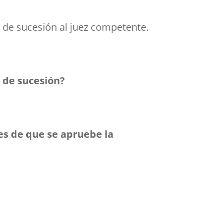
 de sucesión al juez competente.
 de sucesión?
es de que se apruebe la