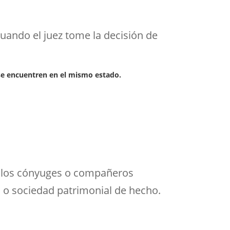
uando el juez tome la decisión de
se encuentren en el mismo estado.
 los cónyuges o compañeros
l o sociedad patrimonial de hecho.