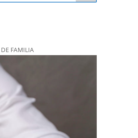
DE FAMILIA