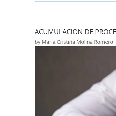
ACUMULACION DE PROCE
by
Maria Cristina Molina Romero