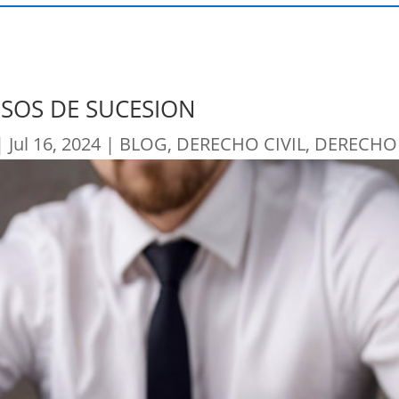
SOS DE SUCESION
|
Jul 16, 2024
|
BLOG
,
DERECHO CIVIL
,
DERECHO 