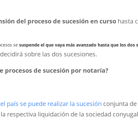
sión del proceso de sucesión en curso
hasta c
ocesos se
suspende el que vaya más avanzado hasta que los dos 
decidirá sobre las dos sucesiones.
e procesos de sucesión por notaría?
el país
se puede realizar la sucesión
conjunta de
la respectiva liquidación de la sociedad conyuga