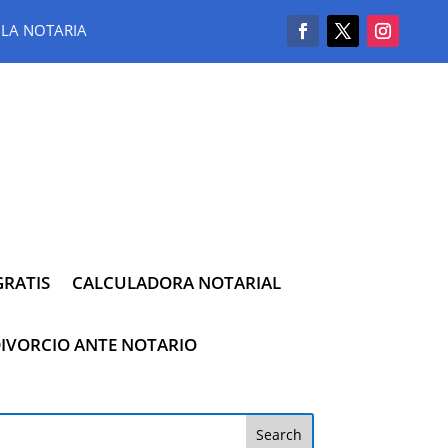
LA NOTARIA
RATIS
CALCULADORA NOTARIAL
IVORCIO ANTE NOTARIO