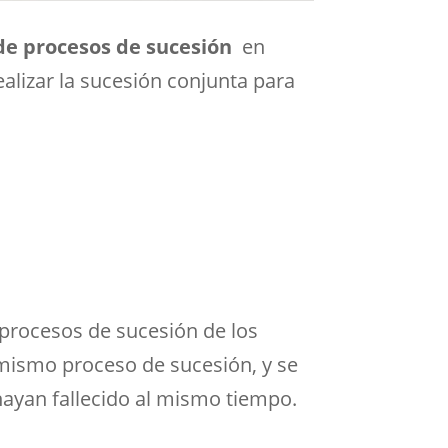
de procesos de sucesión
en
alizar la sucesión conjunta para
procesos de sucesión de los
mismo proceso de sucesión, y se
 hayan fallecido al mismo tiempo.