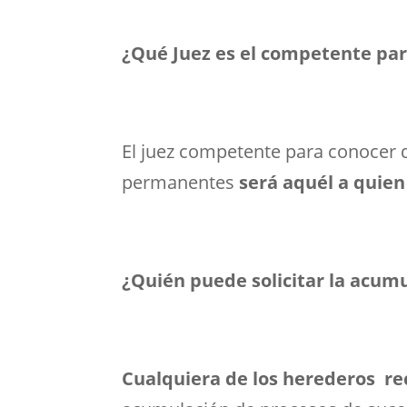
¿Qué Juez es el competente par
El juez competente para conocer
permanentes
será aquél a quien
¿Quién puede solicitar la acum
Cualquiera de los herederos
re