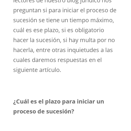
lectores de nuestro blog jurídico nos
preguntan si para iniciar el proceso de
sucesión se tiene un tiempo máximo,
cuál es ese plazo, si es obligatorio
hacer la sucesión, si hay multa por no
hacerla, entre otras inquietudes a las
cuales daremos respuestas en el
siguiente artículo.
¿Cuál es el plazo para iniciar un
proceso de sucesión?