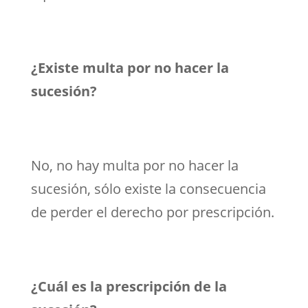
¿Existe multa por no hacer la
sucesión?
No, no hay multa por no hacer la
sucesión, sólo existe la consecuencia
de perder el derecho por prescripción.
¿Cuál es la prescripción de la