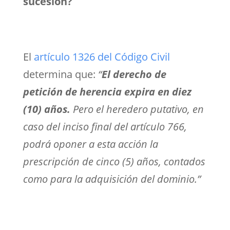
sucesión?
El
artículo 1326 del Código Civil
determina que:
“
El derecho de
petición de herencia expira en diez
(10) años.
Pero el heredero putativo, en
caso del inciso final del artículo 766,
podrá oponer a esta acción la
prescripción de cinco (5) años, contados
como para la adquisición del dominio.”