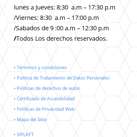
lunes a Jueves: 8:30 a.m – 17:30 p.m
/Viernes: 8:30 a.m – 17:00 p.m
/Sabados de 9 :00 a.m – 12:30 p.m
/
Todos Los derechos reservados.
• Términos y condiciones
• Política de Tratamiento de Datos Personales
• Políticas de derechos de autor
• Certificado de Accesibilidad
• Políticas de Privacidad Web
• Mapa del Sitio
• SIPLAFT