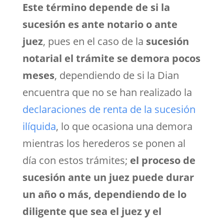
Este término depende de si la
sucesión es ante notario o ante
juez
, pues en el caso de la
sucesión
notarial el trámite se demora pocos
meses
, dependiendo de si la Dian
encuentra que no se han realizado la
declaraciones de renta de la sucesión
ilíquida
, lo que ocasiona una demora
mientras los herederos se ponen al
día con estos trámites;
el proceso de
sucesión ante un juez puede durar
un año o más, dependiendo de lo
diligente que sea el juez y el