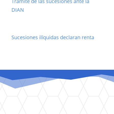
Trámite de las sucesiones ante la
DIAN
Sucesiones ilíquidas declaran renta