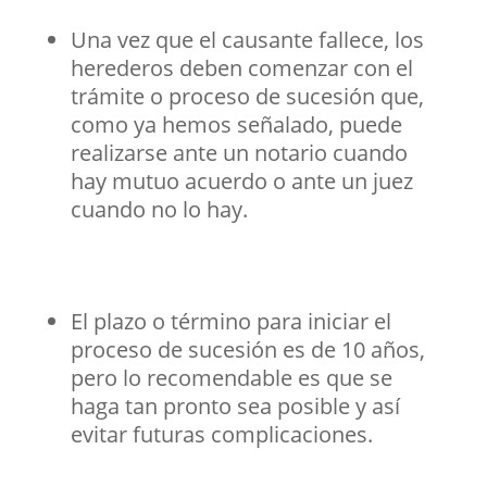
Una vez que el causante fallece, los
herederos deben comenzar con el
trámite o proceso de sucesión que,
como ya hemos señalado, puede
realizarse ante un notario cuando
hay mutuo acuerdo o ante un juez
cuando no lo hay.
El plazo o término para iniciar el
proceso de sucesión es de 10 años,
pero lo recomendable es que se
haga tan pronto sea posible y así
evitar futuras complicaciones.