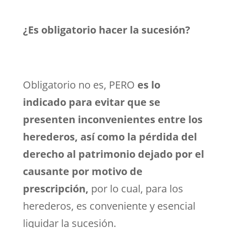
¿Es obligatorio hacer la sucesión?
Obligatorio no es, PERO
es lo
indicado para evitar que se
presenten inconvenientes entre los
herederos, así como la pérdida del
derecho al patrimonio dejado por el
causante por motivo de
prescripción,
por lo cual, para los
herederos, es conveniente y esencial
liquidar la sucesión.