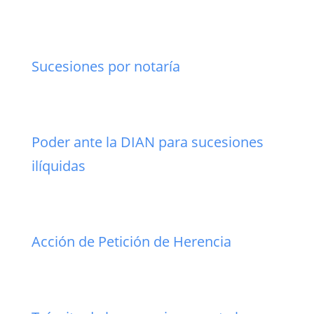
Sucesiones por notaría
Poder ante la DIAN para sucesiones
ilíquidas
Acción de Petición de Herencia