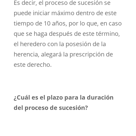
Es decir, el proceso de sucesión se
puede iniciar máximo dentro de este
tiempo de 10 años, por lo que, en caso
que se haga después de este término,
el heredero con la posesión de la
herencia, alegará la prescripción de
este derecho.
¿Cuál es el plazo para la duración
del proceso de sucesión?