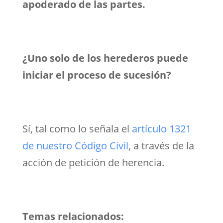
apoderado de las partes.
¿Uno solo de los herederos puede
iniciar el proceso de sucesión?
Sí, tal como lo señala el
artículo 1321
de nuestro Código Civil
, a través de la
acción de petición de herencia.
Temas relacionados: