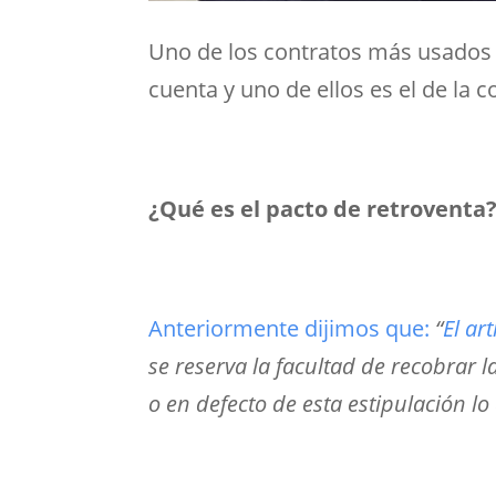
Uno de los contratos más usados 
cuenta y uno de ellos es el de la
¿Qué es el pacto de retroventa
Anteriormente dijimos que:
“
El ar
se reserva la facultad de recobrar
o en defecto de esta estipulación l