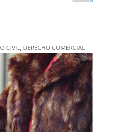
O CIVIL
,
DERECHO COMERCIAL