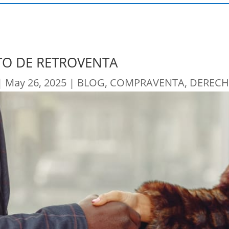
O DE RETROVENTA
|
May 26, 2025
|
BLOG
,
COMPRAVENTA
,
DERECH