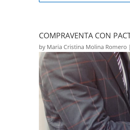
COMPRAVENTA CON PACT
by
Maria Cristina Molina Romero