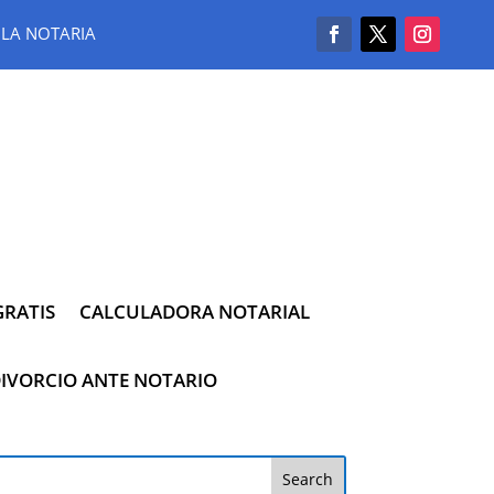
LA NOTARIA
RATIS
CALCULADORA NOTARIAL
IVORCIO ANTE NOTARIO