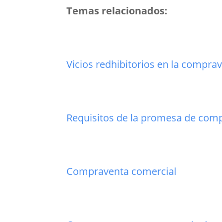
Temas relacionados:
Vicios redhibitorios en la compra
Requisitos de la promesa de com
Compraventa comercial