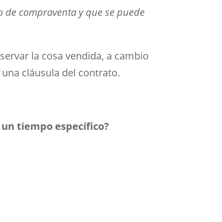
ato de compraventa y que se puede
servar la cosa vendida, a cambio
 una cláusula del contrato.
 un tiempo específico?