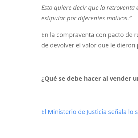
Esto quiere decir que la retroventa
estipular por diferentes motivos.”
En la compraventa con pacto de r
de devolver el valor que le diero
¿Qué se debe hacer al vender u
El Ministerio de Justicia señala lo 